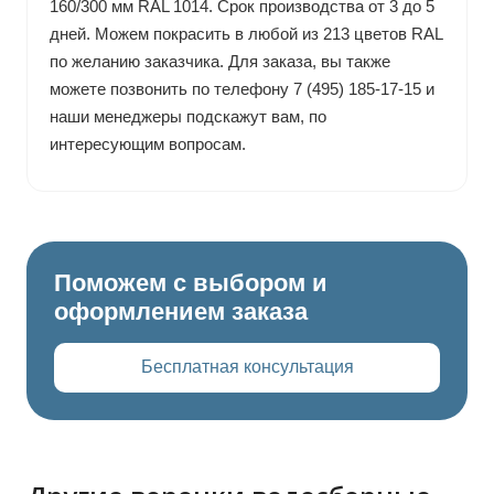
160/300 мм RAL 1014. Срок производства от 3 до 5
дней. Можем покрасить в любой из 213 цветов RAL
по желанию заказчика. Для заказа, вы также
можете позвонить по телефону 7 (495) 185-17-15 и
наши менеджеры подскажут вам, по
интересующим вопросам.
Поможем с выбором и
оформлением заказа
Бесплатная консультация