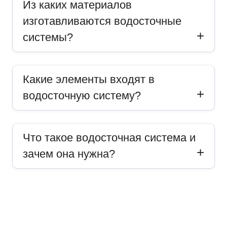
Из каких материалов
изготавливаются водосточные
системы?
Какие элементы входят в
водосточную систему?
Что такое водосточная система и
зачем она нужна?