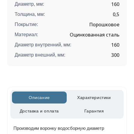
160
Диаметр, мм:
0,5
Толщина, мм:
Порошковое
Покрытие:
Оцинкованная сталь
Материал:
160
Диаметр внутренний, мм:
300
Диаметр внешний, мм:
Описание
Характеристики
Доставка и оплата
Гарантия
Производим воронку водосборную диаметр