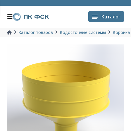
Каталог
Каталог товаров
Водосточные системы
Воронка