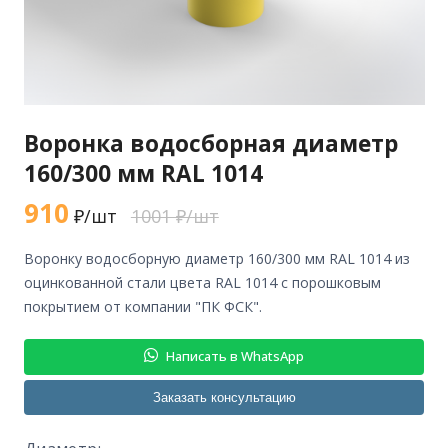
Воронка водосборная диаметр
160/300 мм RAL 1014
910
₽/шт
1001 ₽/шт
воронку водосборную диаметр 160/300 мм RAL 1014 из
оцинкованной стали цвета RAL 1014 с порошковым
покрытием от компании "ПК ФСК".
Написать в WhatsApp
Заказать консультацию