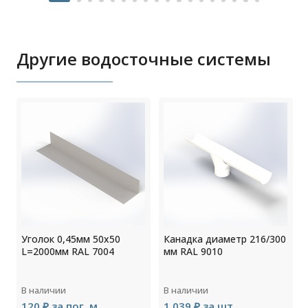
Другие водосточные системы
Уголок 0,45мм 50х50
Канадка диаметр 216/300
L=2000мм RAL 7004
мм RAL 9010
В наличии
В наличии
120 ₽ за пог. м
1 039 ₽ за шт