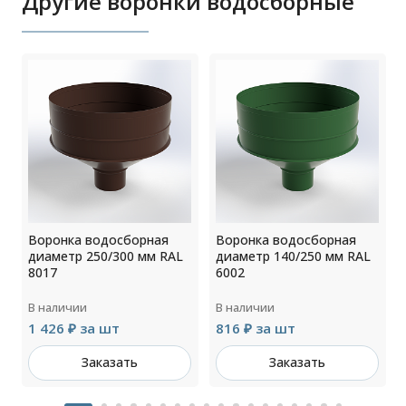
Другие воронки водосборные
Воронка водосборная
Воронка водосборная
диаметр 250/300 мм RAL
диаметр 140/250 мм RAL
8017
6002
В наличии
В наличии
1 426 ₽ за шт
816 ₽ за шт
Заказать
Заказать