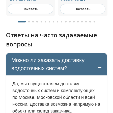
Заказать
Заказать
Ответы на часто задаваемые
вопросы
Можно ли заказать доставку
водосточных систем?
Да, мы осуществляем доставку
водосточных систем и комплектующих
по Москве, Московской области и всей
России. Доставка возможна напрямую на
объект или склад заказчика.