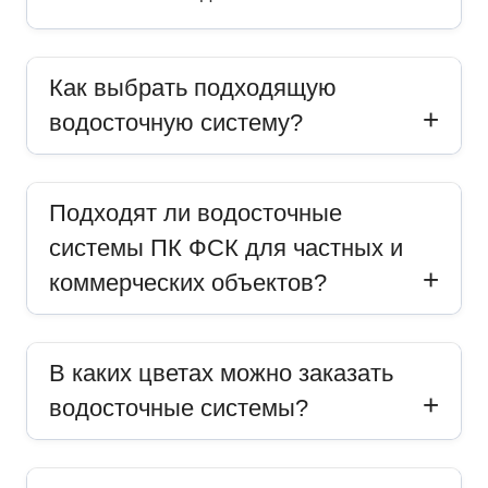
Как выбрать подходящую
водосточную систему?
Подходят ли водосточные
системы ПК ФСК для частных и
коммерческих объектов?
В каких цветах можно заказать
водосточные системы?