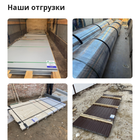
Наши отгрузки