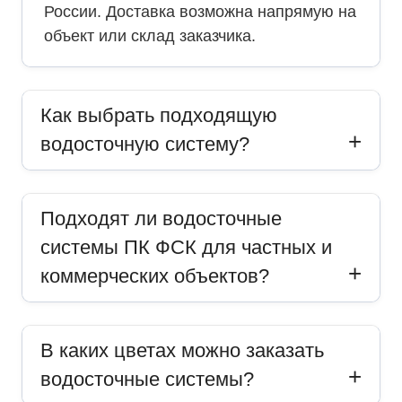
России. Доставка возможна напрямую на
объект или склад заказчика.
Как выбрать подходящую
водосточную систему?
Подходят ли водосточные
системы ПК ФСК для частных и
коммерческих объектов?
В каких цветах можно заказать
водосточные системы?