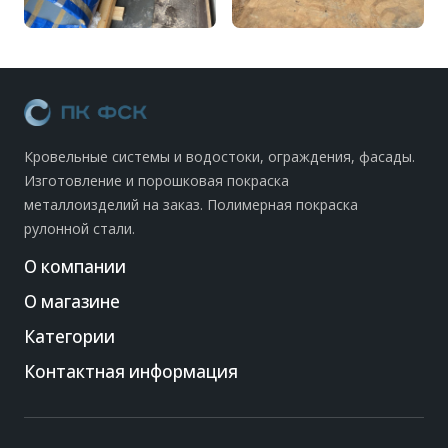
Кровельные системы и водостоки, ограждения, фасады.
Изготовление и порошковая покраска
металлоизделий на заказ. Полимерная покраска
рулонной стали.
О компании
О магазине
Категории
Контактная информация