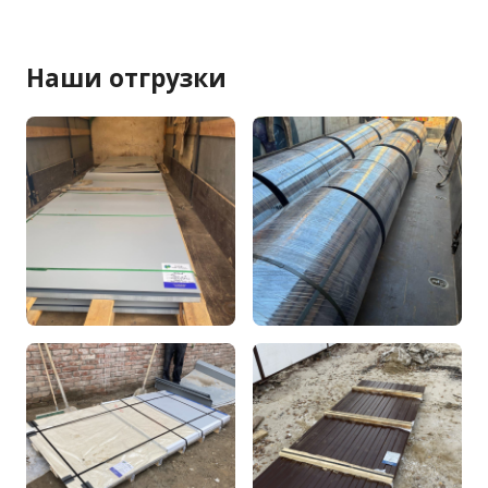
Наши отгрузки