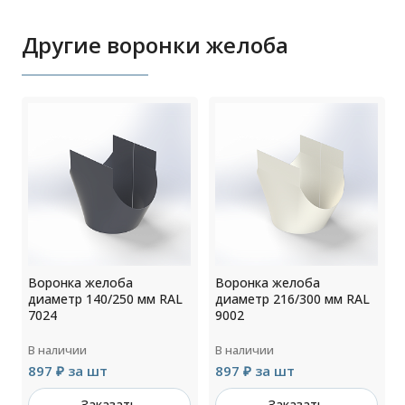
Другие воронки желоба
Воронка желоба
Воронка желоба
диаметр 140/250 мм RAL
диаметр 216/300 мм RAL
7024
9002
В наличии
В наличии
897 ₽ за шт
897 ₽ за шт
Заказать
Заказать