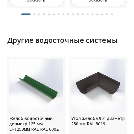
Другие водосточные системы
Желоб водосточный
Угол желоба 90° диаметр
диаметр 125 мм
250 мм RAL 8019
L=1250мм RAL RAL 6002