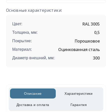
Основные характеристики:
RAL 3005
Цвет:
0,5
Толщина, мм:
Порошковое
Покрытие:
Оцинкованная сталь
Материал:
300
Диаметр внешний, мм:
Описание
Характеристики
Доставка и оплата
Гарантия