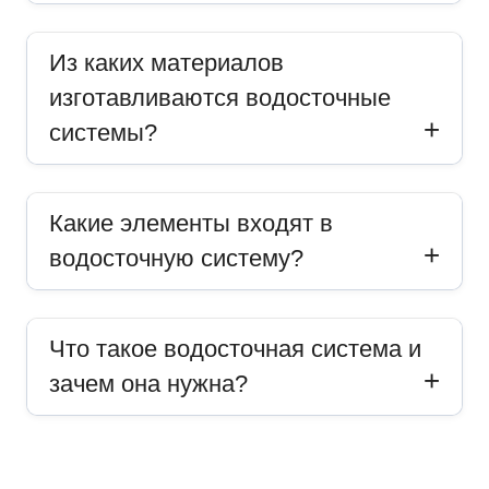
Из каких материалов
изготавливаются водосточные
системы?
Какие элементы входят в
водосточную систему?
Что такое водосточная система и
зачем она нужна?