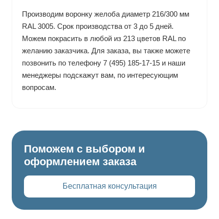
Производим воронку желоба диаметр 216/300 мм
RAL 3005. Срок производства от 3 до 5 дней.
Можем покрасить в любой из 213 цветов RAL по
желанию заказчика. Для заказа, вы также можете
позвонить по телефону 7 (495) 185-17-15 и наши
менеджеры подскажут вам, по интересующим
вопросам.
Поможем с выбором и
оформлением заказа
Бесплатная консультация