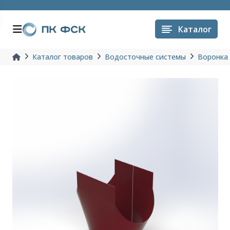
Каталог
Каталог товаров
Водосточные системы
Воронка