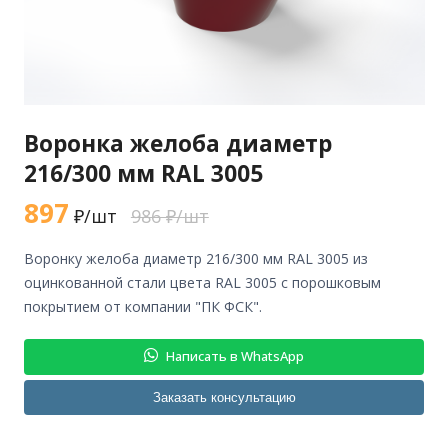
Воронка желоба диаметр
216/300 мм RAL 3005
897
₽/шт
986 ₽/шт
воронку желоба диаметр 216/300 мм RAL 3005 из
оцинкованной стали цвета RAL 3005 с порошковым
покрытием от компании "ПК ФСК".
Написать в WhatsApp
Заказать консультацию