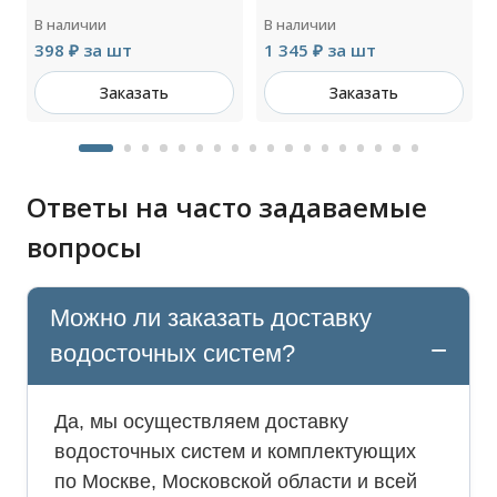
В наличии
В наличии
398 ₽ за шт
1 345 ₽ за шт
Заказать
Заказать
Ответы на часто задаваемые
вопросы
Можно ли заказать доставку
водосточных систем?
Да, мы осуществляем доставку
водосточных систем и комплектующих
по Москве, Московской области и всей