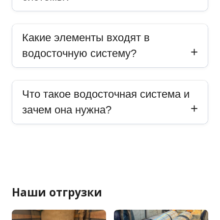
Какие элементы входят в
водосточную систему?
Что такое водосточная система и
зачем она нужна?
Наши отгрузки