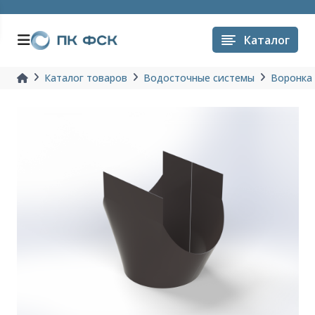
Каталог
Каталог товаров
Водосточные системы
Воронка