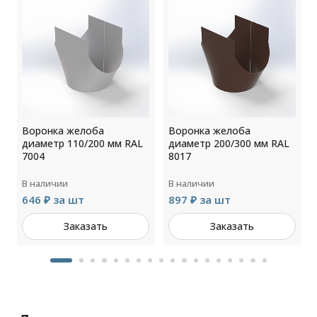
Воронка желоба
Воронка желоба
диаметр 110/200 мм RAL
диаметр 200/300 мм RAL
7004
8017
В наличии
В наличии
646 ₽ за шт
897 ₽ за шт
Заказать
Заказать