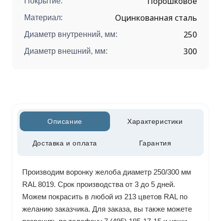
Порошковое
Покрытие:
Оцинкованная сталь
Материал:
250
Диаметр внутренний, мм:
300
Диаметр внешний, мм:
Описание
Характеристики
Доставка и оплата
Гарантия
Производим воронку желоба диаметр 250/300 мм
RAL 8019. Срок производства от 3 до 5 дней.
Можем покрасить в любой из 213 цветов RAL по
желанию заказчика. Для заказа, вы также можете