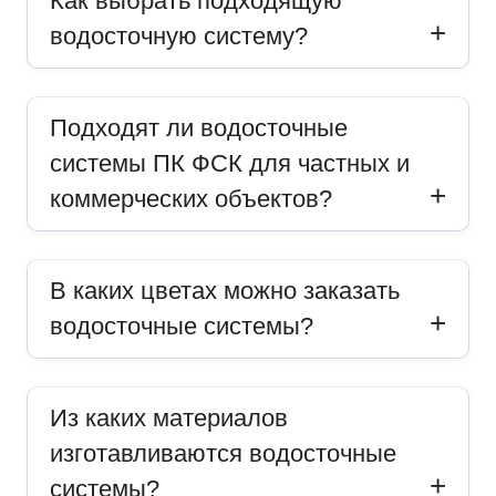
Как выбрать подходящую
водосточную систему?
Подходят ли водосточные
системы ПК ФСК для частных и
коммерческих объектов?
В каких цветах можно заказать
водосточные системы?
Из каких материалов
изготавливаются водосточные
системы?