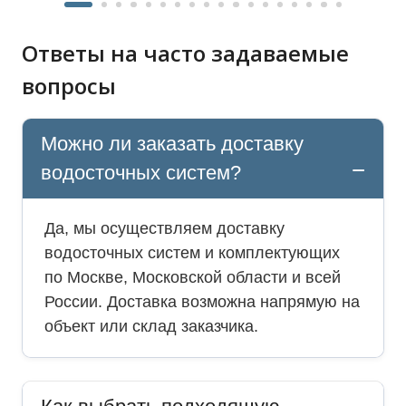
Ответы на часто задаваемые
вопросы
Можно ли заказать доставку
водосточных систем?
Да, мы осуществляем доставку
водосточных систем и комплектующих
по Москве, Московской области и всей
России. Доставка возможна напрямую на
объект или склад заказчика.