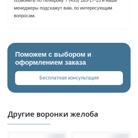
позвонить по телефону 7 (495) 185-17-15 и наши
менеджеры подскажут вам, по интересующим
вопросам.
Поможем с выбором и
оформлением заказа
Бесплатная консультация
Другие воронки желоба