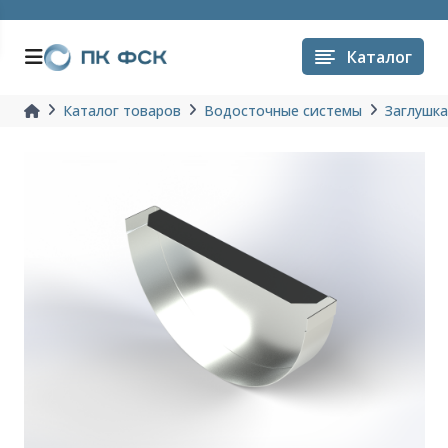
Каталог
Каталог товаров
Водосточные системы
Заглушк