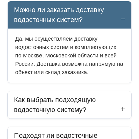
Можно ли заказать доставку
водосточных систем?
Да, мы осуществляем доставку
водосточных систем и комплектующих
по Москве, Московской области и всей
России. Доставка возможна напрямую на
объект или склад заказчика.
Как выбрать подходящую
водосточную систему?
Подходят ли водосточные