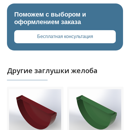
Поможем с выбором и
оформлением заказа
Бесплатная консультация
Другие заглушки желоба