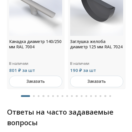
Канадка диаметр 140/250
Заглушка желоба
мм RAL 7004
диаметр 125 мм RAL 7024
В наличии
В наличии
801 ₽ за шт
190 ₽ за шт
Заказать
Заказать
Ответы на часто задаваемые
вопросы