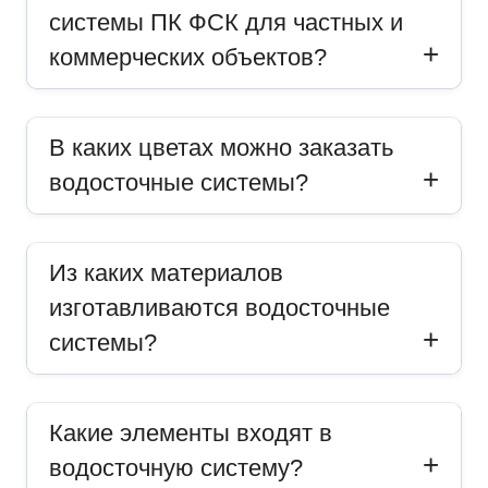
системы ПК ФСК для частных и
коммерческих объектов?
В каких цветах можно заказать
водосточные системы?
Из каких материалов
изготавливаются водосточные
системы?
Какие элементы входят в
водосточную систему?