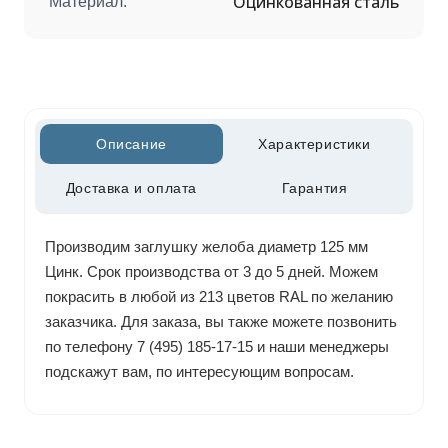
Оцинкованная сталь
Материал:
Описание
Характеристики
Доставка и оплата
Гарантия
Производим заглушку желоба диаметр 125 мм
Цинк. Срок производства от 3 до 5 дней. Можем
покрасить в любой из 213 цветов RAL по желанию
заказчика. Для заказа, вы также можете позвонить
по телефону 7 (495) 185-17-15 и наши менеджеры
подскажут вам, по интересующим вопросам.