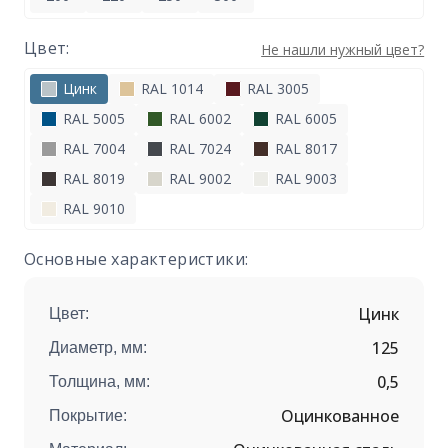
Цвет:
Не нашли нужный цвет?
Цинк
RAL 1014
RAL 3005
RAL 5005
RAL 6002
RAL 6005
RAL 7004
RAL 7024
RAL 8017
RAL 8019
RAL 9002
RAL 9003
RAL 9010
Основные характеристики:
Цинк
Цвет:
125
Диаметр, мм:
0,5
Толщина, мм:
Оцинкованное
Покрытие: