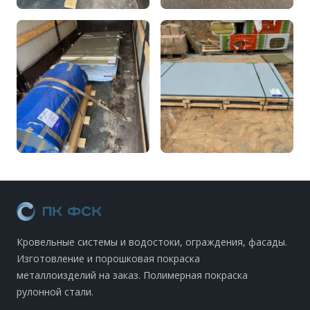
Кровельные системы и водостоки, ограждения, фасады.
Изготовление и порошковая покраска
металлоизделий на заказ. Полимерная покраска
рулонной стали.