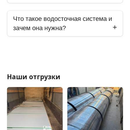
Что такое водосточная система и
зачем она нужна?
Наши отгрузки