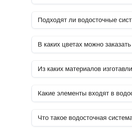
Подходят ли водосточные сис
В каких цветах можно заказат
Из каких материалов изготавл
Какие элементы входят в водо
Что такое водосточная система