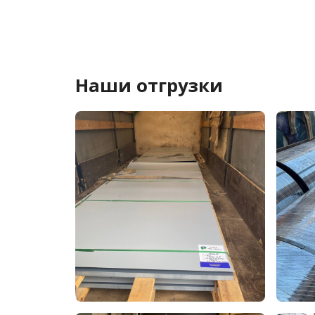
Наши отгрузки