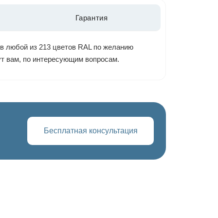
Гарантия
 в любой из 213 цветов RAL по желанию
ут вам, по интересующим вопросам.
Бесплатная консультация