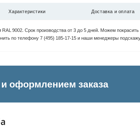
Характеристики
Доставка и оплата
RAL 9002. Срок производства от 3 до 5 дней. Можем покрасить
вонить по телефону 7 (495) 185-17-15 и наши менеджеры подскаж
и оформлением заказа
ба