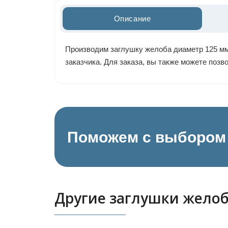
Описание
Производим заглушку желоба диаметр 125 мм 
заказчика. Для заказа, вы также можете поз
Поможем с выбором 
Другие заглушки жело