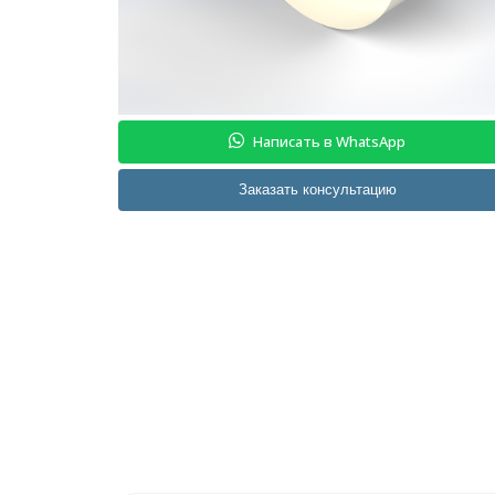
Написать в WhatsApp
Заказать консультацию