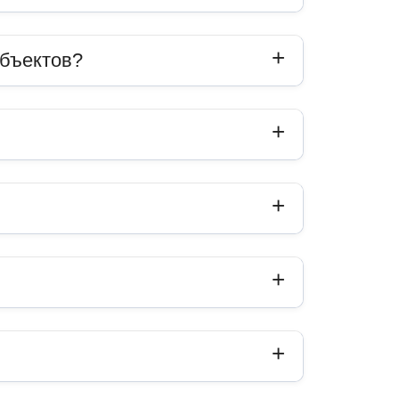
объектов?