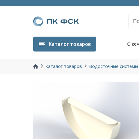
Каталог
товаров
О ко
Каталог товаров
Водосточные системы