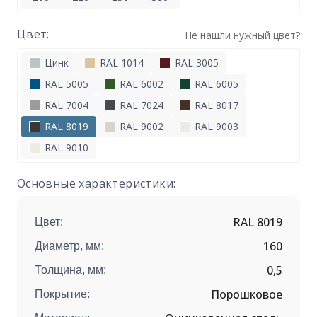
Цвет:
Не нашли нужный цвет?
Цинк
RAL 1014
RAL 3005
RAL 5005
RAL 6002
RAL 6005
RAL 7004
RAL 7024
RAL 8017
RAL 8019
RAL 9002
RAL 9003
RAL 9010
Основные характеристики:
RAL 8019
Цвет:
160
Диаметр, мм:
0,5
Толщина, мм:
Порошковое
Покрытие: