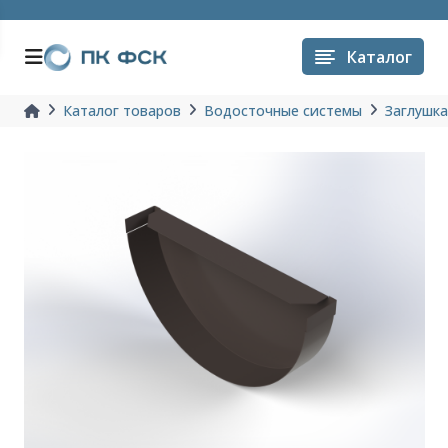
Каталог
Каталог товаров
Водосточные системы
Заглушк