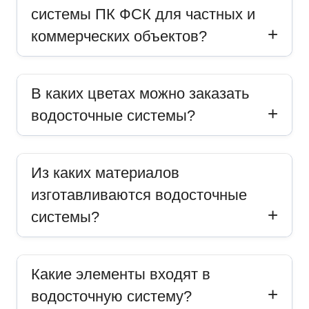
системы ПК ФСК для частных и
коммерческих объектов?
В каких цветах можно заказать
водосточные системы?
Из каких материалов
изготавливаются водосточные
системы?
Какие элементы входят в
водосточную систему?