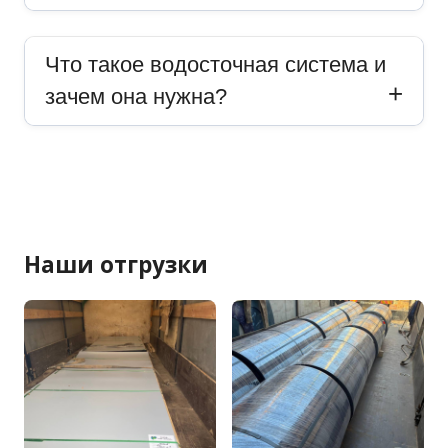
Что такое водосточная система и
зачем она нужна?
Наши отгрузки