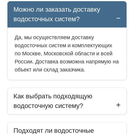
Можно ли заказать доставку
водосточных систем?
Да, мы осуществляем доставку
водосточных систем и комплектующих
по Москве, Московской области и всей
России. Доставка возможна напрямую на
объект или склад заказчика.
Как выбрать подходящую
водосточную систему?
Подходят ли водосточные