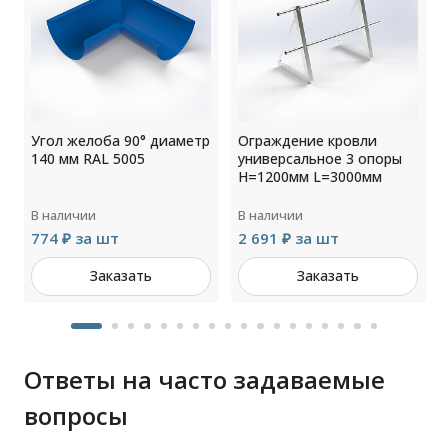
Угол желоба 90° диаметр
Ограждение кровли
140 мм RAL 5005
универсальное 3 опоры
H=1200мм L=3000мм
В наличии
В наличии
774 ₽ за шт
2 691 ₽ за шт
Заказать
Заказать
Ответы на часто задаваемые
вопросы