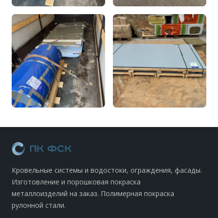
Кровельные системы и водостоки, ограждения, фасады.
Изготовление и порошковая покраска
металлоизделий на заказ. Полимерная покраска
рулонной стали.