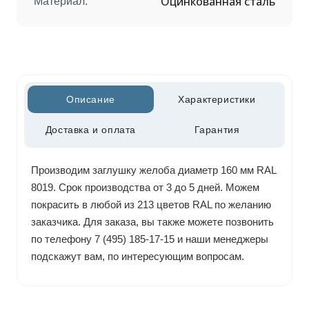
Оцинкованная сталь
Материал:
Описание
Характеристики
Доставка и оплата
Гарантия
Производим заглушку желоба диаметр 160 мм RAL
8019. Срок производства от 3 до 5 дней. Можем
покрасить в любой из 213 цветов RAL по желанию
заказчика. Для заказа, вы также можете позвонить
по телефону 7 (495) 185-17-15 и наши менеджеры
подскажут вам, по интересующим вопросам.