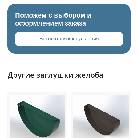
Поможем с выбором и
оформлением заказа
Бесплатная консультация
Другие заглушки желоба