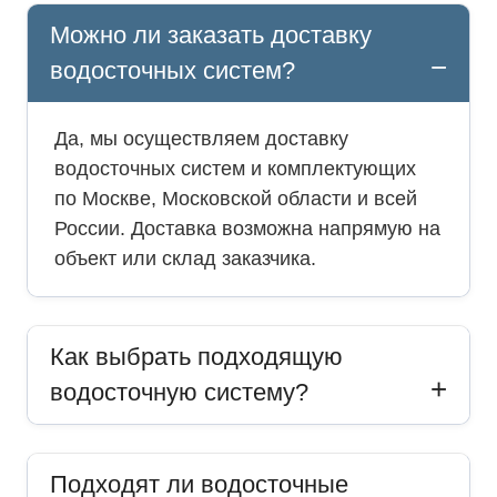
Можно ли заказать доставку
водосточных систем?
Да, мы осуществляем доставку
водосточных систем и комплектующих
по Москве, Московской области и всей
России. Доставка возможна напрямую на
объект или склад заказчика.
Как выбрать подходящую
водосточную систему?
Подходят ли водосточные