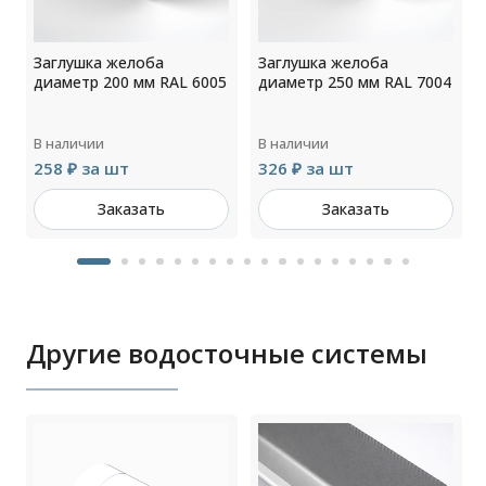
Заглушка желоба
Заглушка желоба
4
диаметр 200 мм RAL 6005
диаметр 250 мм RAL 7004
В наличии
В наличии
258 ₽ за шт
326 ₽ за шт
Заказать
Заказать
Другие водосточные системы