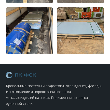
Кровельные системы и водостоки, ограждения, фасады.
Изготовление и порошковая покраска
металлоизделий на заказ. Полимерная покраска
рулонной стали.