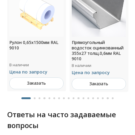
Рулон 0,65x1500мм RAL
Прямоугольный
9010
водосток оцинкованный
355х27 толщ.0,6мм RAL
9010
В наличии
В наличии
Цена по запросу
Цена по запросу
Заказать
Заказать
Ответы на часто задаваемые
вопросы