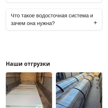
Что такое водосточная система и
зачем она нужна?
Наши отгрузки