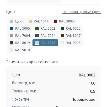
Цвет:
Не нашли нужный цвет?
Цинк
RAL 1014
RAL 3005
RAL 5005
RAL 6002
RAL 6005
RAL 7004
RAL 7024
RAL 8017
RAL 8019
RAL 9002
RAL 9003
RAL 9010
Основные характеристики:
RAL 9002
Цвет:
160
Диаметр, мм:
0,5
Толщина, мм:
Порошковое
Покрытие: