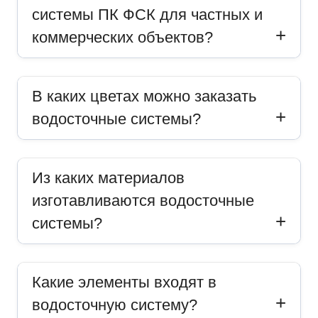
системы ПК ФСК для частных и
коммерческих объектов?
В каких цветах можно заказать
водосточные системы?
Из каких материалов
изготавливаются водосточные
системы?
Какие элементы входят в
водосточную систему?