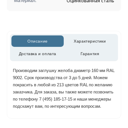
Оцинкованная сталь
Материал:
Описание
Характеристики
Доставка и оплата
Гарантия
Производим заглушку желоба диаметр 160 мм RAL
9002. Срок производства от 3 до 5 дней. Можем
покрасить в любой из 213 цветов RAL по желанию
заказчика. Для заказа, вы также можете позвонить
по телефону 7 (495) 185-17-15 и наши менеджеры
подскажут вам, по интересующим вопросам.