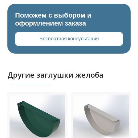
Поможем с выбором и
оформлением заказа
Бесплатная консультация
Другие заглушки желоба