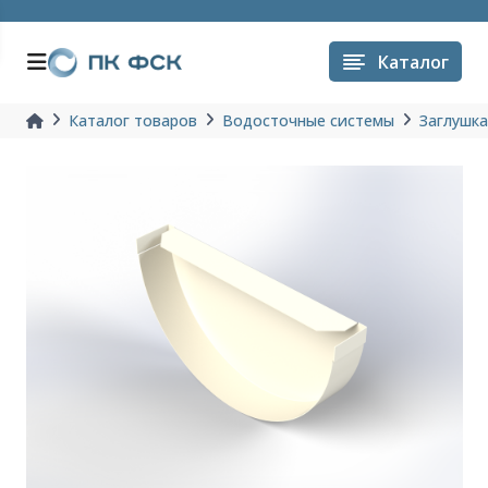
Каталог
Каталог товаров
Водосточные системы
Заглушк