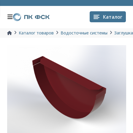
Каталог
Каталог товаров
Водосточные системы
Заглушк