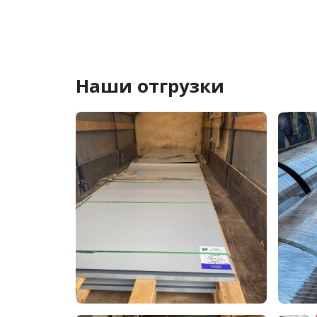
Наши отгрузки