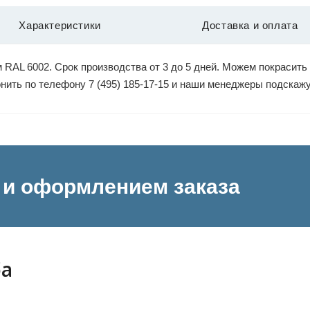
Характеристики
Доставка и оплата
RAL 6002. Срок производства от 3 до 5 дней. Можем покрасить
вонить по телефону 7 (495) 185-17-15 и наши менеджеры подскаж
и оформлением заказа
ба