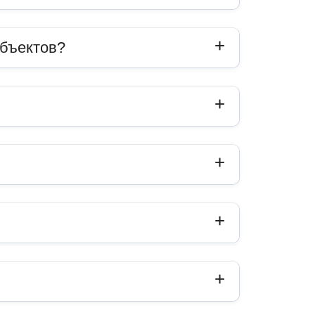
объектов?