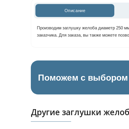
Описание
Производим заглушку желоба диаметр 250 мм 
заказчика. Для заказа, вы также можете поз
Поможем с выбором 
Другие заглушки жело