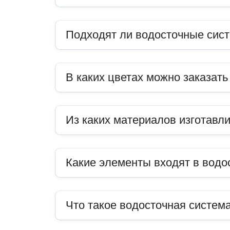
Подходят ли водосточные сис
В каких цветах можно заказат
Из каких материалов изготавл
Какие элементы входят в водо
Что такое водосточная система