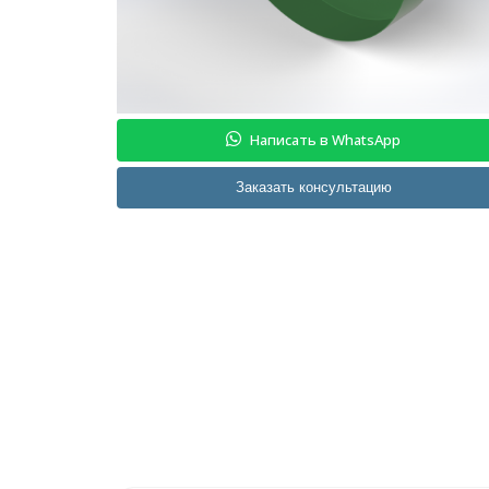
Написать в WhatsApp
Заказать консультацию