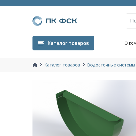
Каталог
товаров
О ко
Каталог товаров
Водосточные системы