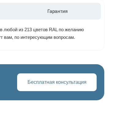
Гарантия
 в любой из 213 цветов RAL по желанию
ут вам, по интересующим вопросам.
Бесплатная консультация