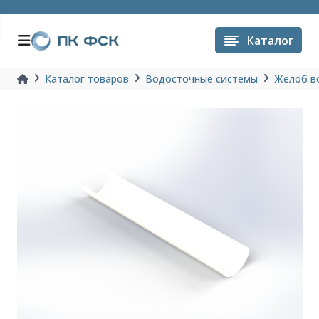
Каталог
Каталог товаров
Водосточные системы
Желоб в