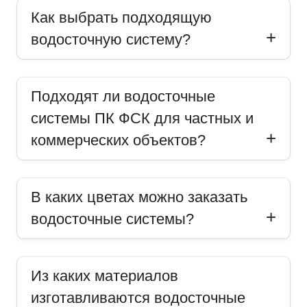
Как выбрать подходящую
водосточную систему?
Подходят ли водосточные
системы ПК ФСК для частных и
коммерческих объектов?
В каких цветах можно заказать
водосточные системы?
Из каких материалов
изготавливаются водосточные