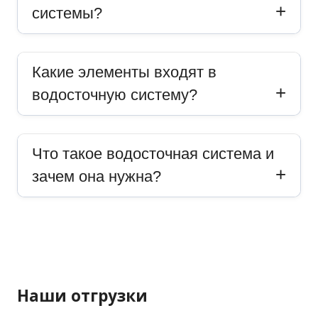
системы?
Какие элементы входят в
водосточную систему?
Что такое водосточная система и
зачем она нужна?
Наши отгрузки