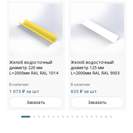
Желоб водосточный
Желоб водосточный
диаметр 220 мм
диаметр 125 мм
L=2000мм RAL RAL 1014
L=2000мм RAL RAL 9003
В наличии
В наличии
1 073 ₽ за шт
633 ₽ за шт
Заказать
Заказать