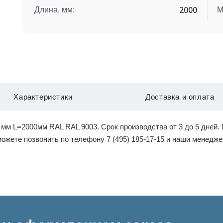
2000
Длина, мм:
М
Характеристики
Доставка и оплата
м L=2000мм RAL RAL 9003. Срок производства от 3 до 5 дней. 
 можете позвонить по телефону 7 (495) 185-17-15 и наши менед