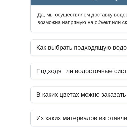
Да, мы осуществляем доставку водос
возможна напрямую на объект или ск
Как выбрать подходящую водо
Подходят ли водосточные сис
В каких цветах можно заказат
Из каких материалов изготавл