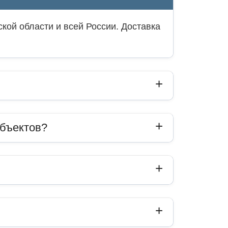
кой области и всей России. Доставка
объектов?