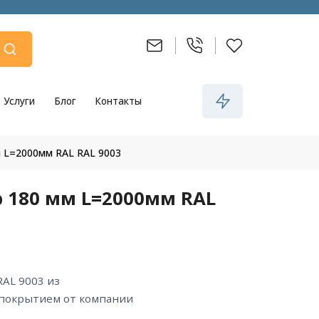
Услуги
Блог
Контакты
 L=2000мм RAL RAL 9003
 180 мм L=2000мм RAL
 покрытием от компании