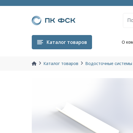
Каталог
товаров
О ко
Каталог товаров
Водосточные системы