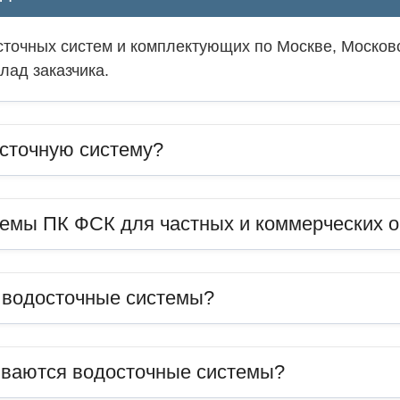
точных систем и комплектующих по Москве, Московс
лад заказчика.
сточную систему?
темы ПК ФСК для частных и коммерческих 
ь водосточные системы?
иваются водосточные системы?