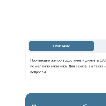
Описание
Производим желоб водосточный диаметр 180 м
по желанию заказчика. Для заказа, вы также
вопросам.