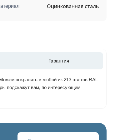
Оцинкованная сталь
атериал:
Гарантия
Можем покрасить в любой из 213 цветов RAL
жеры подскажут вам, по интересующим