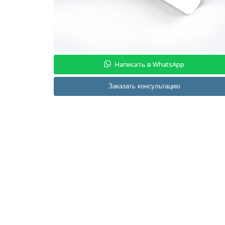
Написать в WhatsApp
Заказать консультацию