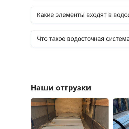
Какие элементы входят в водо
Что такое водосточная система
Наши отгрузки