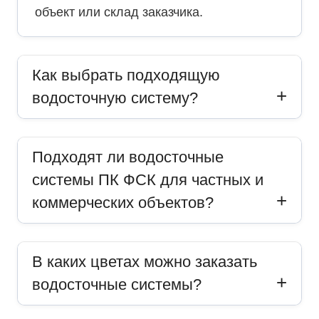
объект или склад заказчика.
Как выбрать подходящую
водосточную систему?
Подходят ли водосточные
системы ПК ФСК для частных и
коммерческих объектов?
В каких цветах можно заказать
водосточные системы?