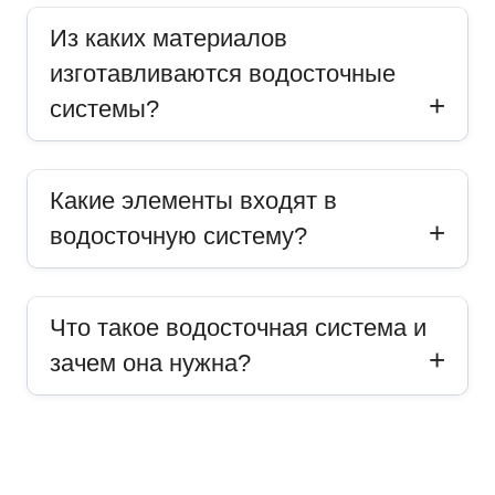
Из каких материалов
изготавливаются водосточные
системы?
Какие элементы входят в
водосточную систему?
Что такое водосточная система и
зачем она нужна?