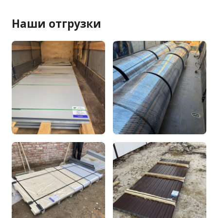
Наши отгрузки