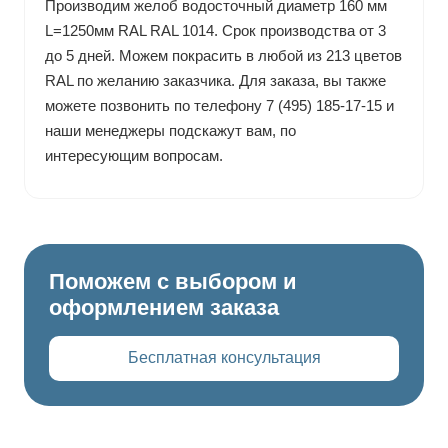
Производим желоб водосточный диаметр 160 мм
L=1250мм RAL RAL 1014. Срок производства от 3
до 5 дней. Можем покрасить в любой из 213 цветов
RAL по желанию заказчика. Для заказа, вы также
можете позвонить по телефону 7 (495) 185-17-15 и
наши менеджеры подскажут вам, по
интересующим вопросам.
Поможем с выбором и
оформлением заказа
Бесплатная консультация