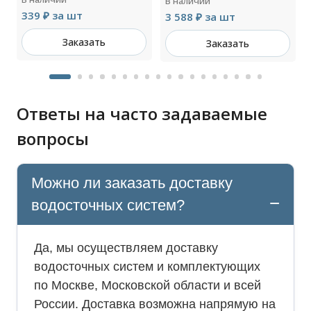
В наличии
339 ₽ за шт
3 588 ₽ за шт
Заказать
Заказать
Ответы на часто задаваемые
вопросы
Можно ли заказать доставку
водосточных систем?
Да, мы осуществляем доставку
водосточных систем и комплектующих
по Москве, Московской области и всей
России. Доставка возможна напрямую на