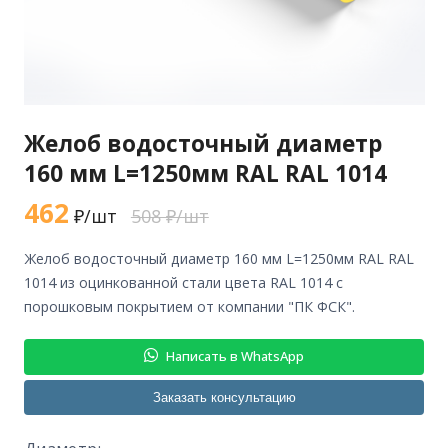
Желоб водосточный диаметр
160 мм L=1250мм RAL RAL 1014
462
₽/шт
508 ₽/шт
желоб водосточный диаметр 160 мм L=1250мм RAL RAL
1014 из оцинкованной стали цвета RAL 1014 с
порошковым покрытием от компании "ПК ФСК".
Написать в WhatsApp
Заказать консультацию