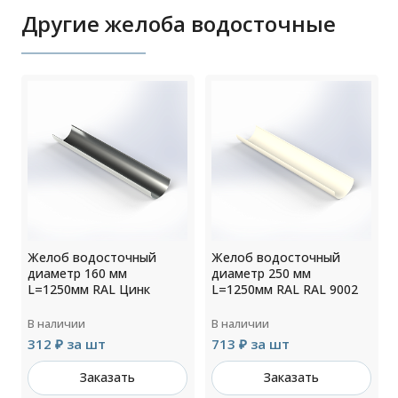
Другие желоба водосточные
Желоб водосточный
Желоб водосточный
диаметр 160 мм
диаметр 250 мм
L=1250мм RAL Цинк
L=1250мм RAL RAL 9002
В наличии
В наличии
312 ₽ за шт
713 ₽ за шт
Заказать
Заказать