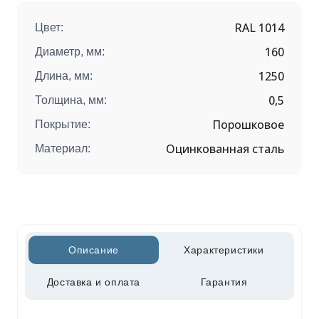
RAL 1014
Цвет:
160
Диаметр, мм:
1250
Длина, мм:
0,5
Толщина, мм:
Порошковое
Покрытие:
Оцинкованная сталь
Материал:
Описание
Характеристики
Доставка и оплата
Гарантия