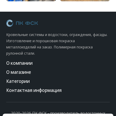
Кровельные системы и водостоки, ограждения, фасады.
Изготовление и порошковая покраска
металлоизделий на заказ. Полимерная покраска
рулонной стали.
О компании
О магазине
Категории
Контактная информация
2020-2026 ПК ФСК - производитель водосточных