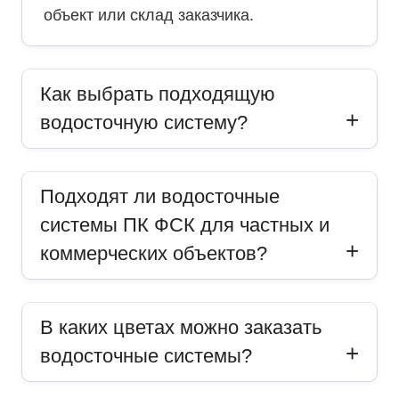
объект или склад заказчика.
Как выбрать подходящую
водосточную систему?
Подходят ли водосточные
системы ПК ФСК для частных и
коммерческих объектов?
В каких цветах можно заказать
водосточные системы?