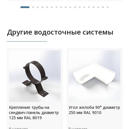
Другие водосточные системы
Крепление трубы на
Угол желоба 90° диаметр
сендвич панель диаметр
250 мм RAL 9010
125 мм RAL 8019
В наличии
В наличии