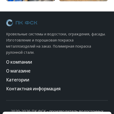
Кровельные системы и водостоки, ограждения, фасады.
Изготовление и порошковая покраска
металлоизделий на заказ. Полимерная покраска
рулонной стали.
О компании
О магазине
Категории
Контактная информация
2020-2026 ПК ФСК - производитель водосточных