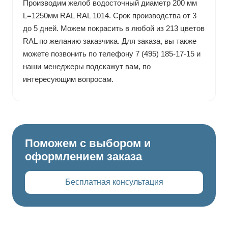
Производим желоб водосточный диаметр 200 мм
L=1250мм RAL RAL 1014. Срок производства от 3
до 5 дней. Можем покрасить в любой из 213 цветов
RAL по желанию заказчика. Для заказа, вы также
можете позвонить по телефону 7 (495) 185-17-15 и
наши менеджеры подскажут вам, по
интересующим вопросам.
Поможем с выбором и
оформлением заказа
Бесплатная консультация