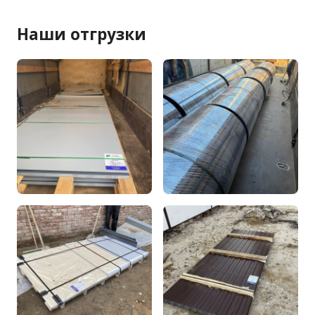
Наши отгрузки