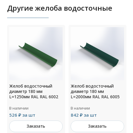
Другие желоба водосточные
Желоб водосточный
Желоб водосточный
диаметр 180 мм
диаметр 180 мм
L=1250мм RAL RAL 6002
L=2000мм RAL RAL 6005
В наличии
В наличии
526 ₽ за шт
842 ₽ за шт
Заказать
Заказать