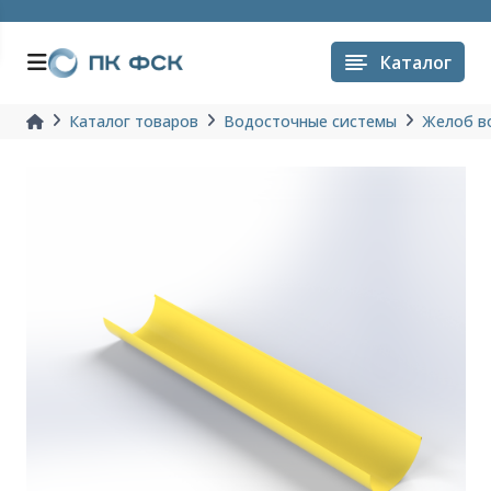
Каталог
Каталог товаров
Водосточные системы
Желоб в