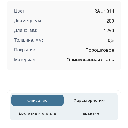
RAL 1014
Цвет:
200
Диаметр, мм:
1250
Длина, мм:
0,5
Толщина, мм:
Порошковое
Покрытие:
Оцинкованная сталь
Материал:
Описание
Характеристики
Доставка и оплата
Гарантия