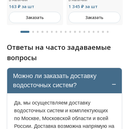
163 ₽ за шт
1 345 ₽ за шт
Заказать
Заказать
Ответы на часто задаваемые
вопросы
Можно ли заказать доставку
водосточных систем?
Да, мы осуществляем доставку
водосточных систем и комплектующих
по Москве, Московской области и всей
России. Доставка возможна напрямую на