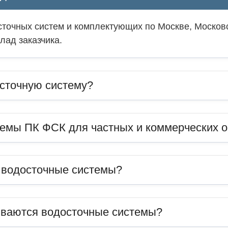
точных систем и комплектующих по Москве, Московс
лад заказчика.
сточную систему?
темы ПК ФСК для частных и коммерческих 
ь водосточные системы?
иваются водосточные системы?