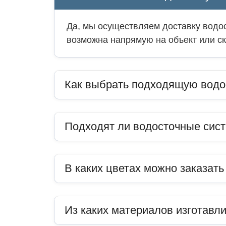
Да, мы осуществляем доставку водос
возможна напрямую на объект или ск
Как выбрать подходящую водо
Подходят ли водосточные сис
В каких цветах можно заказат
Из каких материалов изготавл