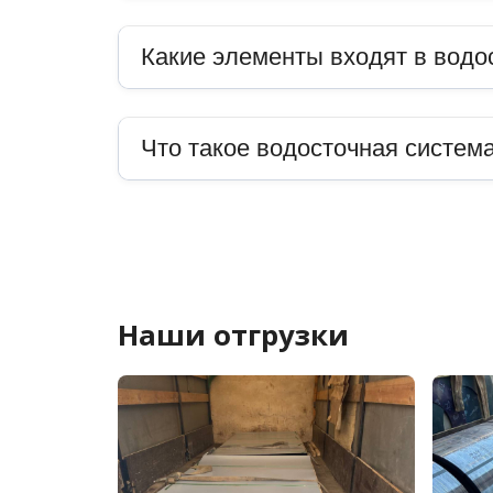
Какие элементы входят в водо
Что такое водосточная система
Наши отгрузки