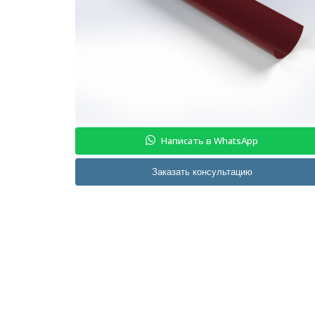
Написать в WhatsApp
Заказать консультацию