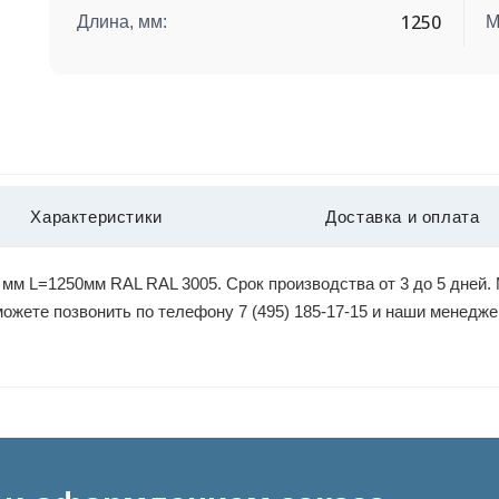
1250
Длина, мм:
М
Характеристики
Доставка и оплата
м L=1250мм RAL RAL 3005. Срок производства от 3 до 5 дней. 
 можете позвонить по телефону 7 (495) 185-17-15 и наши менед