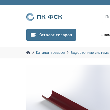
Каталог
товаров
О ко
Каталог товаров
Водосточные системы