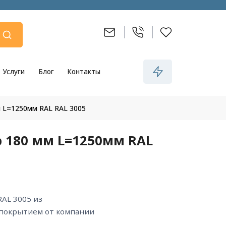
Услуги
Блог
Контакты
 L=1250мм RAL RAL 3005
 180 мм L=1250мм RAL
 покрытием от компании