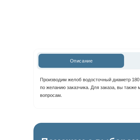
Описание
Производим желоб водосточный диаметр 180 м
по желанию заказчика. Для заказа, вы также
вопросам.