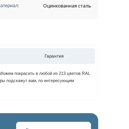
Оцинкованная сталь
атериал:
Гарантия
Можем покрасить в любой из 213 цветов RAL
жеры подскажут вам, по интересующим