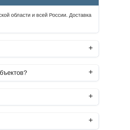
кой области и всей России. Доставка
объектов?