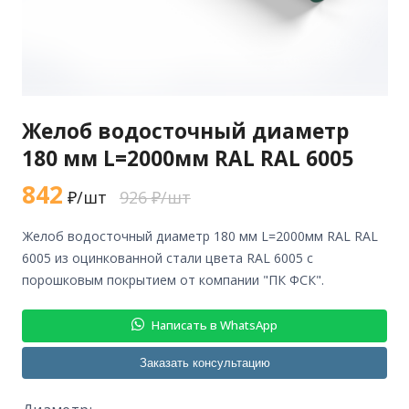
Желоб водосточный диаметр
180 мм L=2000мм RAL RAL 6005
842
₽/шт
926 ₽/шт
желоб водосточный диаметр 180 мм L=2000мм RAL RAL
6005 из оцинкованной стали цвета RAL 6005 с
порошковым покрытием от компании "ПК ФСК".
Написать в WhatsApp
Заказать консультацию