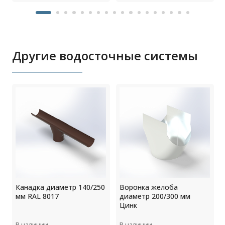
Другие водосточные системы
Канадка диаметр 140/250
Воронка желоба
мм RAL 8017
диаметр 200/300 мм
Цинк
В наличии
В наличии