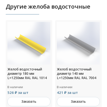
Другие желоба водосточные
Желоб водосточный
Желоб водосточный
диаметр 180 мм
диаметр 140 мм
L=1250мм RAL RAL 1014
L=1250мм RAL RAL 7004
В наличии
В наличии
526 ₽ за шт
421 ₽ за шт
Заказать
Заказать