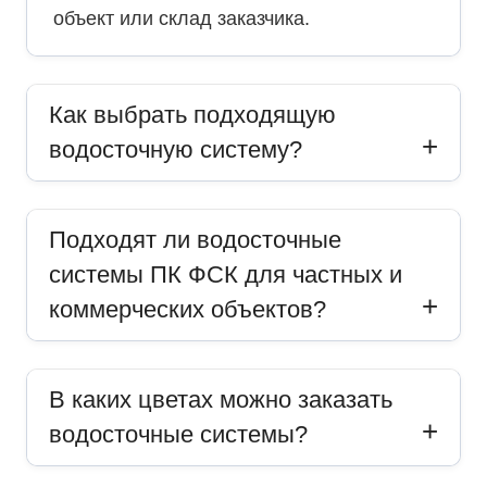
объект или склад заказчика.
Как выбрать подходящую
водосточную систему?
Подходят ли водосточные
системы ПК ФСК для частных и
коммерческих объектов?
В каких цветах можно заказать
водосточные системы?