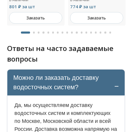
801 ₽ за шт
774 ₽ за шт
Заказать
Заказать
Ответы на часто задаваемые
вопросы
Можно ли заказать доставку
водосточных систем?
Да, мы осуществляем доставку
водосточных систем и комплектующих
по Москве, Московской области и всей
России. Доставка возможна напрямую на