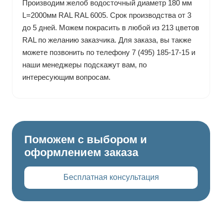
Производим желоб водосточный диаметр 180 мм
L=2000мм RAL RAL 6005. Срок производства от 3
до 5 дней. Можем покрасить в любой из 213 цветов
RAL по желанию заказчика. Для заказа, вы также
можете позвонить по телефону 7 (495) 185-17-15 и
наши менеджеры подскажут вам, по
интересующим вопросам.
Поможем с выбором и
оформлением заказа
Бесплатная консультация