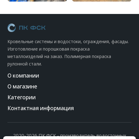
Кровельные системы и водостоки, ограждения, фасады.
Изготовление и порошковая покраска
металлоизделий на заказ. Полимерная покраска
рулонной стали.
О компании
О магазине
Категории
Контактная информация
2020-2026 ПК ФСК - производитель водосточных