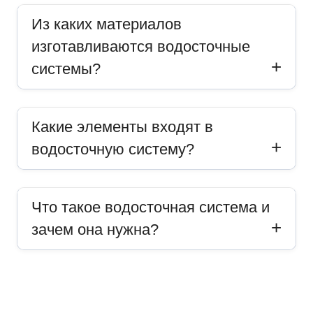
Из каких материалов
изготавливаются водосточные
системы?
Какие элементы входят в
водосточную систему?
Что такое водосточная система и
зачем она нужна?