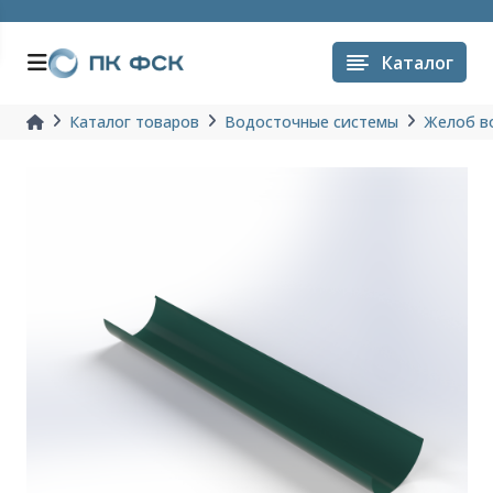
Каталог
Каталог товаров
Водосточные системы
Желоб в