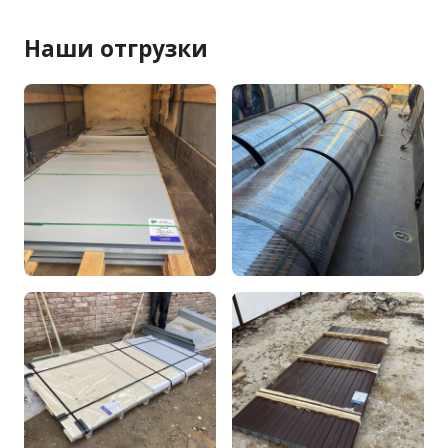
Наши отгрузки