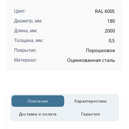
RAL 6005
Цвет:
180
Диаметр, мм:
2000
Длина, мм:
0,5
Толщина, мм:
Порошковое
Покрытие:
Оцинкованная сталь
Материал:
Описание
Характеристики
Доставка и оплата
Гарантия