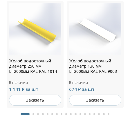
Желоб водосточный
Желоб водосточный
диаметр 250 мм
диаметр 130 мм
L=2000мм RAL RAL 1014
L=2000мм RAL RAL 9003
В наличии
В наличии
1 141 ₽ за шт
674 ₽ за шт
Заказать
Заказать