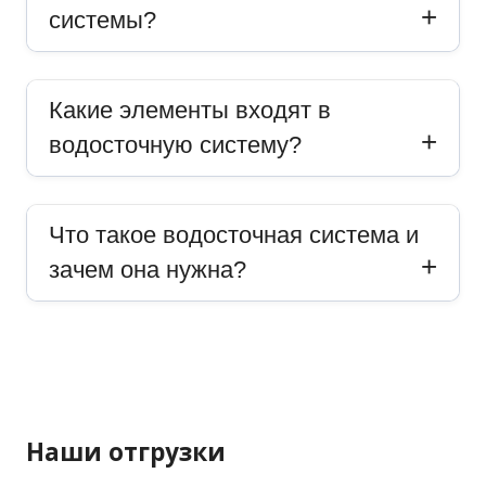
системы?
Какие элементы входят в
водосточную систему?
Что такое водосточная система и
зачем она нужна?
Наши отгрузки