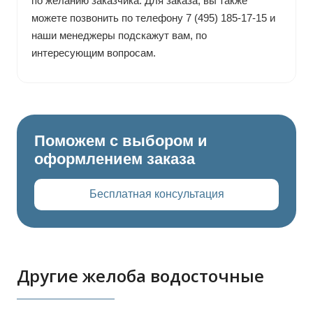
по желанию заказчика. Для заказа, вы также
можете позвонить по телефону 7 (495) 185-17-15 и
наши менеджеры подскажут вам, по
интересующим вопросам.
Поможем с выбором и
оформлением заказа
Бесплатная консультация
Другие желоба водосточные