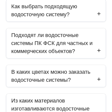
Как выбрать подходящую
водосточную систему?
Подходят ли водосточные
системы ПК ФСК для частных и
коммерческих объектов?
В каких цветах можно заказать
водосточные системы?
Из каких материалов
изготавливаются водосточные