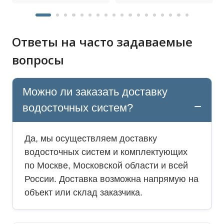
Ответы на часто задаваемые
вопросы
Можно ли заказать доставку
водосточных систем?
Да, мы осуществляем доставку
водосточных систем и комплектующих
по Москве, Московской области и всей
России. Доставка возможна напрямую на
объект или склад заказчика.