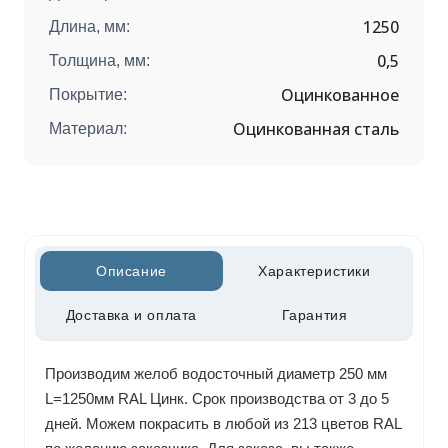
1250
Длина, мм:
0,5
Толщина, мм:
Оцинкованное
Покрытие:
Оцинкованная сталь
Материал:
Описание
Характеристики
Доставка и оплата
Гарантия
Производим желоб водосточный диаметр 250 мм
L=1250мм RAL Цинк. Срок производства от 3 до 5
дней. Можем покрасить в любой из 213 цветов RAL