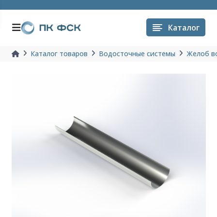
Каталог
Каталог товаров
Водосточные системы
Желоб в