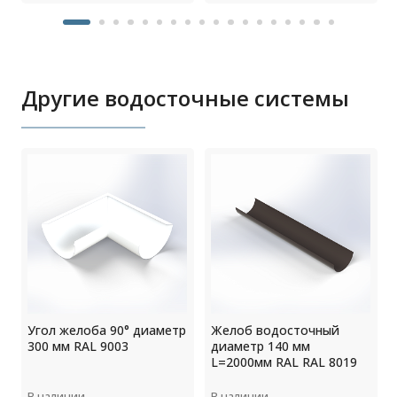
Другие водосточные системы
Угол желоба 90° диаметр
Желоб водосточный
300 мм RAL 9003
диаметр 140 мм
L=2000мм RAL RAL 8019
В наличии
В наличии