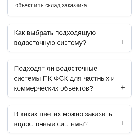
объект или склад заказчика.
Как выбрать подходящую
водосточную систему?
Подходят ли водосточные
системы ПК ФСК для частных и
коммерческих объектов?
В каких цветах можно заказать
водосточные системы?