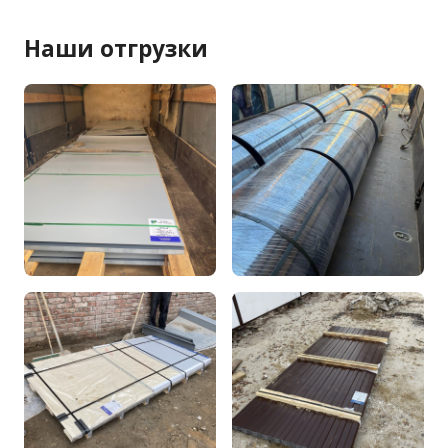
Наши отгрузки