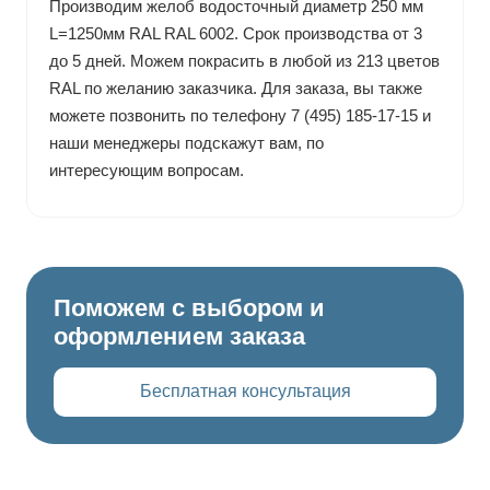
Производим желоб водосточный диаметр 250 мм
L=1250мм RAL RAL 6002. Срок производства от 3
до 5 дней. Можем покрасить в любой из 213 цветов
RAL по желанию заказчика. Для заказа, вы также
можете позвонить по телефону 7 (495) 185-17-15 и
наши менеджеры подскажут вам, по
интересующим вопросам.
Поможем с выбором и
оформлением заказа
Бесплатная консультация