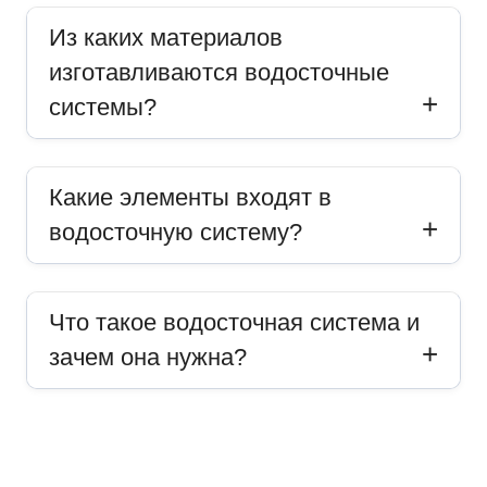
Из каких материалов
изготавливаются водосточные
системы?
Какие элементы входят в
водосточную систему?
Что такое водосточная система и
зачем она нужна?