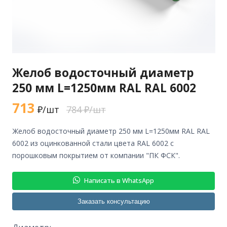
Желоб водосточный диаметр
250 мм L=1250мм RAL RAL 6002
713
₽/шт
784 ₽/шт
желоб водосточный диаметр 250 мм L=1250мм RAL RAL
6002 из оцинкованной стали цвета RAL 6002 с
порошковым покрытием от компании "ПК ФСК".
Написать в WhatsApp
Заказать консультацию