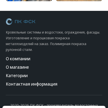
Кровельные системы и водостоки, ограждения, фасады.
Изготовление и порошковая покраска
металлоизделий на заказ. Полимерная покраска
рулонной стали.
О компании
О магазине
Категории
Контактная информация
2020-2026 ПК ФСК - производитель водосточных