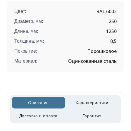
RAL 6002
Цвет:
250
Диаметр, мм:
1250
Длина, мм:
0,5
Толщина, мм:
Порошковое
Покрытие:
Оцинкованная сталь
Материал:
Описание
Характеристики
Доставка и оплата
Гарантия