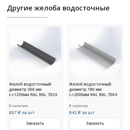
Другие желоба водосточные
Желоб водосточный
Желоб водосточный
диаметр 300 мм
диаметр 180 мм
L=1250мм RAL RAL 7024
L=2000мм RAL RAL 7004
В наличии
В наличии
807 ₽ за шт
842 ₽ за шт
Заказать
Заказать