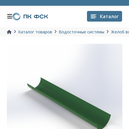
Каталог
Каталог товаров
Водосточные системы
Желоб в