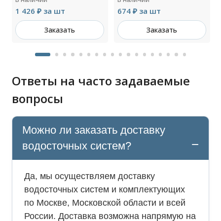
1 426 ₽ за шт
674 ₽ за шт
Заказать
Заказать
Ответы на часто задаваемые
вопросы
Можно ли заказать доставку
водосточных систем?
Да, мы осуществляем доставку
водосточных систем и комплектующих
по Москве, Московской области и всей
России. Доставка возможна напрямую на