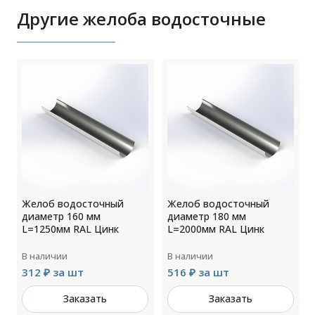
Другие желоба водосточные
Желоб водосточный
Желоб водосточный
диаметр 160 мм
диаметр 180 мм
L=1250мм RAL Цинк
L=2000мм RAL Цинк
В наличии
В наличии
312 ₽ за шт
516 ₽ за шт
Заказать
Заказать