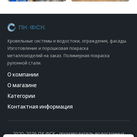
Кровельные системы и водостоки, ограждения, фасады.
Изготовление и порошковая покраска
металлоизделий на заказ. Полимерная покраска
рулонной стали.
О компании
О магазине
Категории
Контактная информация
2020-2026 ПК ФСК - производитель водосточных