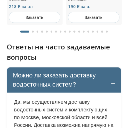
218 ₽ за шт
190 ₽ за шт
Заказать
Заказать
Ответы на часто задаваемые
вопросы
Можно ли заказать доставку
водосточных систем?
Да, мы осуществляем доставку
водосточных систем и комплектующих
по Москве, Московской области и всей
России. Доставка возможна напрямую на