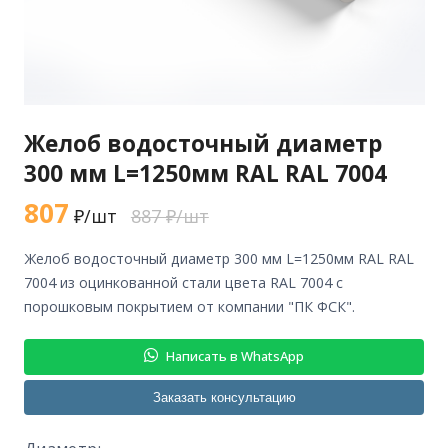
Желоб водосточный диаметр
300 мм L=1250мм RAL RAL 7004
807
₽/шт
887 ₽/шт
желоб водосточный диаметр 300 мм L=1250мм RAL RAL
7004 из оцинкованной стали цвета RAL 7004 с
порошковым покрытием от компании "ПК ФСК".
Написать в WhatsApp
Заказать консультацию