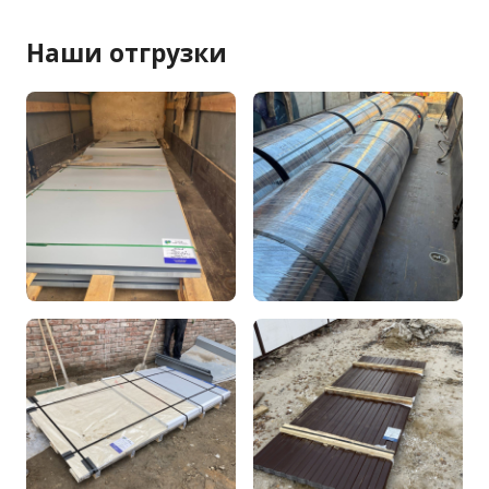
Наши отгрузки