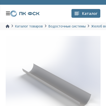
Каталог
Каталог товаров
Водосточные системы
Желоб в