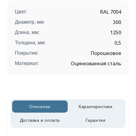
RAL 7004
Цвет:
300
Диаметр, мм:
1250
Длина, мм:
0,5
Толщина, мм:
Порошковое
Покрытие:
Оцинкованная сталь
Материал:
Описание
Характеристики
Доставка и оплата
Гарантия