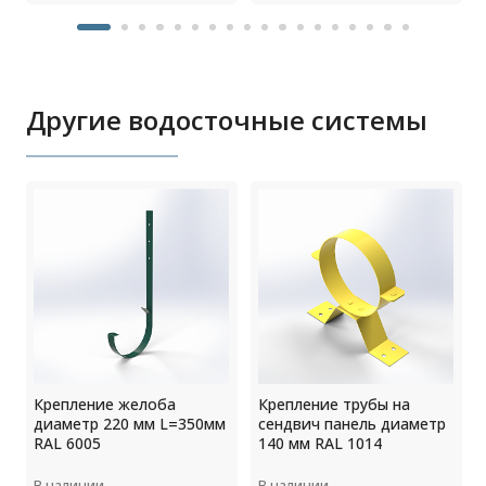
Другие водосточные системы
Крепление желоба
Крепление трубы на
диаметр 220 мм L=350мм
сендвич панель диаметр
RAL 6005
140 мм RAL 1014
В наличии
В наличии