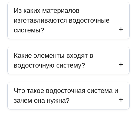
Из каких материалов
изготавливаются водосточные
системы?
Какие элементы входят в
водосточную систему?
Что такое водосточная система и
зачем она нужна?