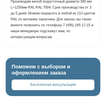
Производим желоб водосточный диаметр 300 мм
L=1250мм RAL RAL 7004. Срок производства от 3
до 5 дней. Можем покрасить в любой из 213 цветов
RAL по желанию заказчика. Для заказа, вы также
можете позвонить по телефону 7 (495) 185-17-15 и
наши менеджеры подскажут вам, по
интересующим вопросам.
Поможем с выбором и
оформлением заказа
Бесплатная консультация