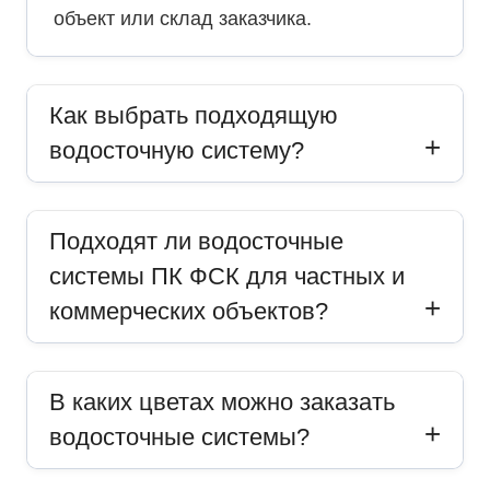
объект или склад заказчика.
Как выбрать подходящую
водосточную систему?
Подходят ли водосточные
системы ПК ФСК для частных и
коммерческих объектов?
В каких цветах можно заказать
водосточные системы?