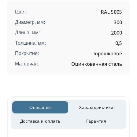
RAL 5005
Цвет:
300
Диаметр, мм:
2000
Длина, мм:
0,5
Толщина, мм:
Порошковое
Покрытие:
Оцинкованная сталь
Материал:
Описание
Характеристики
Доставка и оплата
Гарантия