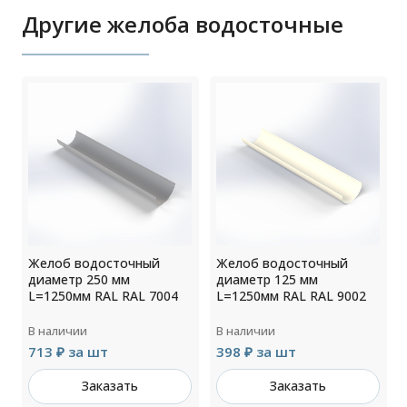
Другие желоба водосточные
Желоб водосточный
Желоб водосточный
диаметр 250 мм
диаметр 125 мм
L=1250мм RAL RAL 7004
L=1250мм RAL RAL 9002
В наличии
В наличии
713 ₽ за шт
398 ₽ за шт
Заказать
Заказать