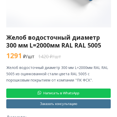
Желоб водосточный диаметр
300 мм L=2000мм RAL RAL 5005
1291
₽/шт
1420 ₽/шт
желоб водосточный диаметр 300 мм L=2000мм RAL RAL
5005 из оцинкованной стали цвета RAL 5005 с
порошковым покрытием от компании "ПК ФСК".
Написать в WhatsApp
Заказать консультацию