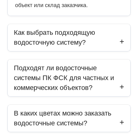
объект или склад заказчика.
Как выбрать подходящую
водосточную систему?
Подходят ли водосточные
системы ПК ФСК для частных и
коммерческих объектов?
В каких цветах можно заказать
водосточные системы?