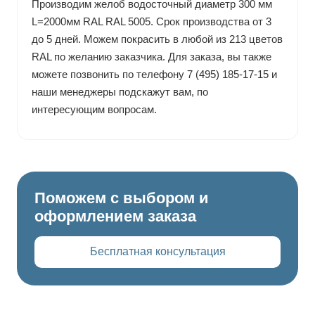
Производим желоб водосточный диаметр 300 мм
L=2000мм RAL RAL 5005. Срок производства от 3
до 5 дней. Можем покрасить в любой из 213 цветов
RAL по желанию заказчика. Для заказа, вы также
можете позвонить по телефону 7 (495) 185-17-15 и
наши менеджеры подскажут вам, по
интересующим вопросам.
Поможем с выбором и
оформлением заказа
Бесплатная консультация