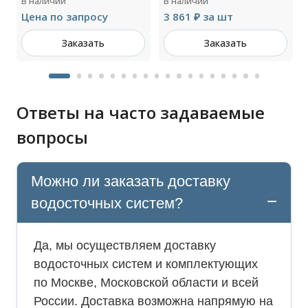
В наличии
В наличии
L=3000мм RAL 9010
Цена по запросу
3 861 ₽ за шт
Заказать
Заказать
Ответы на часто задаваемые
вопросы
Можно ли заказать доставку
водосточных систем?
Да, мы осуществляем доставку
водосточных систем и комплектующих
по Москве, Московской области и всей
России. Доставка возможна напрямую на