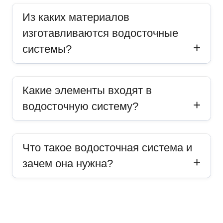
Из каких материалов
изготавливаются водосточные
системы?
Какие элементы входят в
водосточную систему?
Что такое водосточная система и
зачем она нужна?