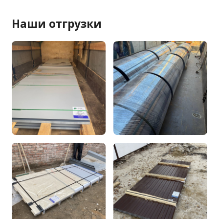
Наши отгрузки