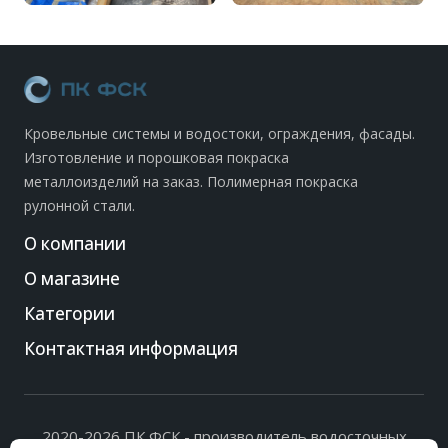
Кровельные системы и водостоки, ограждения, фасады.
Изготовление и порошковая покраска
металлоизделий на заказ. Полимерная покраска
рулонной стали.
О компании
О магазине
Категории
Контактная информация
2020-2026 ПК ФСК - производитель водосточных