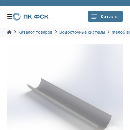
Каталог
Каталог товаров
Водосточные системы
Желоб в