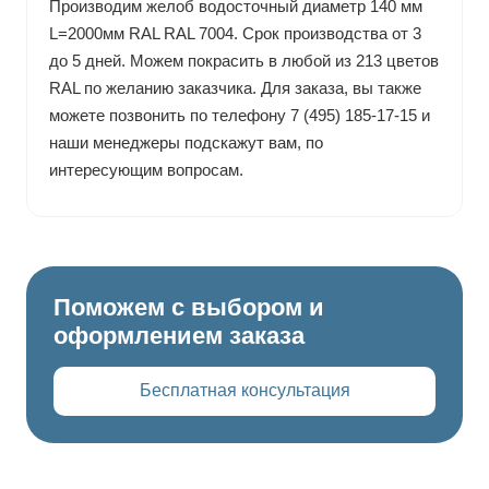
Производим желоб водосточный диаметр 140 мм
L=2000мм RAL RAL 7004. Срок производства от 3
до 5 дней. Можем покрасить в любой из 213 цветов
RAL по желанию заказчика. Для заказа, вы также
можете позвонить по телефону 7 (495) 185-17-15 и
наши менеджеры подскажут вам, по
интересующим вопросам.
Поможем с выбором и
оформлением заказа
Бесплатная консультация