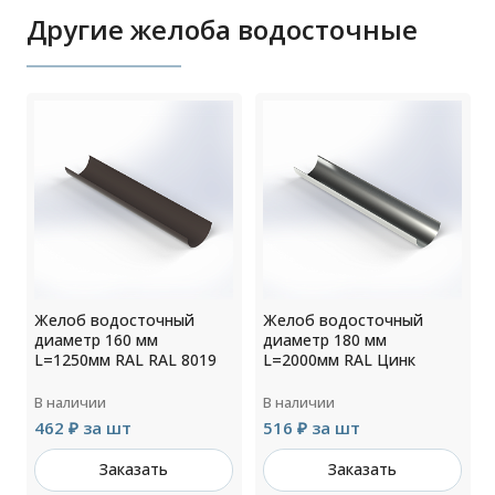
Другие желоба водосточные
Желоб водосточный
Желоб водосточный
диаметр 160 мм
диаметр 180 мм
L=1250мм RAL RAL 8019
L=2000мм RAL Цинк
В наличии
В наличии
462 ₽ за шт
516 ₽ за шт
Заказать
Заказать