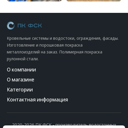
Кровельные системы и водостоки, ограждения, фасады.
Изготовление и порошковая покраска
металлоизделий на заказ. Полимерная покраска
рулонной стали.
О компании
О магазине
Категории
Контактная информация
2020-2026 ПК ФСК - производитель водосточных