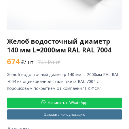
Желоб водосточный диаметр
140 мм L=2000мм RAL RAL 7004
674
₽/шт
741 ₽/шт
желоб водосточный диаметр 140 мм L=2000мм RAL RAL
7004 из оцинкованной стали цвета RAL 7004 с
порошковым покрытием от компании "ПК ФСК".
Написать в WhatsApp
Заказать консультацию