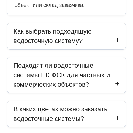
объект или склад заказчика.
Как выбрать подходящую
водосточную систему?
Подходят ли водосточные
системы ПК ФСК для частных и
коммерческих объектов?
В каких цветах можно заказать
водосточные системы?