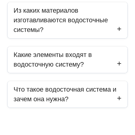
Из каких материалов
изготавливаются водосточные
системы?
Какие элементы входят в
водосточную систему?
Что такое водосточная система и
зачем она нужна?