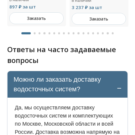
В наличии
897 ₽ за шт
3 237 ₽ за шт
Заказать
Заказать
Ответы на часто задаваемые
вопросы
Можно ли заказать доставку
водосточных систем?
Да, мы осуществляем доставку
водосточных систем и комплектующих
по Москве, Московской области и всей
России. Доставка возможна напрямую на