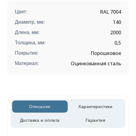
RAL 7004
Цвет:
140
Диаметр, мм:
2000
Длина, мм:
0,5
Толщина, мм:
Порошковое
Покрытие:
Оцинкованная сталь
Материал:
Описание
Характеристики
Доставка и оплата
Гарантия