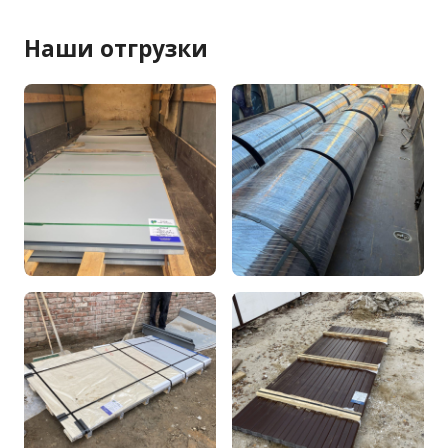
Наши отгрузки