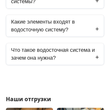
системы?
Какие элементы входят в
водосточную систему?
Что такое водосточная система и
зачем она нужна?
Наши отгрузки