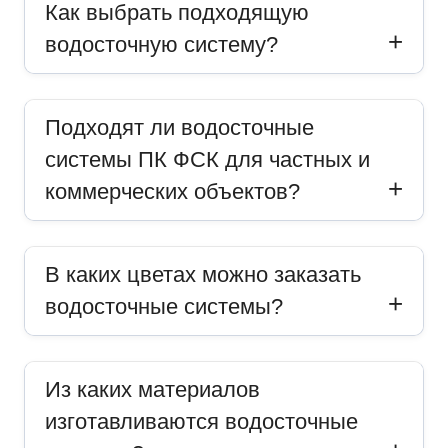
Как выбрать подходящую
водосточную систему?
Подходят ли водосточные
системы ПК ФСК для частных и
коммерческих объектов?
В каких цветах можно заказать
водосточные системы?
Из каких материалов
изготавливаются водосточные