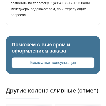
позвонить по телефону 7 (495) 185-17-15 и наши
менеджеры подскажут вам, по интересующим
вопросам.
Поможем с выбором и
оформлением заказа
Бесплатная консультация
Другие колена сливные (отмет)