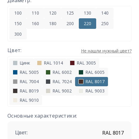
Диаметр:
100
110
120
125
130
140
150
160
180
200
220
250
300
Цвет:
Не нашли нужный цвет?
Цинк
RAL 1014
RAL 3005
RAL 5005
RAL 6002
RAL 6005
RAL 7004
RAL 7024
RAL 8017
RAL 8019
RAL 9002
RAL 9003
RAL 9010
Основные характеристики:
RAL 8017
Цвет: