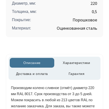
220
Диаметр, мм:
0,5
Толщина, мм:
Порошковое
Покрытие:
Оцинкованная сталь
Материал:
Описание
Характеристики
Доставка и оплата
Гарантия
Производим колено сливное (отмёт) диаметр 220
мм RAL 8017. Срок производства от 3 до 5 дней.
Можем покрасить в любой из 213 цветов RAL по
желанию заказчика. Для заказа, вы также можете