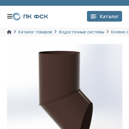
Каталог
Каталог товаров
Водосточные системы
Колено с