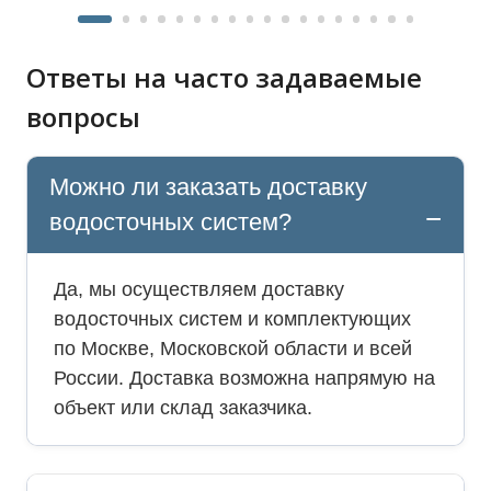
Ответы на часто задаваемые
вопросы
Можно ли заказать доставку
водосточных систем?
Да, мы осуществляем доставку
водосточных систем и комплектующих
по Москве, Московской области и всей
России. Доставка возможна напрямую на
объект или склад заказчика.