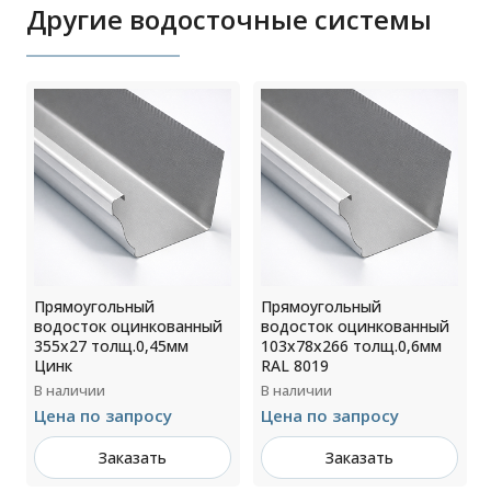
Другие водосточные системы
Прямоугольный
Прямоугольный
водосток оцинкованный
водосток оцинкованный
355х27 толщ.0,45мм
103х78х266 толщ.0,6мм
Цинк
RAL 8019
В наличии
В наличии
Цена по запросу
Цена по запросу
Заказать
Заказать