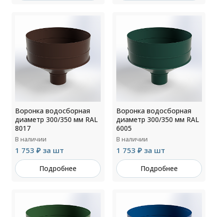
Воронка водосборная
Воронка водосборная
диаметр 300/350 мм RAL
диаметр 300/350 мм RAL
8017
6005
В наличии
В наличии
1 753 ₽ за шт
1 753 ₽ за шт
Подробнее
Подробнее