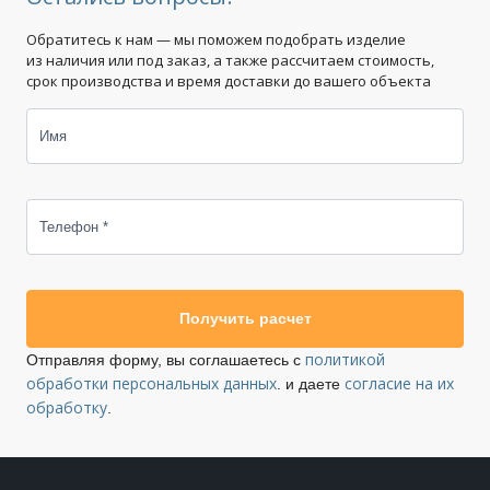
Обратитесь к нам — мы поможем подобрать изделие
из наличия или под заказ, а также рассчитаем стоимость,
срок производства и время доставки до вашего объекта
Имя
Телефон *
Получить расчет
политикой
Отправляя форму, вы соглашаетесь с
обработки персональных данных
согласие на их
. и даете
обработку
.