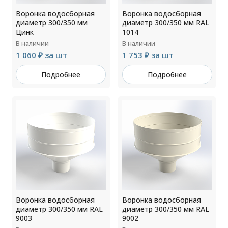
Воронка водосборная
Воронка водосборная
диаметр 300/350 мм
диаметр 300/350 мм RAL
Цинк
1014
В наличии
В наличии
1 060 ₽ за шт
1 753 ₽ за шт
Подробнее
Подробнее
Воронка водосборная
Воронка водосборная
диаметр 300/350 мм RAL
диаметр 300/350 мм RAL
9003
9002