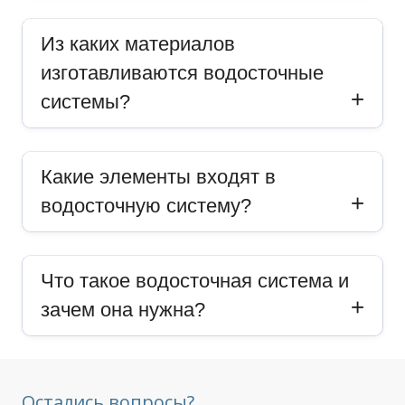
Из каких материалов
изготавливаются водосточные
системы?
Какие элементы входят в
водосточную систему?
Что такое водосточная система и
зачем она нужна?
Остались вопросы?