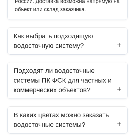
России. Доставка возможна напрямую на
объект или склад заказчика.
Как выбрать подходящую
водосточную систему?
Подходят ли водосточные
системы ПК ФСК для частных и
коммерческих объектов?
В каких цветах можно заказать
водосточные системы?