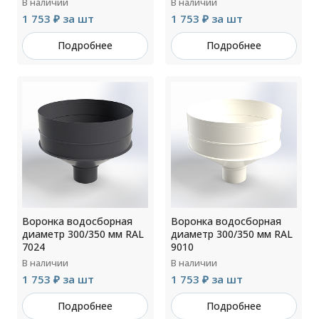
В наличии
В наличии
1 753 ₽ за шт
1 753 ₽ за шт
Подробнее
Подробнее
Воронка водосборная
Воронка водосборная
диаметр 300/350 мм RAL
диаметр 300/350 мм RAL
7024
9010
В наличии
В наличии
1 753 ₽ за шт
1 753 ₽ за шт
Подробнее
Подробнее