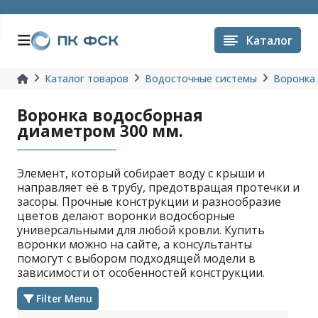
Каталог
Каталог товаров
Водосточные системы
Воронка
Воронка водосборная
диаметром 300 мм.
Элемент, который собирает воду с крыши и
направляет её в трубу, предотвращая протечки и
засоры. Прочные конструкции и разнообразие
цветов делают воронки водосборные
универсальными для любой кровли. Купить
воронки можно на сайте, а консультанты
помогут с выбором подходящей модели в
зависимости от особенностей конструкции.
Filter Menu