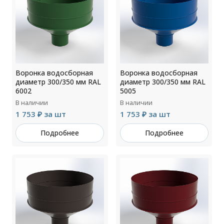
Воронка водосборная
Воронка водосборная
диаметр 300/350 мм RAL
диаметр 300/350 мм RAL
6002
5005
В наличии
В наличии
1 753 ₽ за шт
1 753 ₽ за шт
Подробнее
Подробнее