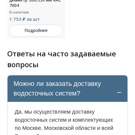
7004
В наличии
1 753 ₽ за шт
Подробнее
Ответы на часто задаваемые
вопросы
Можно ли заказать доставку
водосточных систем?
Да, мы осуществляем доставку
водосточных систем и комплектующих
по Москве, Московской области и всей