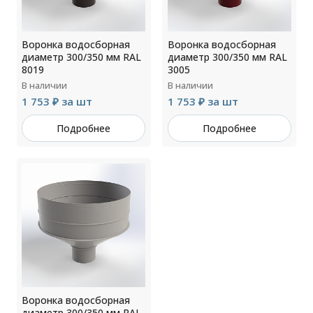
Воронка водосборная
Воронка водосборная
диаметр 300/350 мм RAL
диаметр 300/350 мм RAL
8019
3005
В наличии
В наличии
1 753 ₽ за шт
1 753 ₽ за шт
Подробнее
Подробнее
Воронка водосборная
диаметр 300/350 мм RAL