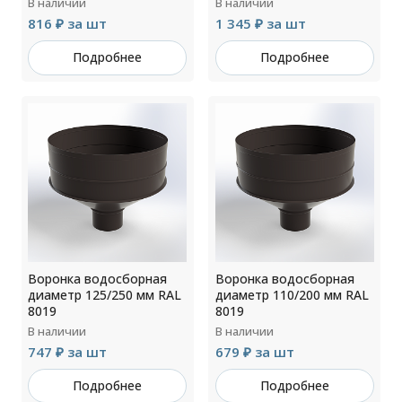
В наличии
В наличии
816 ₽ за шт
1 345 ₽ за шт
Подробнее
Подробнее
Воронка водосборная
Воронка водосборная
диаметр 125/250 мм RAL
диаметр 110/200 мм RAL
8019
8019
В наличии
В наличии
747 ₽ за шт
679 ₽ за шт
Подробнее
Подробнее