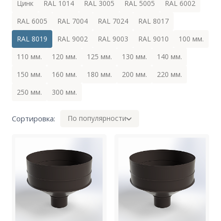
Цинк
RAL 1014
RAL 3005
RAL 5005
RAL 6002
RAL 6005
RAL 7004
RAL 7024
RAL 8017
RAL 8019
RAL 9002
RAL 9003
RAL 9010
100 мм.
110 мм.
120 мм.
125 мм.
130 мм.
140 мм.
150 мм.
160 мм.
180 мм.
200 мм.
220 мм.
250 мм.
300 мм.
Сортировка:
По популярности