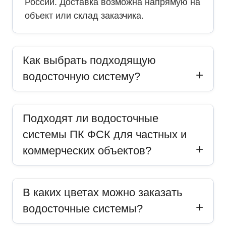
России. Доставка возможна напрямую на
объект или склад заказчика.
Как выбрать подходящую
водосточную систему?
Подходят ли водосточные
системы ПК ФСК для частных и
коммерческих объектов?
В каких цветах можно заказать
водосточные системы?