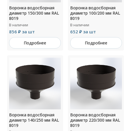
Воронка водосборная
Воронка водосборная
диаметр 150/300 мм RAL
диаметр 100/200 мм RAL
8019
8019
В наличии
В наличии
856 ₽ за шт
652 ₽ за шт
Подробнее
Подробнее
Воронка водосборная
Воронка водосборная
диаметр 140/250 мм RAL
диаметр 220/300 мм RAL
8019
8019