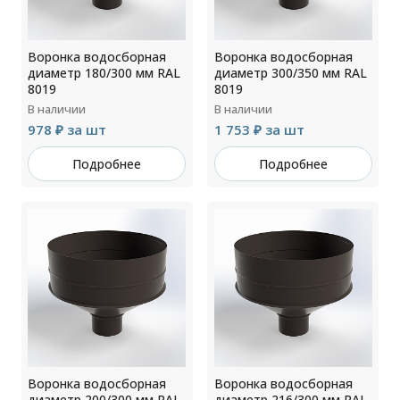
Воронка водосборная
Воронка водосборная
диаметр 180/300 мм RAL
диаметр 300/350 мм RAL
8019
8019
В наличии
В наличии
978 ₽ за шт
1 753 ₽ за шт
Подробнее
Подробнее
Воронка водосборная
Воронка водосборная
диаметр 200/300 мм RAL
диаметр 216/300 мм RAL