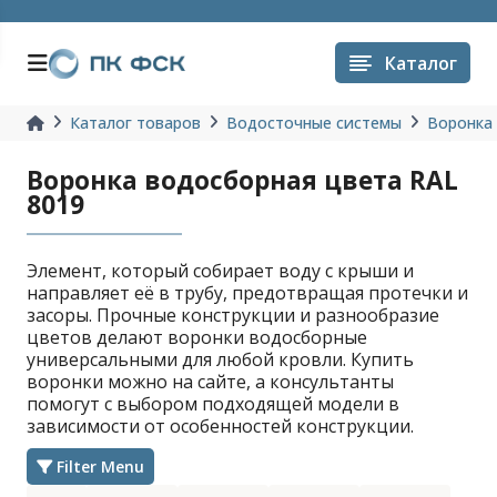
Каталог
Каталог товаров
Водосточные системы
Воронка
Воронка водосборная цвета RAL
8019
Элемент, который собирает воду с крыши и
направляет её в трубу, предотвращая протечки и
засоры. Прочные конструкции и разнообразие
цветов делают воронки водосборные
универсальными для любой кровли. Купить
воронки можно на сайте, а консультанты
помогут с выбором подходящей модели в
зависимости от особенностей конструкции.
Filter Menu