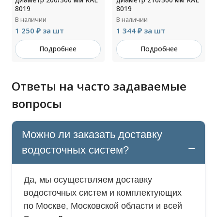
8019
8019
В наличии
В наличии
1 250 ₽ за шт
1 344 ₽ за шт
Подробнее
Подробнее
Ответы на часто задаваемые
вопросы
Можно ли заказать доставку
водосточных систем?
Да, мы осуществляем доставку
водосточных систем и комплектующих
по Москве, Московской области и всей