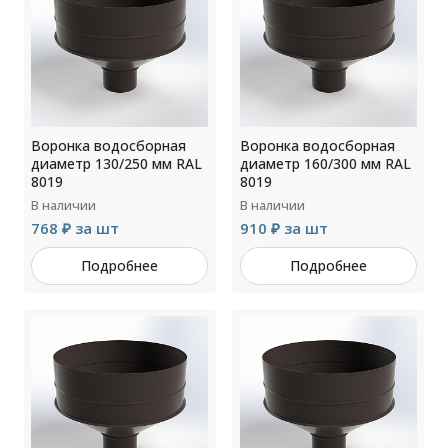
Воронка водосборная
Воронка водосборная
диаметр 130/250 мм RAL
диаметр 160/300 мм RAL
8019
8019
В наличии
В наличии
768 ₽ за шт
910 ₽ за шт
Подробнее
Подробнее