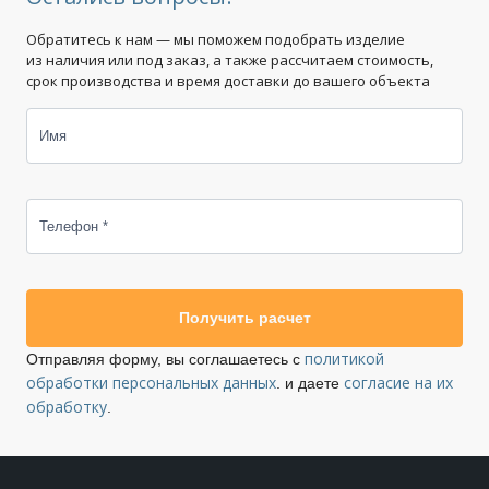
Обратитесь к нам — мы поможем подобрать изделие
из наличия или под заказ, а также рассчитаем стоимость,
срок производства и время доставки до вашего объекта
Имя
Телефон *
Получить расчет
политикой
Отправляя форму, вы соглашаетесь с
обработки персональных данных
согласие на их
. и даете
обработку
.