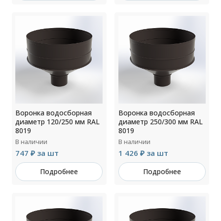
Воронка водосборная
Воронка водосборная
диаметр 120/250 мм RAL
диаметр 250/300 мм RAL
8019
8019
В наличии
В наличии
747 ₽ за шт
1 426 ₽ за шт
Подробнее
Подробнее