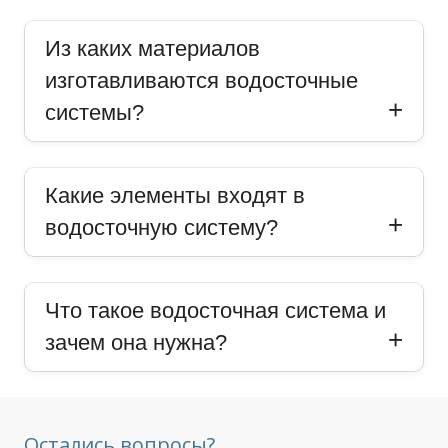
Из каких материалов
изготавливаются водосточные
системы?
Какие элементы входят в
водосточную систему?
Что такое водосточная система и
зачем она нужна?
Остались вопросы?