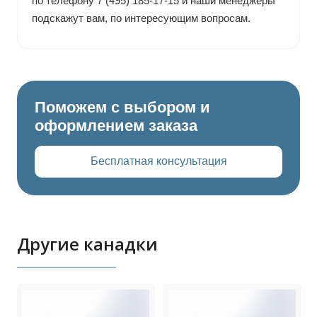
по телефону 7 (495) 185-17-15 и наши менеджеры
подскажут вам, по интересующим вопросам.
Поможем с выбором и
оформлением заказа
Бесплатная консультация
Другие канадки