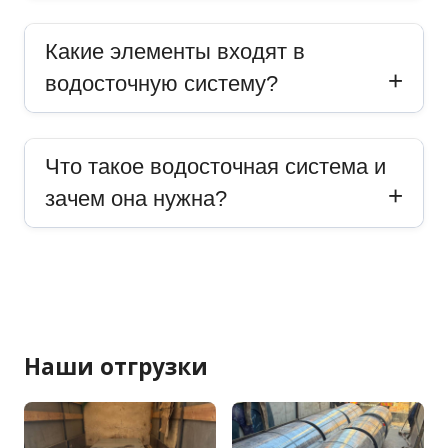
Какие элементы входят в
водосточную систему?
Что такое водосточная система и
зачем она нужна?
Наши отгрузки