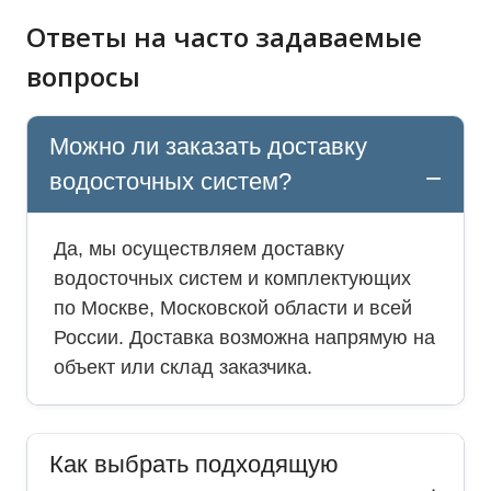
Ответы на часто задаваемые
вопросы
Можно ли заказать доставку
водосточных систем?
Да, мы осуществляем доставку
водосточных систем и комплектующих
по Москве, Московской области и всей
России. Доставка возможна напрямую на
объект или склад заказчика.
Как выбрать подходящую