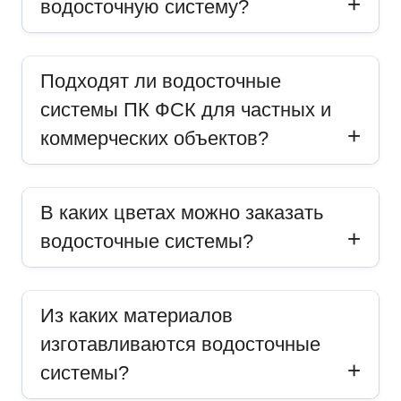
водосточную систему?
Подходят ли водосточные
системы ПК ФСК для частных и
коммерческих объектов?
В каких цветах можно заказать
водосточные системы?
Из каких материалов
изготавливаются водосточные
системы?