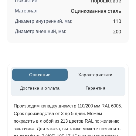
Порошковое
Покрытие:
Оцинкованная сталь
Материал:
110
Диаметр внутренний, мм:
200
Диаметр внешний, мм:
Описание
Характеристики
Доставка и оплата
Гарантия
Производим канадку диаметр 110/200 мм RAL 6005.
Срок производства от 3 до 5 дней. Можем
покрасить в любой из 213 цветов RAL по желанию
заказчика. Для заказа, вы также можете позвонить