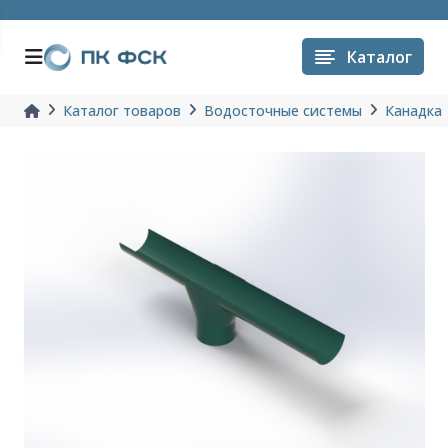
Каталог
Каталог товаров
Водосточные системы
Канадка