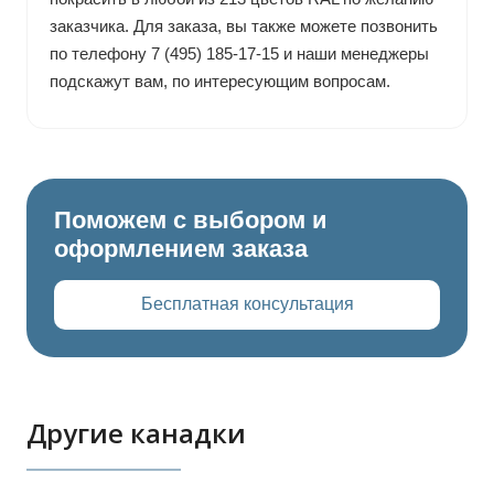
заказчика. Для заказа, вы также можете позвонить
по телефону 7 (495) 185-17-15 и наши менеджеры
подскажут вам, по интересующим вопросам.
Поможем с выбором и
оформлением заказа
Бесплатная консультация
Другие канадки