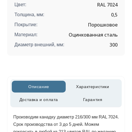
RAL 7024
Цвет:
0,5
Толщина, мм:
Порошковое
Покрытие:
Оцинкованная сталь
Материал:
300
Диаметр внешний, мм:
Описание
Характеристики
Доставка и оплата
Гарантия
Производим канадку диаметр 216/300 мм RAL 7024.
Срок производства от 3 до 5 дней. Можем
покрасить в любой из 213 цветов RAL по желанию