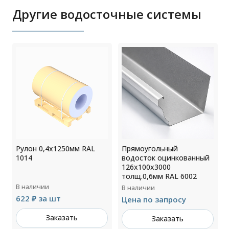
Другие водосточные системы
Рулон 0,4x1250мм RAL
Прямоугольный
1014
водосток оцинкованный
126х100х3000
толщ.0,6мм RAL 6002
В наличии
В наличии
622 ₽ за шт
Цена по запросу
Заказать
Заказать