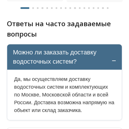
Ответы на часто задаваемые
вопросы
Можно ли заказать доставку
водосточных систем?
Да, мы осуществляем доставку
водосточных систем и комплектующих
по Москве, Московской области и всей
России. Доставка возможна напрямую на
объект или склад заказчика.