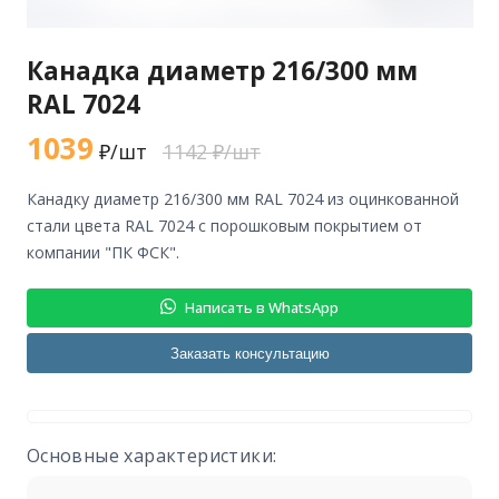
Канадка диаметр 216/300 мм
RAL 7024
1039
₽/шт
1142 ₽/шт
канадку диаметр 216/300 мм RAL 7024 из оцинкованной
стали цвета RAL 7024 с порошковым покрытием от
компании "ПК ФСК".
Написать в WhatsApp
Заказать консультацию
Основные характеристики: