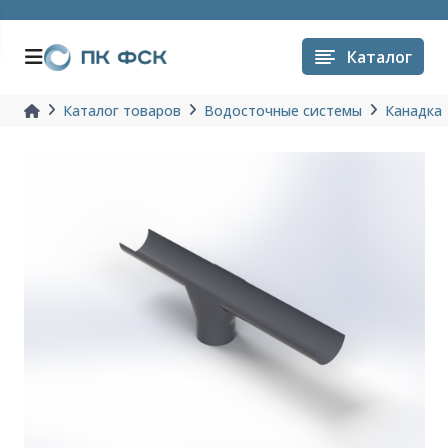
Каталог
Каталог товаров
Водосточные системы
Канадка