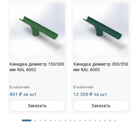
0
Канадка диаметр 150/300
Канадка диаметр 300/350
мм RAL 6002
мм RAL 6005
В наличии
В наличии
801 ₽ за шт
13 300 ₽ за шт
Заказать
Заказать