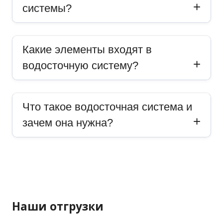
системы?
Какие элементы входят в
водосточную систему?
Что такое водосточная система и
зачем она нужна?
Наши отгрузки