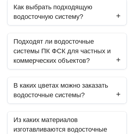
Как выбрать подходящую
водосточную систему?
Подходят ли водосточные
системы ПК ФСК для частных и
коммерческих объектов?
В каких цветах можно заказать
водосточные системы?
Из каких материалов
изготавливаются водосточные