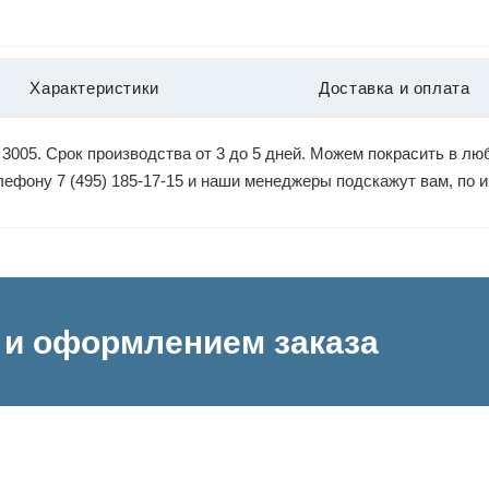
Характеристики
Доставка и оплата
3005. Срок производства от 3 до 5 дней. Можем покрасить в люб
елефону 7 (495) 185-17-15 и наши менеджеры подскажут вам, по
и оформлением заказа