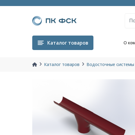
Каталог
товаров
О ко
Каталог товаров
Водосточные системы