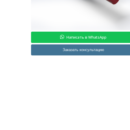
Написать в WhatsApp
Заказать консультацию