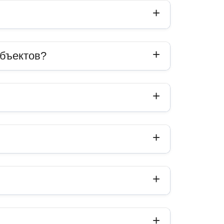
объектов?