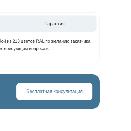
Гарантия
ой из 213 цветов RAL по желанию заказчика.
 интересующим вопросам.
Бесплатная консультация