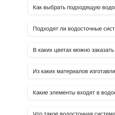
Как выбрать подходящую водо
Подходят ли водосточные сис
В каких цветах можно заказат
Из каких материалов изготавл
Какие элементы входят в водо
Что такое водосточная система