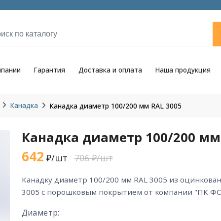
мпании
Гарантия
Доставка и оплата
Наша продукция
Канадка
Канадка диаметр 100/200 мм RAL 3005
Канадка диаметр 100/200 мм
642
₽/шт
706 ₽/шт
канадку диаметр 100/200 мм RAL 3005 из оцинкованной стали цвета RAL
3005 с порошковым покрытием от компании "ПК ФС
Диаметр: