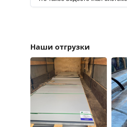
Наши отгрузки