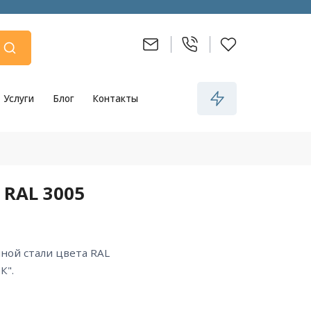
Услуги
Блог
Контакты
 RAL 3005
К".