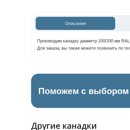
Описание
Производим канадку диаметр 100/200 мм RAL 
Для заказа, вы также можете позвонить по т
Поможем с выбором 
Другие канадки