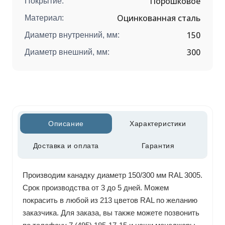
Порошковое
Покрытие:
Оцинкованная сталь
Материал:
150
Диаметр внутренний, мм:
300
Диаметр внешний, мм:
Описание
Характеристики
Доставка и оплата
Гарантия
Производим канадку диаметр 150/300 мм RAL 3005.
Срок производства от 3 до 5 дней. Можем
покрасить в любой из 213 цветов RAL по желанию
заказчика. Для заказа, вы также можете позвонить