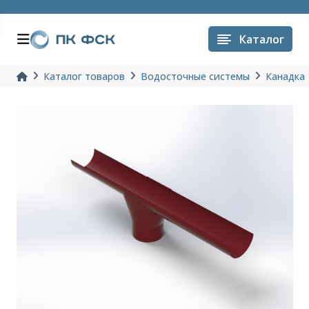
Каталог
Каталог товаров
Водосточные системы
Канадка