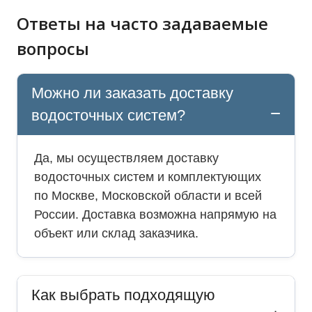
Ответы на часто задаваемые
вопросы
Можно ли заказать доставку
водосточных систем?
Да, мы осуществляем доставку
водосточных систем и комплектующих
по Москве, Московской области и всей
России. Доставка возможна напрямую на
объект или склад заказчика.
Как выбрать подходящую