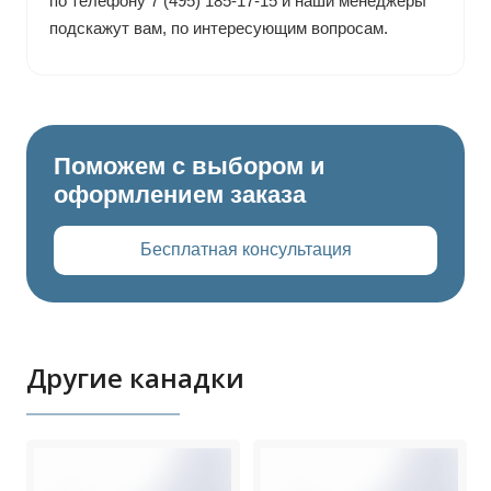
по телефону 7 (495) 185-17-15 и наши менеджеры
подскажут вам, по интересующим вопросам.
Поможем с выбором и
оформлением заказа
Бесплатная консультация
Другие канадки