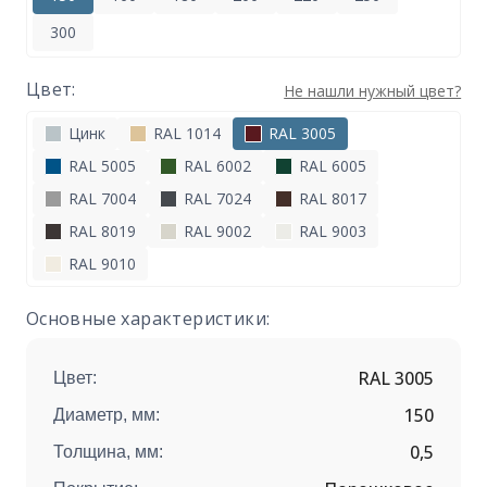
300
Цвет:
Не нашли нужный цвет?
Цинк
RAL 1014
RAL 3005
RAL 5005
RAL 6002
RAL 6005
RAL 7004
RAL 7024
RAL 8017
RAL 8019
RAL 9002
RAL 9003
RAL 9010
Основные характеристики:
RAL 3005
Цвет:
150
Диаметр, мм:
0,5
Толщина, мм: