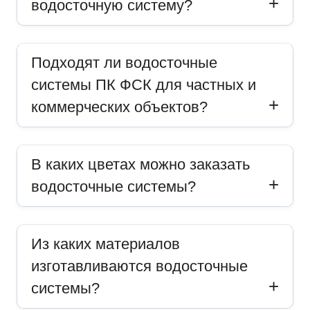
водосточную систему?
Подходят ли водосточные
системы ПК ФСК для частных и
коммерческих объектов?
В каких цветах можно заказать
водосточные системы?
Из каких материалов
изготавливаются водосточные
системы?