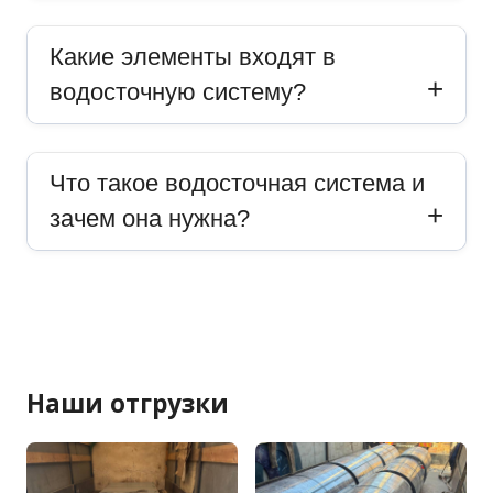
Какие элементы входят в
водосточную систему?
Что такое водосточная система и
зачем она нужна?
Наши отгрузки