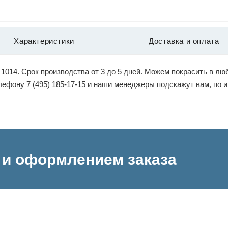
Характеристики
Доставка и оплата
1014. Срок производства от 3 до 5 дней. Можем покрасить в люб
елефону 7 (495) 185-17-15 и наши менеджеры подскажут вам, по
и оформлением заказа