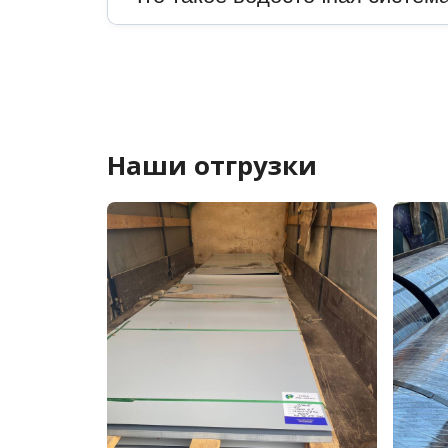
Наши отгрузки