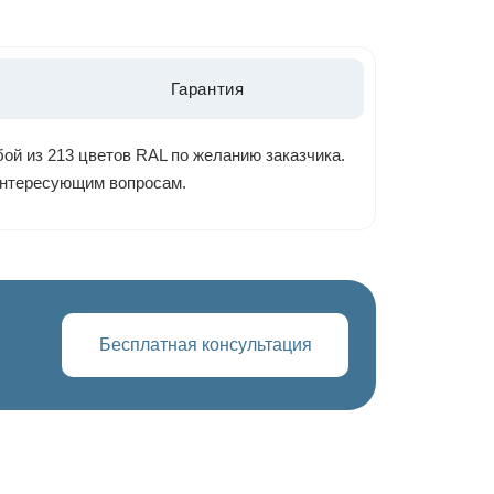
Гарантия
ой из 213 цветов RAL по желанию заказчика.
 интересующим вопросам.
Бесплатная консультация