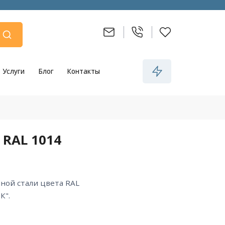
Услуги
Блог
Контакты
 RAL 1014
К".