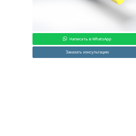
Написать в WhatsApp
Заказать консультацию