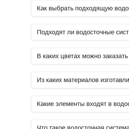
Как выбрать подходящую водо
Подходят ли водосточные сис
В каких цветах можно заказат
Из каких материалов изготавл
Какие элементы входят в водо
Что такое водосточная система