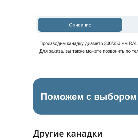
Описание
Производим канадку диаметр 300/350 мм RAL 
Для заказа, вы также можете позвонить по т
Поможем с выбором 
Другие канадки