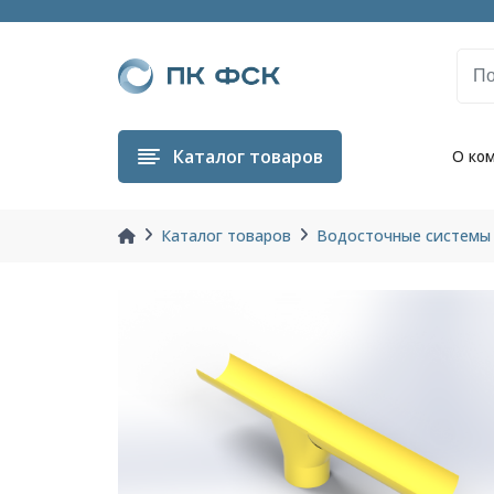
Каталог
товаров
О ко
Каталог товаров
Водосточные системы