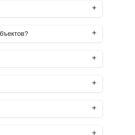
объектов?