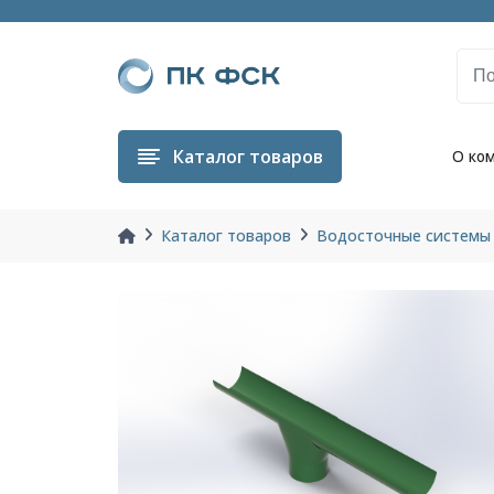
Каталог
товаров
О ко
Каталог товаров
Водосточные системы