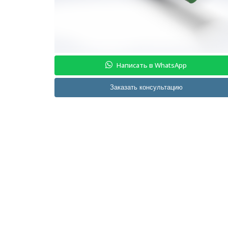
Написать в WhatsApp
Заказать консультацию