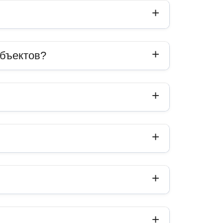
объектов?