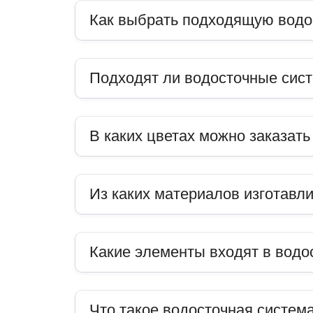
Как выбрать подходящую водо
Подходят ли водосточные сис
В каких цветах можно заказат
Из каких материалов изготавл
Какие элементы входят в водо
Что такое водосточная система