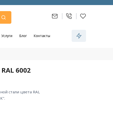
Услуги
Блог
Контакты
 RAL 6002
К".