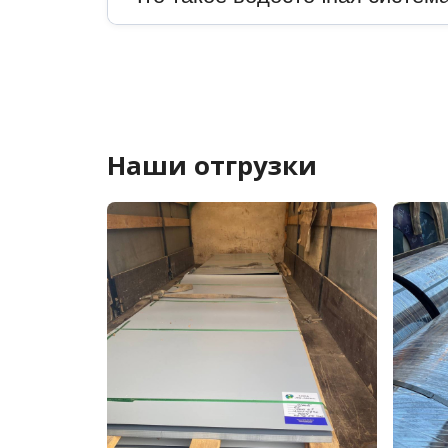
Наши отгрузки