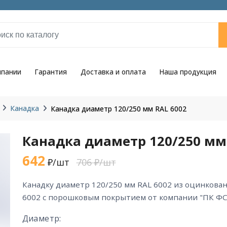
мпании
Гарантия
Доставка и оплата
Наша продукция
Канадка
Канадка диаметр 120/250 мм RAL 6002
Канадка диаметр 120/250 мм
642
₽/шт
706 ₽/шт
канадку диаметр 120/250 мм RAL 6002 из оцинкованной стали цвета RAL
6002 с порошковым покрытием от компании "ПК ФС
Диаметр: