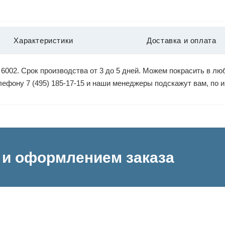
Характеристики
Доставка и оплата
6002. Срок производства от 3 до 5 дней. Можем покрасить в люб
елефону 7 (495) 185-17-15 и наши менеджеры подскажут вам, по
и оформлением заказа