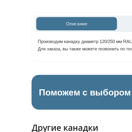
Описание
Производим канадку диаметр 120/250 мм RAL 
Для заказа, вы также можете позвонить по т
Поможем с выбором 
Другие канадки