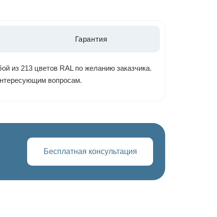
Гарантия
ой из 213 цветов RAL по желанию заказчика.
 интересующим вопросам.
Бесплатная консультация