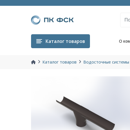
Каталог
товаров
О ко
Каталог товаров
Водосточные системы