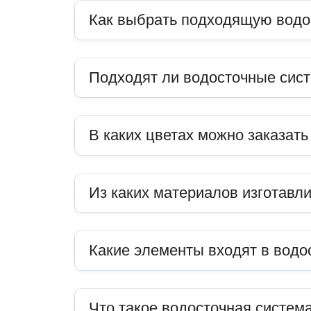
Как выбрать подходящую водо
Подходят ли водосточные сис
В каких цветах можно заказат
Из каких материалов изготавл
Какие элементы входят в водо
Что такое водосточная система