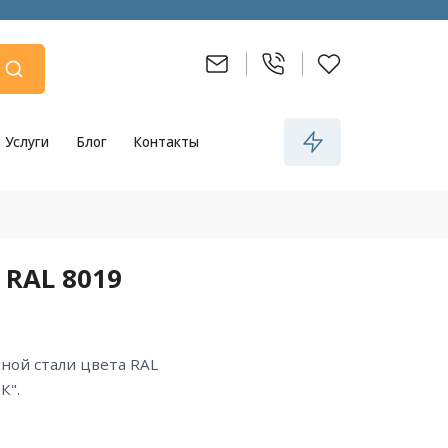
Услуги
Блог
Контакты
 RAL 8019
К".