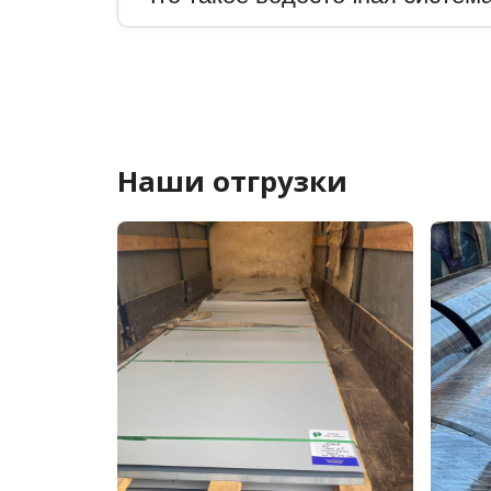
Наши отгрузки