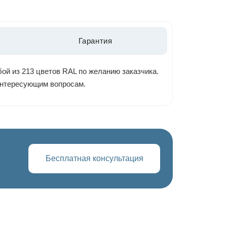
Гарантия
ой из 213 цветов RAL по желанию заказчика.
 интересующим вопросам.
Бесплатная консультация