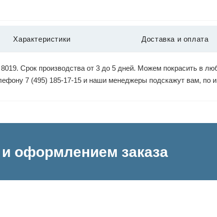
Характеристики
Доставка и оплата
8019. Срок производства от 3 до 5 дней. Можем покрасить в люб
елефону 7 (495) 185-17-15 и наши менеджеры подскажут вам, по
и оформлением заказа