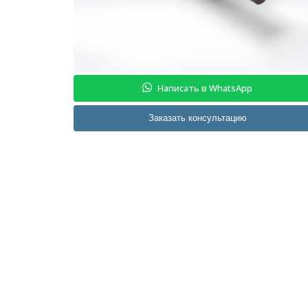
Написать в WhatsApp
Заказать консультацию