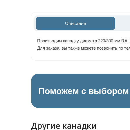
Описание
Производим канадку диаметр 220/300 мм RAL 
Для заказа, вы также можете позвонить по т
Поможем с выбором 
Другие канадки