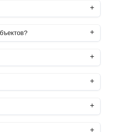
объектов?