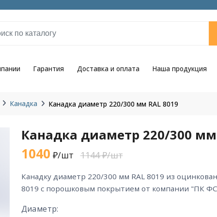
мпании
Гарантия
Доставка и оплата
Наша продукция
Канадка
Канадка диаметр 220/300 мм RAL 8019
Канадка диаметр 220/300 мм
1040
₽/шт
1144 ₽/шт
канадку диаметр 220/300 мм RAL 8019 из оцинкованной стали цвета RAL
8019 с порошковым покрытием от компании "ПК ФС
Диаметр: