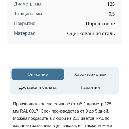
125
Диаметр, мм:
0,5
Толщина, мм:
Порошковое
Покрытие:
Оцинкованная сталь
Материал:
Описание
Характеристики
Доставка и оплата
Гарантия
Производим колено сливное (отмёт) диаметр 125
мм RAL 8017. Срок производства от 3 до 5 дней.
Можем покрасить в любой из 213 цветов RAL по
желанию заказчика. Для заказа, вы также можете