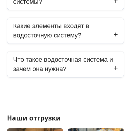
системы?
Какие элементы входят в
водосточную систему?
Что такое водосточная система и
зачем она нужна?
Наши отгрузки