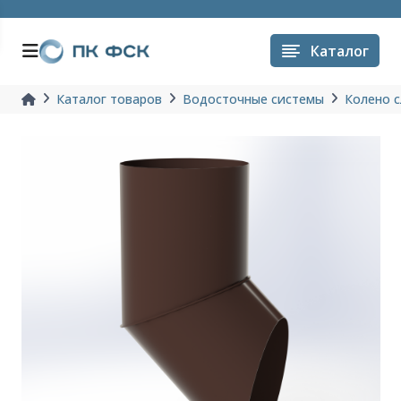
Каталог
Каталог товаров
Водосточные системы
Колено с