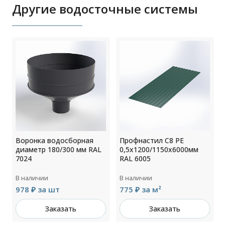
Другие водосточные системы
Воронка водосборная
Профнастил С8 РЕ
диаметр 180/300 мм RAL
0,5х1200/1150х6000мм
7024
RAL 6005
В наличии
В наличии
978 ₽ за шт
775 ₽ за м²
Заказать
Заказать