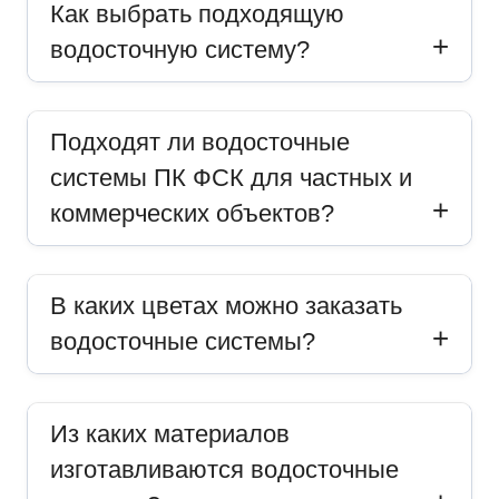
Как выбрать подходящую
водосточную систему?
Подходят ли водосточные
системы ПК ФСК для частных и
коммерческих объектов?
В каких цветах можно заказать
водосточные системы?
Из каких материалов
изготавливаются водосточные