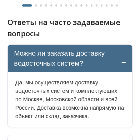
Ответы на часто задаваемые
вопросы
Можно ли заказать доставку
водосточных систем?
Да, мы осуществляем доставку
водосточных систем и комплектующих
по Москве, Московской области и всей
России. Доставка возможна напрямую на
объект или склад заказчика.