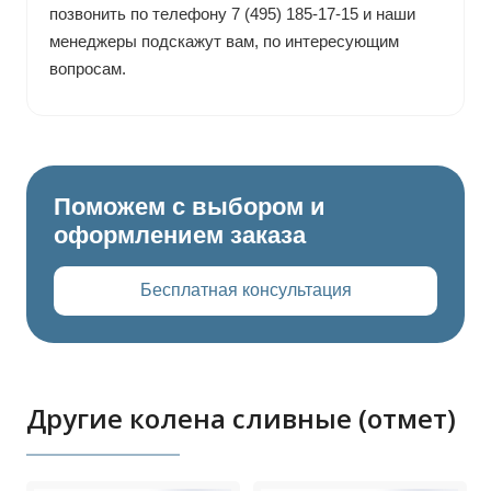
позвонить по телефону 7 (495) 185-17-15 и наши
менеджеры подскажут вам, по интересующим
вопросам.
Поможем с выбором и
оформлением заказа
Бесплатная консультация
Другие колена сливные (отмет)