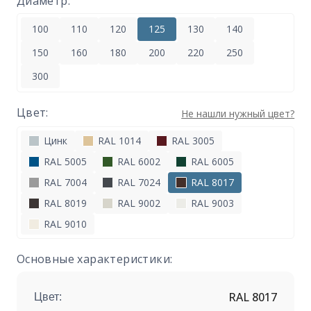
Диаметр:
100
110
120
125
130
140
150
160
180
200
220
250
300
Цвет:
Не нашли нужный цвет?
Цинк
RAL 1014
RAL 3005
RAL 5005
RAL 6002
RAL 6005
RAL 7004
RAL 7024
RAL 8017
RAL 8019
RAL 9002
RAL 9003
RAL 9010
Основные характеристики:
RAL 8017
Цвет: