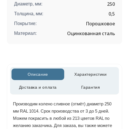
250
Диаметр, мм:
0,5
Толщина, мм:
Порошковое
Покрытие:
Оцинкованная сталь
Материал:
Описание
Характеристики
Доставка и оплата
Гарантия
Производим колено сливное (отмёт) диаметр 250
мм RAL 1014. Срок производства от 3 до 5 дней.
Можем покрасить в любой из 213 цветов RAL по
желанию заказчика. Для заказа, вы также можете