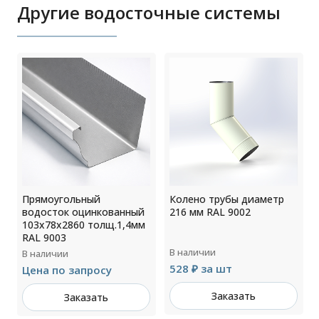
Другие водосточные системы
Прямоугольный
Колено трубы диаметр
водосток оцинкованный
216 мм RAL 9002
103х78х2860 толщ.1,4мм
RAL 9003
В наличии
В наличии
528 ₽ за шт
Цена по запросу
Заказать
Заказать