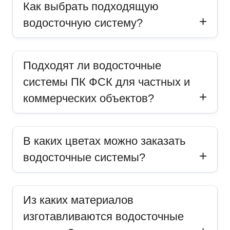
Как выбрать подходящую
водосточную систему?
Подходят ли водосточные
системы ПК ФСК для частных и
коммерческих объектов?
В каких цветах можно заказать
водосточные системы?
Из каких материалов
изготавливаются водосточные