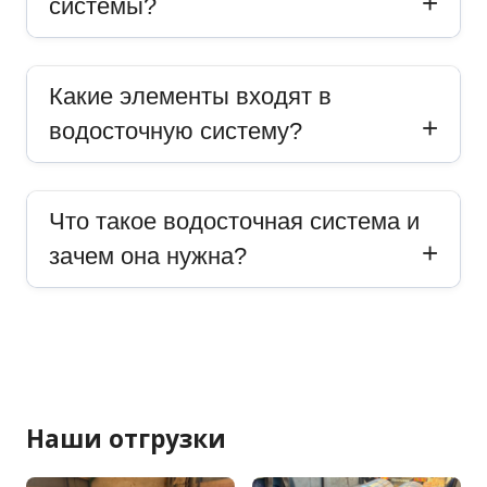
системы?
Какие элементы входят в
водосточную систему?
Что такое водосточная система и
зачем она нужна?
Наши отгрузки