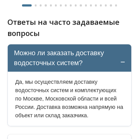
Ответы на часто задаваемые
вопросы
Можно ли заказать доставку
водосточных систем?
Да, мы осуществляем доставку
водосточных систем и комплектующих
по Москве, Московской области и всей
России. Доставка возможна напрямую на
объект или склад заказчика.