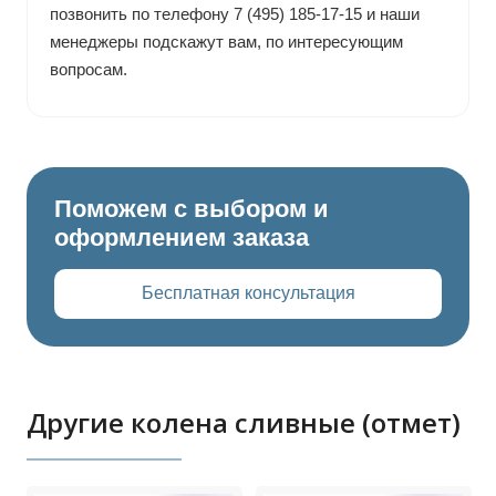
позвонить по телефону 7 (495) 185-17-15 и наши
менеджеры подскажут вам, по интересующим
вопросам.
Поможем с выбором и
оформлением заказа
Бесплатная консультация
Другие колена сливные (отмет)