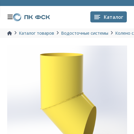
Каталог
Каталог товаров
Водосточные системы
Колено с