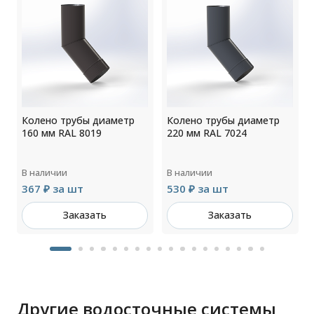
Колено трубы диаметр
Колено трубы диаметр
160 мм RAL 8019
220 мм RAL 7024
В наличии
В наличии
367 ₽ за шт
530 ₽ за шт
Заказать
Заказать
Другие водосточные системы