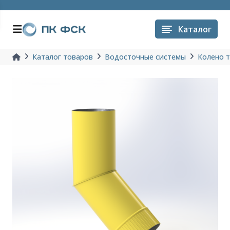
Каталог
Каталог товаров
Водосточные системы
Колено 