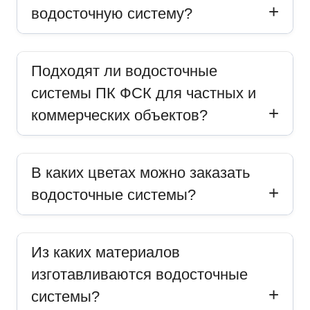
водосточную систему?
Подходят ли водосточные
системы ПК ФСК для частных и
коммерческих объектов?
В каких цветах можно заказать
водосточные системы?
Из каких материалов
изготавливаются водосточные
системы?