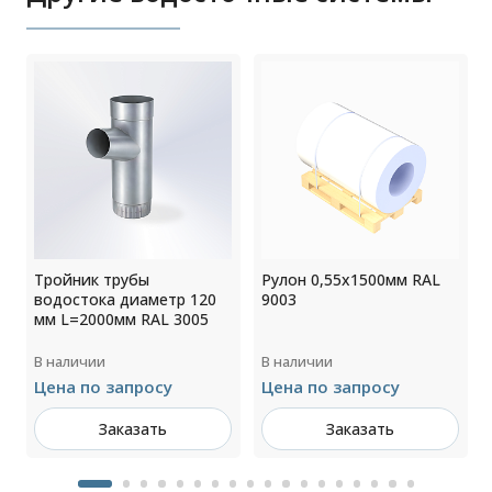
Тройник трубы
Рулон 0,55x1500мм RAL
водостока диаметр 120
9003
мм L=2000мм RAL 3005
В наличии
В наличии
Цена по запросу
Цена по запросу
Заказать
Заказать