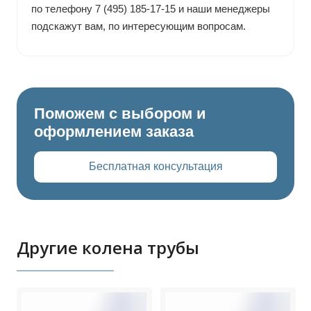
по телефону 7 (495) 185-17-15 и наши менеджеры
подскажут вам, по интересующим вопросам.
Поможем с выбором и
оформлением заказа
Бесплатная консультация
Другие колена трубы