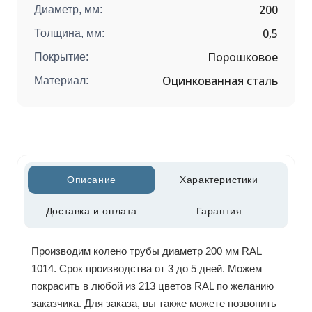
200
Диаметр, мм:
0,5
Толщина, мм:
Порошковое
Покрытие:
Оцинкованная сталь
Материал:
Описание
Характеристики
Доставка и оплата
Гарантия
Производим колено трубы диаметр 200 мм RAL
1014. Срок производства от 3 до 5 дней. Можем
покрасить в любой из 213 цветов RAL по желанию
заказчика. Для заказа, вы также можете позвонить