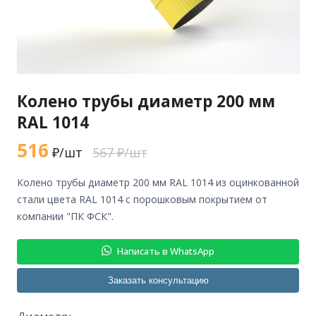
Колено трубы диаметр 200 мм
RAL 1014
516
₽/шт
567 ₽/шт
колено трубы диаметр 200 мм RAL 1014 из оцинкованной
стали цвета RAL 1014 с порошковым покрытием от
компании "ПК ФСК".
Написать в WhatsApp
Заказать консультацию