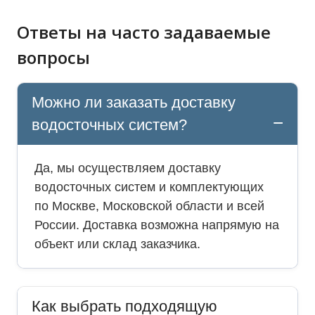
Ответы на часто задаваемые
вопросы
Можно ли заказать доставку
водосточных систем?
Да, мы осуществляем доставку
водосточных систем и комплектующих
по Москве, Московской области и всей
России. Доставка возможна напрямую на
объект или склад заказчика.
Как выбрать подходящую