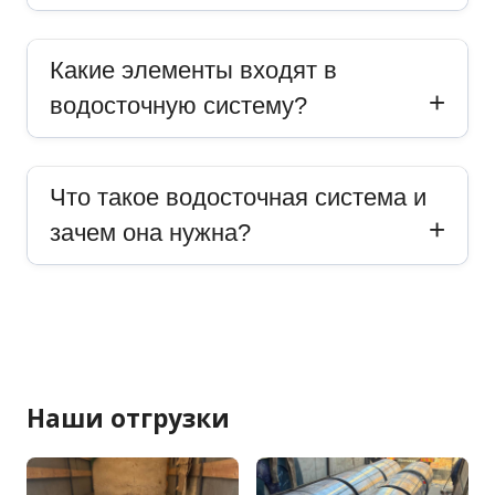
Какие элементы входят в
водосточную систему?
Что такое водосточная система и
зачем она нужна?
Наши отгрузки