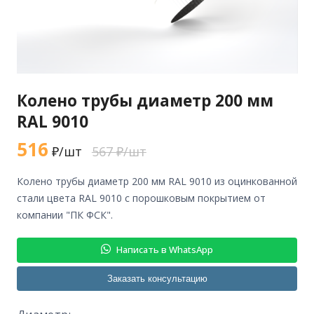
Колено трубы диаметр 200 мм
RAL 9010
516
₽/шт
567 ₽/шт
колено трубы диаметр 200 мм RAL 9010 из оцинкованной
стали цвета RAL 9010 с порошковым покрытием от
компании "ПК ФСК".
Написать в WhatsApp
Заказать консультацию