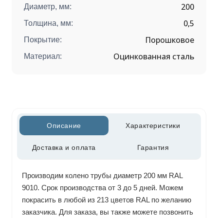
200
Диаметр, мм:
0,5
Толщина, мм:
Порошковое
Покрытие:
Оцинкованная сталь
Материал:
Описание
Характеристики
Доставка и оплата
Гарантия
Производим колено трубы диаметр 200 мм RAL
9010. Срок производства от 3 до 5 дней. Можем
покрасить в любой из 213 цветов RAL по желанию
заказчика. Для заказа, вы также можете позвонить