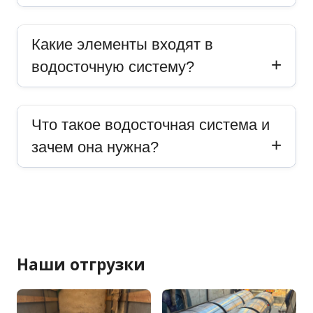
Какие элементы входят в
водосточную систему?
Что такое водосточная система и
зачем она нужна?
Наши отгрузки