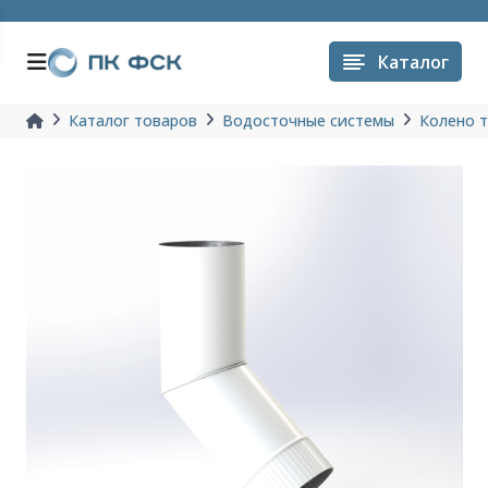
Каталог
Каталог товаров
Водосточные системы
Колено 