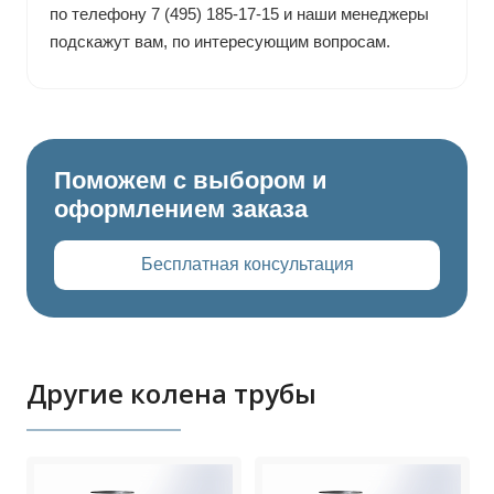
по телефону 7 (495) 185-17-15 и наши менеджеры
подскажут вам, по интересующим вопросам.
Поможем с выбором и
оформлением заказа
Бесплатная консультация
Другие колена трубы