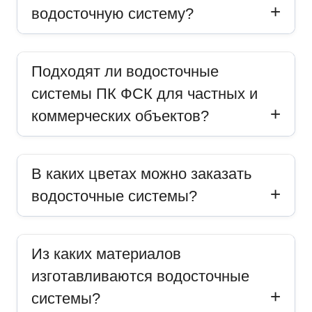
водосточную систему?
Подходят ли водосточные
системы ПК ФСК для частных и
коммерческих объектов?
В каких цветах можно заказать
водосточные системы?
Из каких материалов
изготавливаются водосточные
системы?