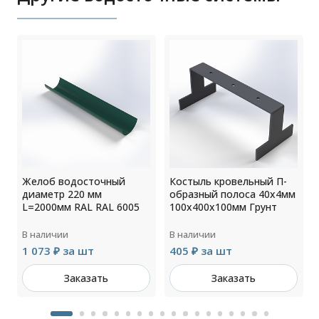
Желоб водосточный
Костыль кровельный П-
диаметр 220 мм
образный полоса 40х4мм
L=2000мм RAL RAL 6005
100х400х100мм Грунт
В наличии
В наличии
1 073 ₽ за шт
405 ₽ за шт
Заказать
Заказать