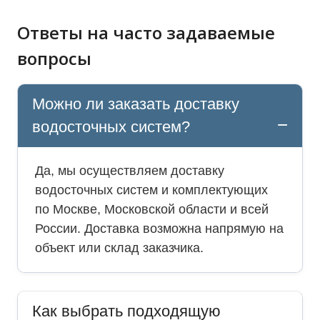
Ответы на часто задаваемые
вопросы
Можно ли заказать доставку
водосточных систем?
Да, мы осуществляем доставку
водосточных систем и комплектующих
по Москве, Московской области и всей
России. Доставка возможна напрямую на
объект или склад заказчика.
Как выбрать подходящую