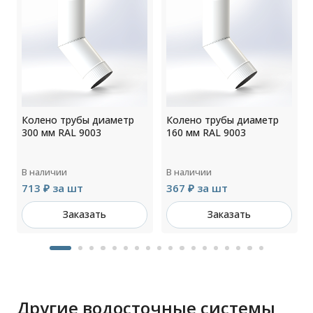
Колено трубы диаметр
Колено трубы диаметр
300 мм RAL 9003
160 мм RAL 9003
В наличии
В наличии
713 ₽ за шт
367 ₽ за шт
Заказать
Заказать
Другие водосточные системы