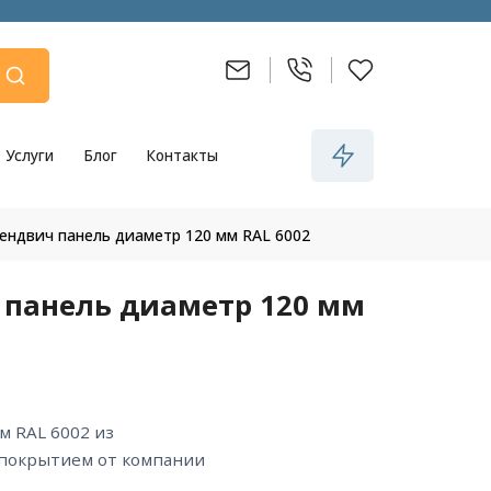
Услуги
Блог
Контакты
сендвич панель диаметр 120 мм RAL 6002
 панель диаметр 120 мм
 покрытием от компании