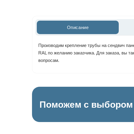
Описание
Производим крепление трубы на сендвич пане
RAL по желанию заказчика. Для заказа, вы т
вопросам.
Поможем с выбором 