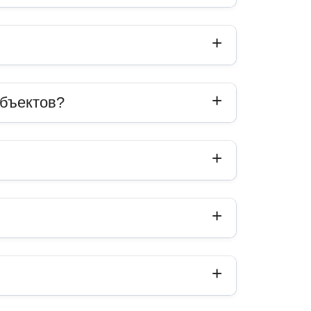
объектов?