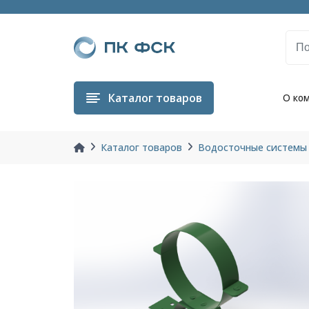
Каталог
товаров
О ко
Каталог товаров
Водосточные системы