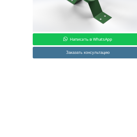
Написать в WhatsApp
Заказать консультацию