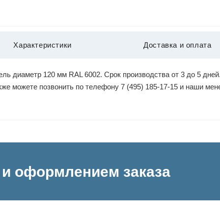
Характеристики
Доставка и оплата
ль диаметр 120 мм RAL 6002. Срок производства от 3 до 5 дней
акже можете позвонить по телефону 7 (495) 185-17-15 и наши м
и оформлением заказа