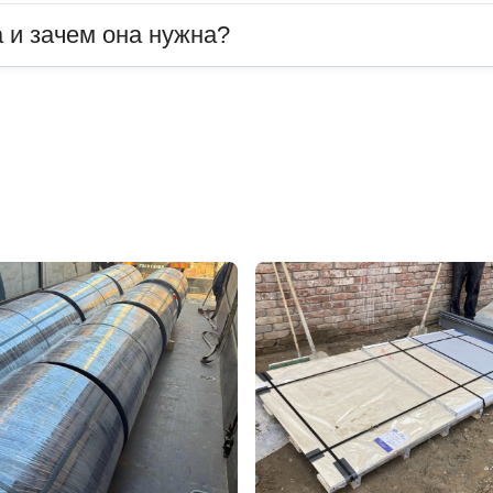
 и зачем она нужна?