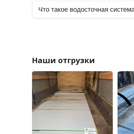
Что такое водосточная система
Наши отгрузки