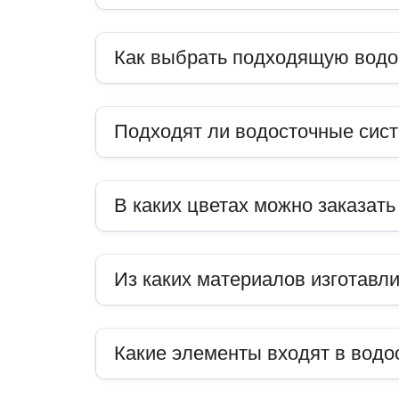
Как выбрать подходящую водо
Подходят ли водосточные сис
В каких цветах можно заказат
Из каких материалов изготавл
Какие элементы входят в водо