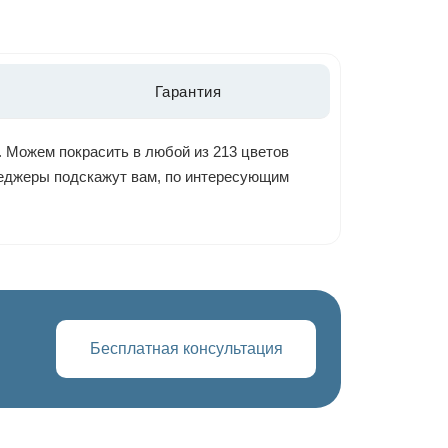
Гарантия
. Можем покрасить в любой из 213 цветов
енеджеры подскажут вам, по интересующим
Бесплатная консультация