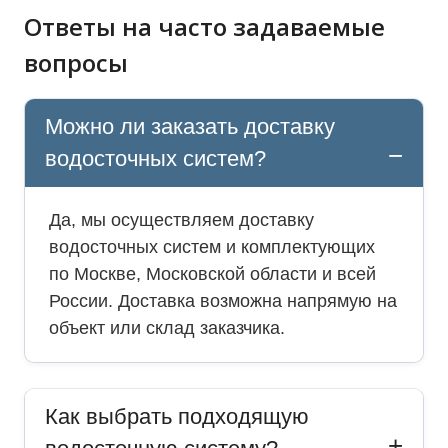
Ответы на часто задаваемые
вопросы
Можно ли заказать доставку
водосточных систем?
Да, мы осуществляем доставку
водосточных систем и комплектующих
по Москве, Московской области и всей
России. Доставка возможна напрямую на
объект или склад заказчика.
Как выбрать подходящую