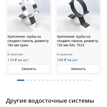
Крепление трубы на
Крепление трубы на
сендвич панель диаметр
сендвич панель диаметр
180 мм Цинк
150 мм RAL 7024
В наличии
В наличии
170 ₽ за шт
190 ₽ за шт
Заказать
Заказать
Другие водосточные системы