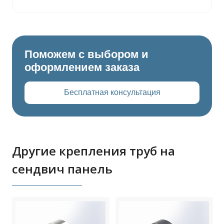
Поможем с выбором и
оформлением заказа
Бесплатная консультация
Другие крепления труб на
сендвич панель