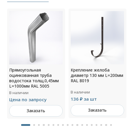
Прямоугольная
Крепление желоба
оцинкованная труба
диаметр 130 мм L=200мм
водостока толщ.0,45мм
RAL 8019
L=1000мм RAL 5005
В наличии
В наличии
136 ₽ за шт
Цена по запросу
Заказать
Заказать