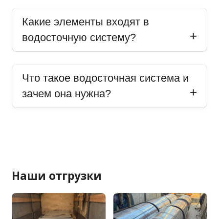
Какие элементы входят в
водосточную систему?
Что такое водосточная система и
зачем она нужна?
Наши отгрузки