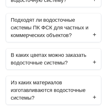
водосточную систему?
Подходят ли водосточные
системы ПК ФСК для частных и
коммерческих объектов?
В каких цветах можно заказать
водосточные системы?
Из каких материалов
изготавливаются водосточные
системы?