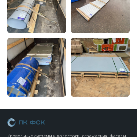
Кровельные системы и водостоки, ограждения, фасады.