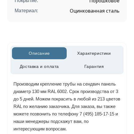
Порошковое
Покрытие:
Оцинкованная сталь
Материал:
Описание
Характеристики
Доставка и оплата
Гарантия
Производим крепление трубы на сендвич панель
диаметр 130 мм RAL 6002. Срок производства от 3
до 5 дней. Можем покрасить в любой из 213 цветов
RAL по желанию заказчика. Для заказа, вы также
можете позвонить по телефону 7 (495) 185-17-15 и
наши менеджеры подскажут вам, по
интересующим вопросам.