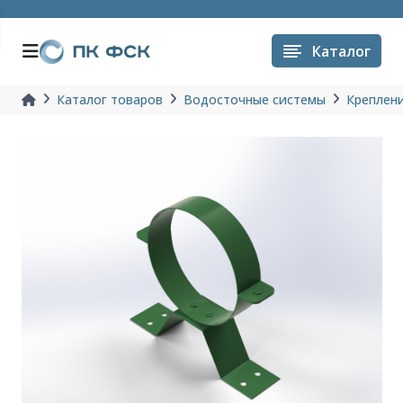
Каталог
Каталог товаров
Водосточные системы
Креплени