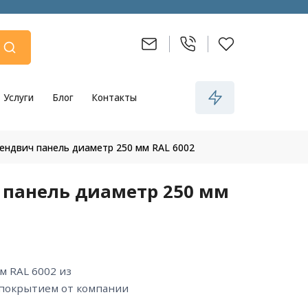
Услуги
Блог
Контакты
сендвич панель диаметр 250 мм RAL 6002
 панель диаметр 250 мм
 покрытием от компании