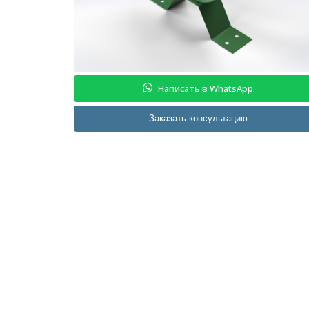
Написать в WhatsApp
Заказать консультацию