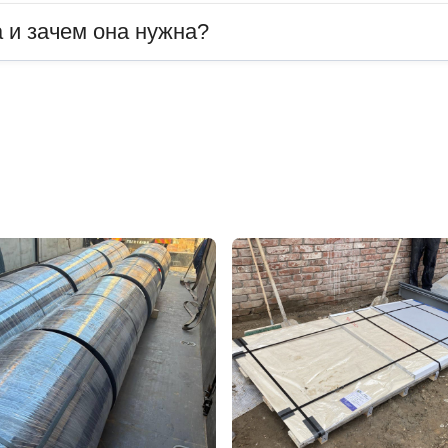
 и зачем она нужна?