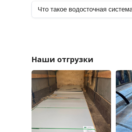
Что такое водосточная система
Наши отгрузки