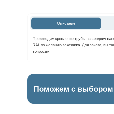
Описание
Производим крепление трубы на сендвич пане
RAL по желанию заказчика. Для заказа, вы т
вопросам.
Поможем с выбором 