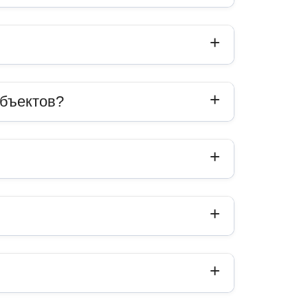
объектов?