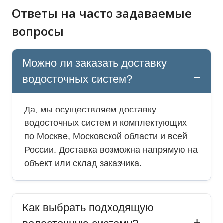
Ответы на часто задаваемые
вопросы
Можно ли заказать доставку
водосточных систем?
Да, мы осуществляем доставку
водосточных систем и комплектующих
по Москве, Московской области и всей
России. Доставка возможна напрямую на
объект или склад заказчика.
Как выбрать подходящую