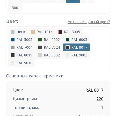
300
Цвет:
Не нашли нужный цвет?
Цинк
RAL 1014
RAL 3005
RAL 5005
RAL 6002
RAL 6005
RAL 7004
RAL 7024
RAL 8017
RAL 8019
RAL 9002
RAL 9003
RAL 9010
Основные характеристики:
RAL 8017
Цвет:
220
Диаметр, мм:
1
Толщина, мм: