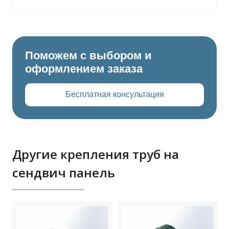
Поможем с выбором и
оформлением заказа
Бесплатная консультация
Другие крепления труб на
сендвич панель