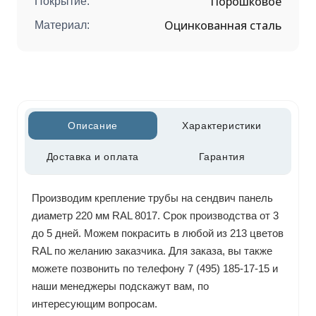
Порошковое
Покрытие:
Оцинкованная сталь
Материал:
Описание
Характеристики
Доставка и оплата
Гарантия
Производим крепление трубы на сендвич панель
диаметр 220 мм RAL 8017. Срок производства от 3
до 5 дней. Можем покрасить в любой из 213 цветов
RAL по желанию заказчика. Для заказа, вы также
можете позвонить по телефону 7 (495) 185-17-15 и
наши менеджеры подскажут вам, по
интересующим вопросам.