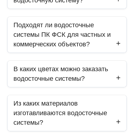
водосточную систему?
Подходят ли водосточные
системы ПК ФСК для частных и
коммерческих объектов?
В каких цветах можно заказать
водосточные системы?
Из каких материалов
изготавливаются водосточные
системы?