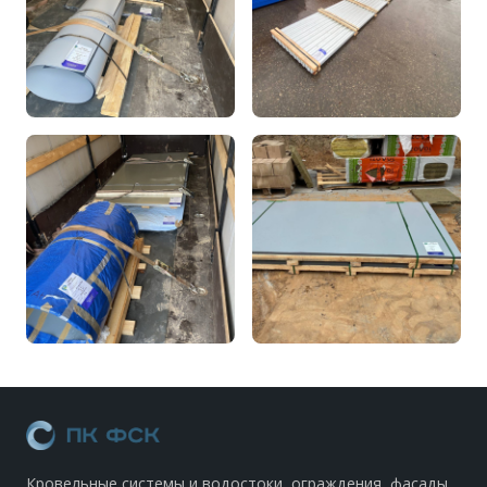
Кровельные системы и водостоки, ограждения, фасады.