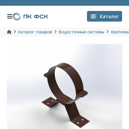
Каталог
Каталог товаров
Водосточные системы
Креплени