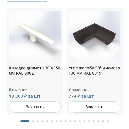
Канадка диаметр 300/350
Угол желоба 90° диаметр
мм RAL 9002
130 мм RAL 8019
В наличии
В наличии
13 300 ₽ за шт
774 ₽ за шт
Заказать
Заказать