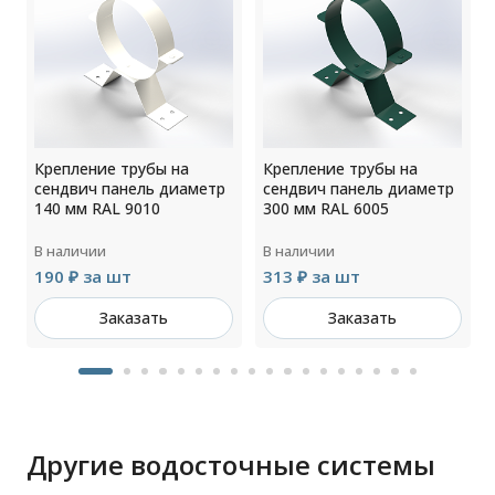
Крепление трубы на
Крепление трубы на
сендвич панель диаметр
сендвич панель диаметр
140 мм RAL 9010
300 мм RAL 6005
В наличии
В наличии
190 ₽ за шт
313 ₽ за шт
Заказать
Заказать
Другие водосточные системы