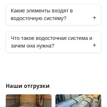
Какие элементы входят в
водосточную систему?
Что такое водосточная система и
зачем она нужна?
Наши отгрузки