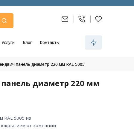
Услуги
Блог
Контакты
сендвич панель диаметр 220 мм RAL 5005
 панель диаметр 220 мм
 покрытием от компании