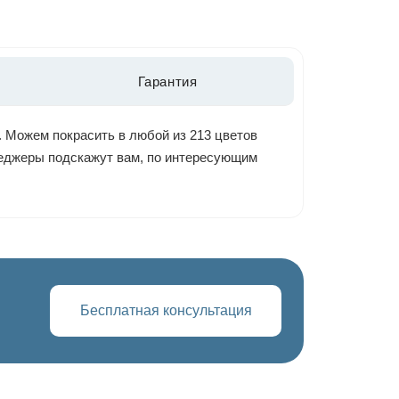
Гарантия
. Можем покрасить в любой из 213 цветов
енеджеры подскажут вам, по интересующим
Бесплатная консультация