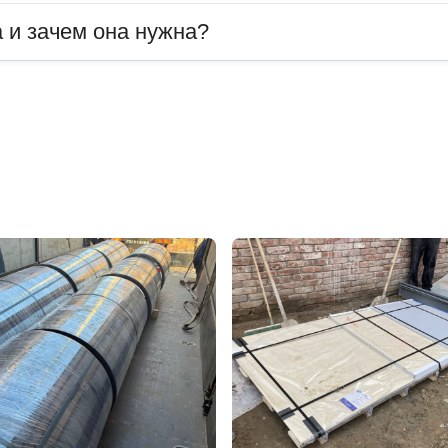
 и зачем она нужна?