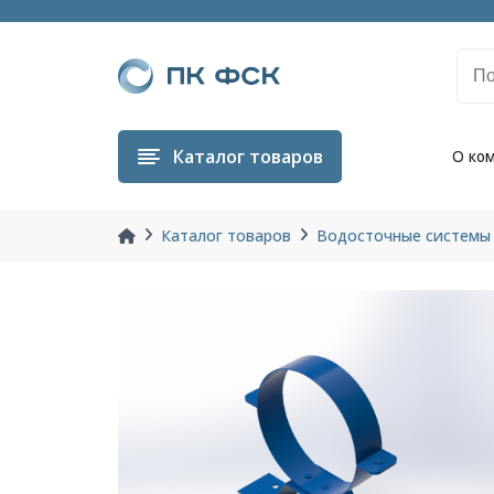
Каталог
товаров
О ко
Каталог товаров
Водосточные системы