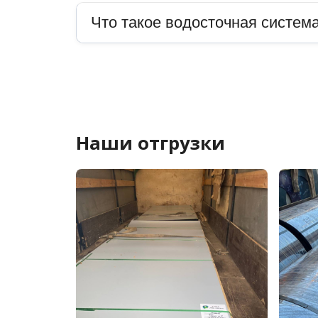
Что такое водосточная система
Наши отгрузки