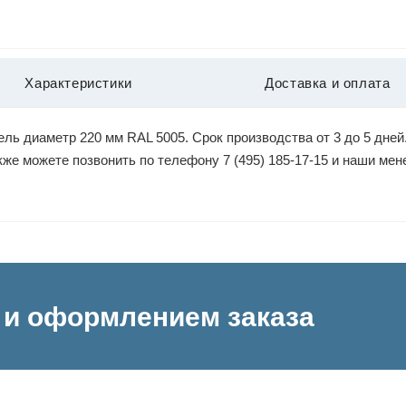
Характеристики
Доставка и оплата
ль диаметр 220 мм RAL 5005. Срок производства от 3 до 5 дней
акже можете позвонить по телефону 7 (495) 185-17-15 и наши м
и оформлением заказа