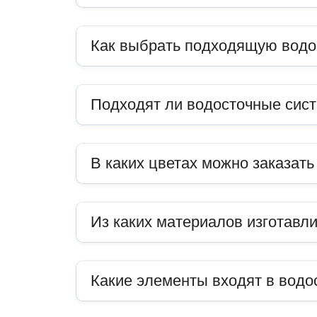
Как выбрать подходящую водо
Подходят ли водосточные сис
В каких цветах можно заказат
Из каких материалов изготавл
Какие элементы входят в водо