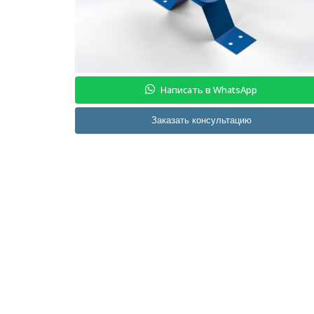
Написать в WhatsApp
Заказать консультацию