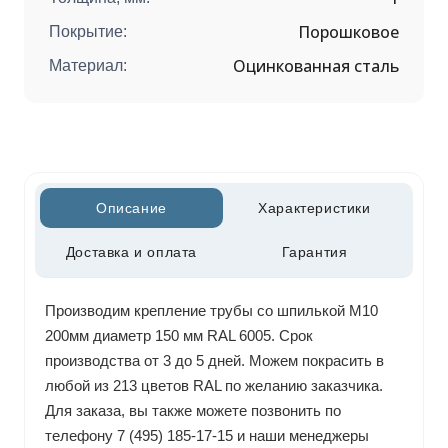
Порошковое
Покрытие:
Оцинкованная сталь
Материал:
Описание
Характеристики
Доставка и оплата
Гарантия
Производим крепление трубы со шпилькой М10
200мм диаметр 150 мм RAL 6005. Срок
производства от 3 до 5 дней. Можем покрасить в
любой из 213 цветов RAL по желанию заказчика.
Для заказа, вы также можете позвонить по
телефону 7 (495) 185-17-15 и наши менеджеры