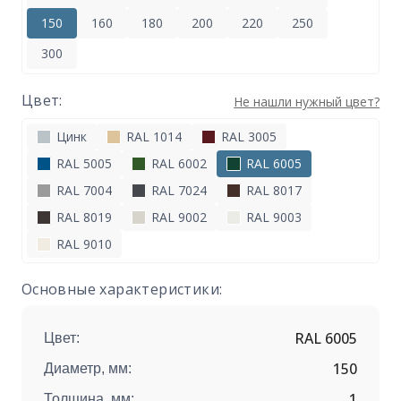
150
160
180
200
220
250
300
Цвет:
Не нашли нужный цвет?
Цинк
RAL 1014
RAL 3005
RAL 5005
RAL 6002
RAL 6005
RAL 7004
RAL 7024
RAL 8017
RAL 8019
RAL 9002
RAL 9003
RAL 9010
Основные характеристики:
RAL 6005
Цвет:
150
Диаметр, мм:
1
Толщина, мм: