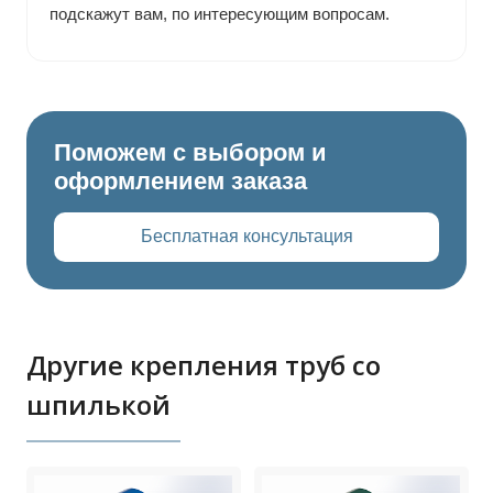
подскажут вам, по интересующим вопросам.
Поможем с выбором и
оформлением заказа
Бесплатная консультация
Другие крепления труб со
шпилькой