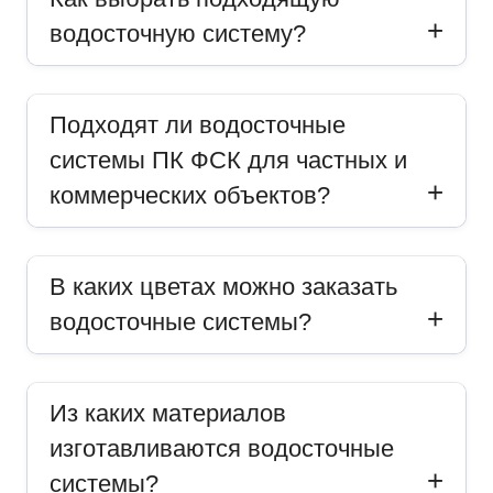
водосточную систему?
Подходят ли водосточные
системы ПК ФСК для частных и
коммерческих объектов?
В каких цветах можно заказать
водосточные системы?
Из каких материалов
изготавливаются водосточные
системы?