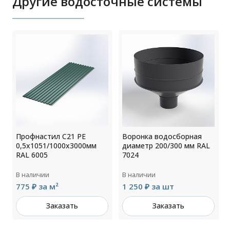
Другие водосточные системы
Профнастил С21 РЕ
Воронка водосборная
0,5х1051/1000х3000мм
диаметр 200/300 мм RAL
RAL 6005
7024
В наличии
В наличии
775 ₽ за м²
1 250 ₽ за шт
Заказать
Заказать