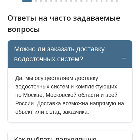
Ответы на часто задаваемые
вопросы
Можно ли заказать доставку
водосточных систем?
Да, мы осуществляем доставку
водосточных систем и комплектующих
по Москве, Московской области и всей
России. Доставка возможна напрямую на
объект или склад заказчика.
Как выбрать подходящую