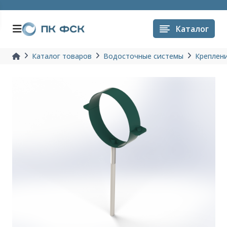
Каталог
Каталог товаров
Водосточные системы
Креплени