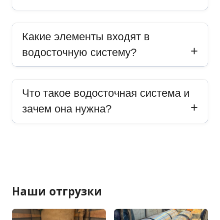
Какие элементы входят в
водосточную систему?
Что такое водосточная система и
зачем она нужна?
Наши отгрузки