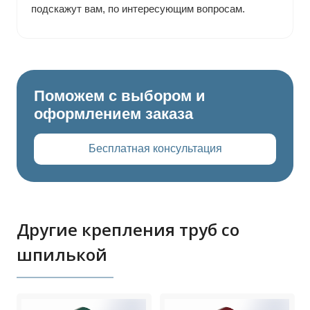
подскажут вам, по интересующим вопросам.
Поможем с выбором и
оформлением заказа
Бесплатная консультация
Другие крепления труб со
шпилькой