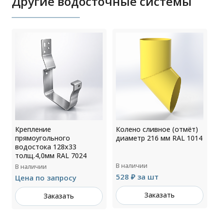
Другие водосточные системы
Крепление
Колено сливное (отмёт)
прямоугольного
диаметр 216 мм RAL 1014
водостока 128х33
толщ.4,0мм RAL 7024
В наличии
В наличии
528 ₽ за шт
Цена по запросу
Заказать
Заказать