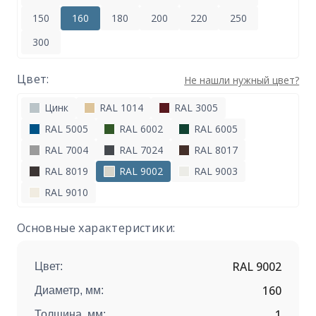
150
160
180
200
220
250
300
Цвет:
Не нашли нужный цвет?
Цинк
RAL 1014
RAL 3005
RAL 5005
RAL 6002
RAL 6005
RAL 7004
RAL 7024
RAL 8017
RAL 8019
RAL 9002
RAL 9003
RAL 9010
Основные характеристики:
RAL 9002
Цвет:
160
Диаметр, мм:
1
Толщина, мм: