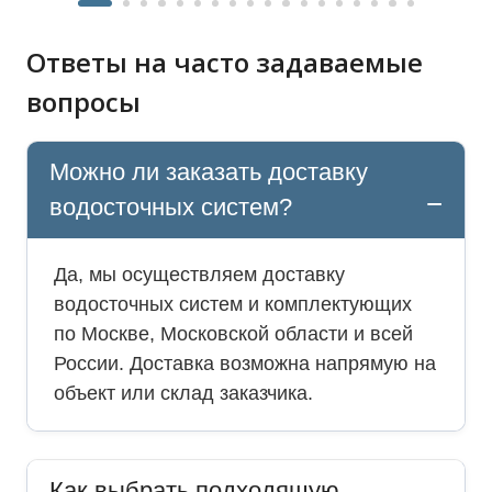
Ответы на часто задаваемые
вопросы
Можно ли заказать доставку
водосточных систем?
Да, мы осуществляем доставку
водосточных систем и комплектующих
по Москве, Московской области и всей
России. Доставка возможна напрямую на
объект или склад заказчика.
Как выбрать подходящую