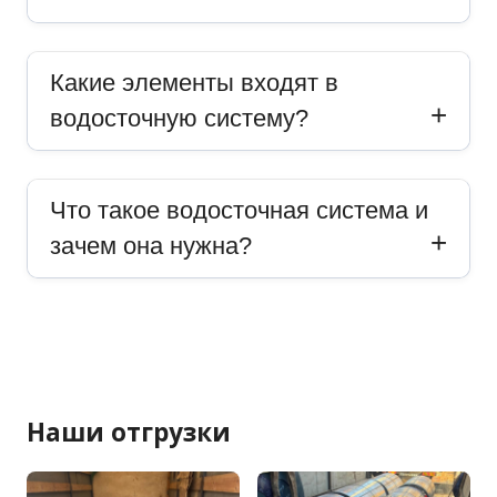
Какие элементы входят в
водосточную систему?
Что такое водосточная система и
зачем она нужна?
Наши отгрузки