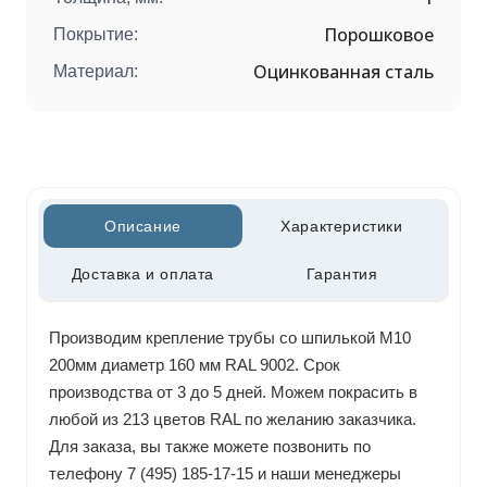
Порошковое
Покрытие:
Оцинкованная сталь
Материал:
Описание
Характеристики
Доставка и оплата
Гарантия
Производим крепление трубы со шпилькой М10
200мм диаметр 160 мм RAL 9002. Срок
производства от 3 до 5 дней. Можем покрасить в
любой из 213 цветов RAL по желанию заказчика.
Для заказа, вы также можете позвонить по
телефону 7 (495) 185-17-15 и наши менеджеры