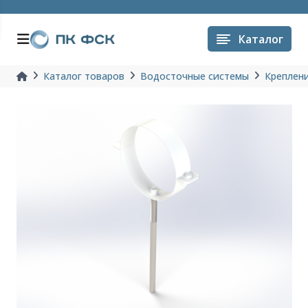
Каталог
Каталог товаров
Водосточные системы
Креплени