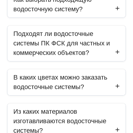
водосточную систему?
Подходят ли водосточные
системы ПК ФСК для частных и
коммерческих объектов?
В каких цветах можно заказать
водосточные системы?
Из каких материалов
изготавливаются водосточные
системы?