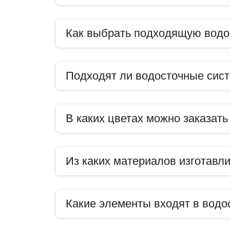
Как выбрать подходящую водо
Подходят ли водосточные сис
В каких цветах можно заказат
Из каких материалов изготавл
Какие элементы входят в водо