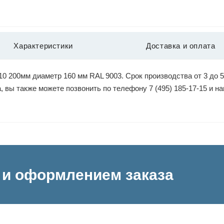
Характеристики
Доставка и оплата
 200мм диаметр 160 мм RAL 9003. Срок производства от 3 до 5
, вы также можете позвонить по телефону 7 (495) 185-17-15 и 
и оформлением заказа