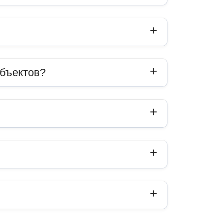
объектов?