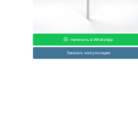
Написать в WhatsApp
Заказать консультацию