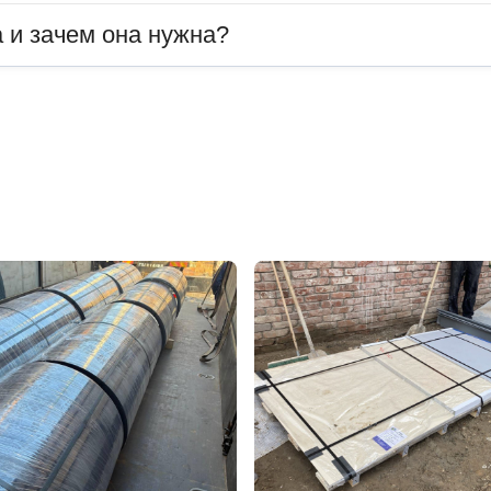
 и зачем она нужна?