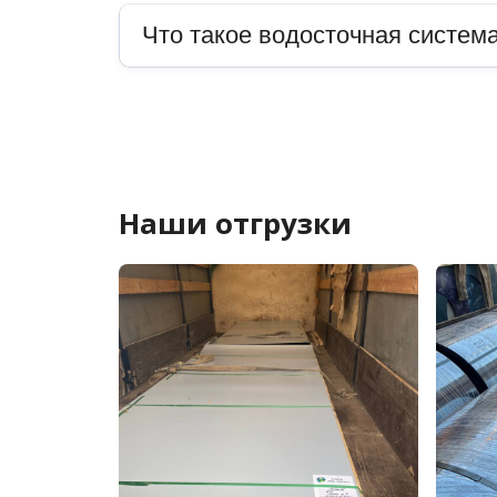
Что такое водосточная система
Наши отгрузки