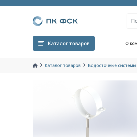
Каталог
товаров
О ко
Каталог товаров
Водосточные системы