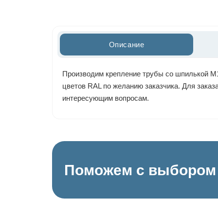
Описание
Производим крепление трубы со шпилькой М10
цветов RAL по желанию заказчика. Для заказа
интересующим вопросам.
Поможем с выбором 