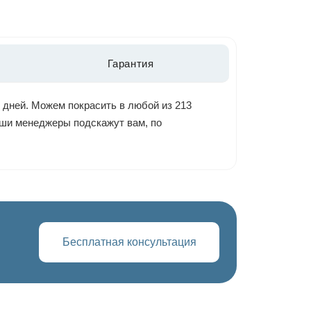
Гарантия
 дней. Можем покрасить в любой из 213
наши менеджеры подскажут вам, по
Бесплатная консультация