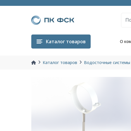
Каталог
товаров
О ко
Каталог товаров
Водосточные системы