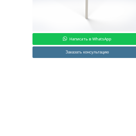
Написать в WhatsApp
Заказать консультацию