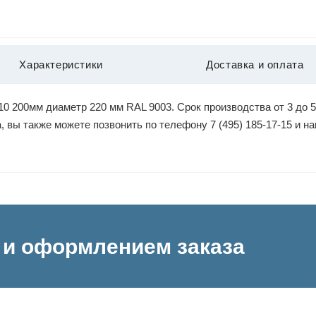
Характеристики
Доставка и оплата
 200мм диаметр 220 мм RAL 9003. Срок производства от 3 до 5
, вы также можете позвонить по телефону 7 (495) 185-17-15 и 
и оформлением заказа