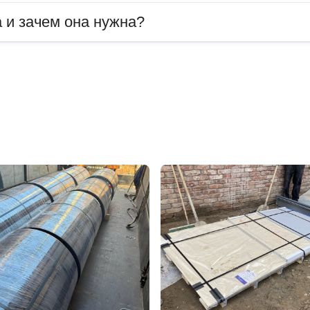
 и зачем она нужна?