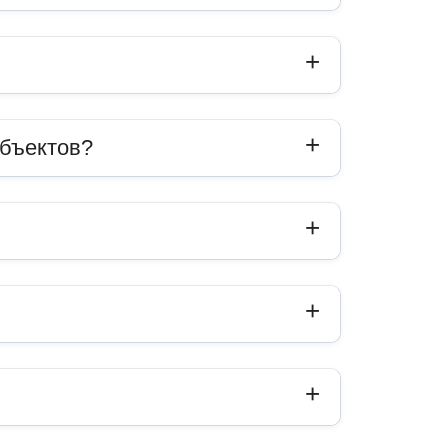
объектов?