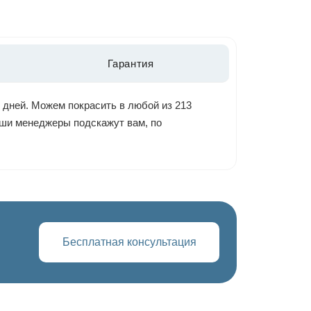
Гарантия
 дней. Можем покрасить в любой из 213
наши менеджеры подскажут вам, по
Бесплатная консультация