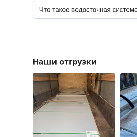
Что такое водосточная система
Наши отгрузки