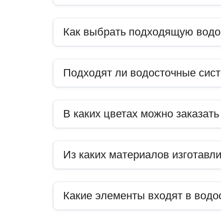
Как выбрать подходящую водо
Подходят ли водосточные сис
В каких цветах можно заказат
Из каких материалов изготавл
Какие элементы входят в водо