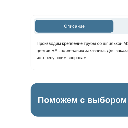
Описание
Производим крепление трубы со шпилькой М10
цветов RAL по желанию заказчика. Для заказа
интересующим вопросам.
Поможем с выбором 