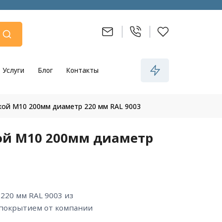
Услуги
Блог
Контакты
кой М10 200мм диаметр 220 мм RAL 9003
ой М10 200мм диаметр
 покрытием от компании