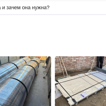
 и зачем она нужна?