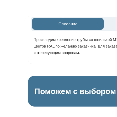
Описание
Производим крепление трубы со шпилькой М10
цветов RAL по желанию заказчика. Для заказа
интересующим вопросам.
Поможем с выбором 