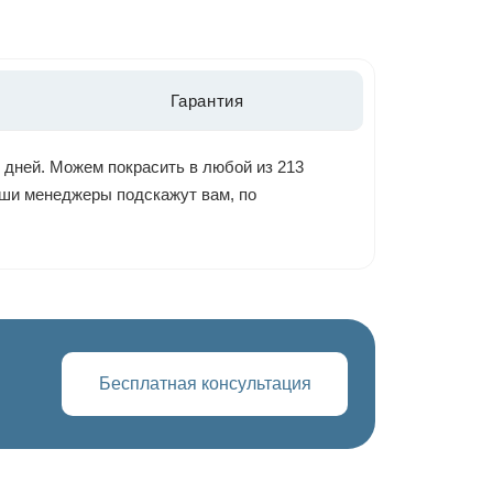
Гарантия
 дней. Можем покрасить в любой из 213
наши менеджеры подскажут вам, по
Бесплатная консультация