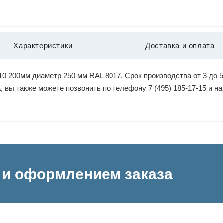
Характеристики
Доставка и оплата
 200мм диаметр 250 мм RAL 8017. Срок производства от 3 до 5
, вы также можете позвонить по телефону 7 (495) 185-17-15 и 
и оформлением заказа