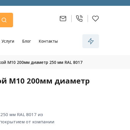
Услуги
Блог
Контакты
кой М10 200мм диаметр 250 мм RAL 8017
ой М10 200мм диаметр
 покрытием от компании