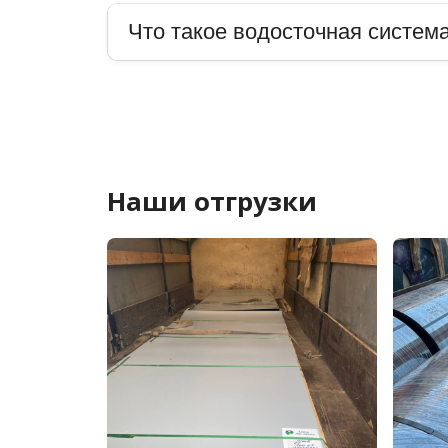
Что такое водосточная система
Наши отгрузки