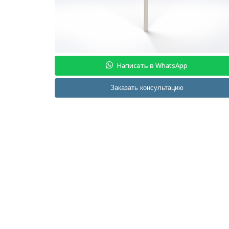
Написать в WhatsApp
Заказать консультацию