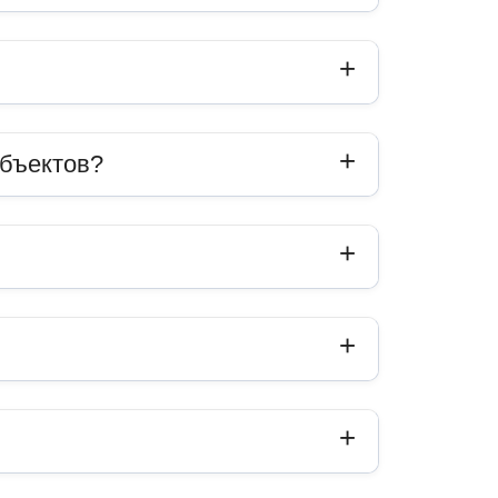
объектов?