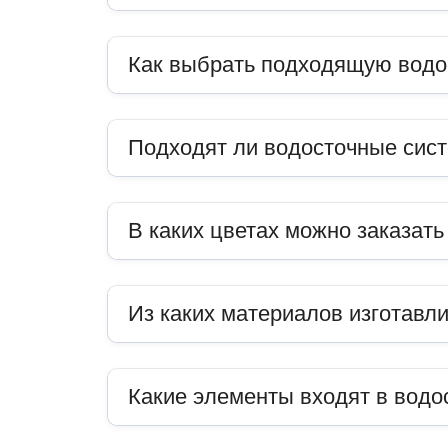
Как выбрать подходящую водо
Подходят ли водосточные сис
В каких цветах можно заказат
Из каких материалов изготавл
Какие элементы входят в водо