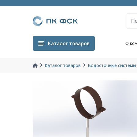
Каталог
товаров
О ко
Каталог товаров
Водосточные системы