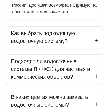
России. Доставка возможна напрямую на
объект или склад заказчика.
Как выбрать подходящую
водосточную систему?
Подходят ли водосточные
системы ПК ФСК для частных и
коммерческих объектов?
В каких цветах можно заказать
водосточные системы?