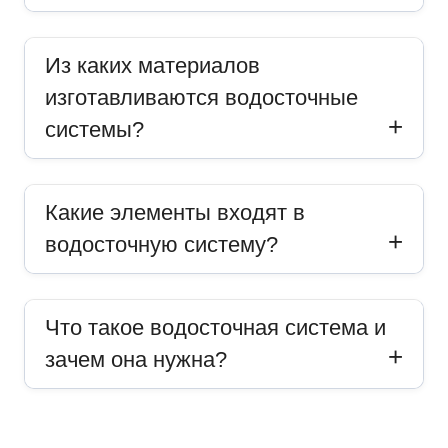
Из каких материалов
изготавливаются водосточные
системы?
Какие элементы входят в
водосточную систему?
Что такое водосточная система и
зачем она нужна?