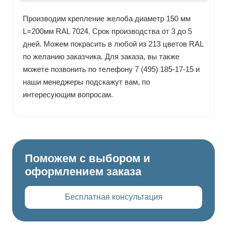
Производим крепление желоба диаметр 150 мм
L=200мм RAL 7024. Срок производства от 3 до 5
дней. Можем покрасить в любой из 213 цветов RAL
по желанию заказчика. Для заказа, вы также
можете позвонить по телефону 7 (495) 185-17-15 и
наши менеджеры подскажут вам, по
интересующим вопросам.
Поможем с выбором и
оформлением заказа
Бесплатная консультация