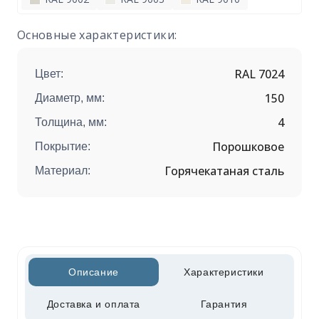
Основные характеристики:
RAL 7024
Цвет:
150
Диаметр, мм:
4
Толщина, мм:
Порошковое
Покрытие:
Горячекатаная сталь
Материал:
Описание
Характеристики
Доставка и оплата
Гарантия