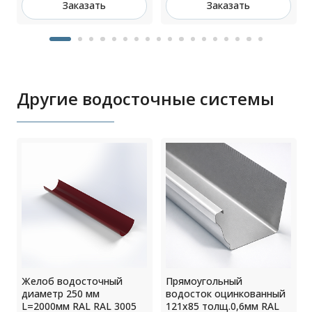
Заказать
Заказать
Другие водосточные системы
Желоб водосточный
Прямоугольный
диаметр 250 мм
водосток оцинкованный
L=2000мм RAL RAL 3005
121х85 толщ.0,6мм RAL