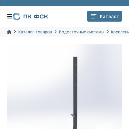
Каталог
Каталог товаров
Водосточные системы
Креплен