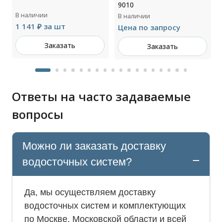
9010
В наличии
В наличии
1 141 ₽ за шт
Цена по запросу
Заказать
Заказать
Ответы на часто задаваемые
вопросы
Можно ли заказать доставку
водосточных систем?
Да, мы осуществляем доставку
водосточных систем и комплектующих
по Москве, Московской области и всей