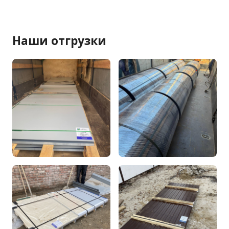
Наши отгрузки