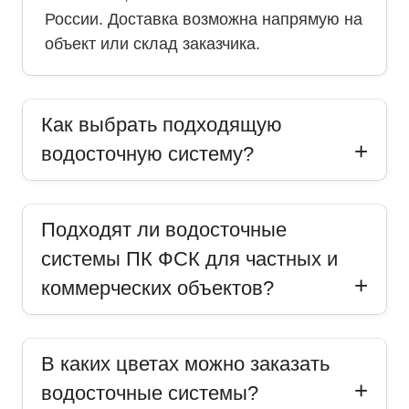
России. Доставка возможна напрямую на
объект или склад заказчика.
Как выбрать подходящую
водосточную систему?
Подходят ли водосточные
системы ПК ФСК для частных и
коммерческих объектов?
В каких цветах можно заказать
водосточные системы?