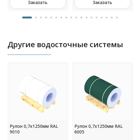
Заказать
Заказать
Другие водосточные системы
Рулон 0,7x1250мм RAL
Рулон 0,7x1250мм RAL
9010
6005