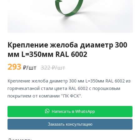
Крепление желоба диаметр 300
мм L=350мм RAL 6002
293
₽/шт
322 ₽/шт
крепление желоба диаметр 300 мм L=350мм RAL 6002 из
горячекатаной стали цвета RAL 6002 с порошковым
покрытием от компании "ПК ФСК".
Написать в WhatsApp
Заказать консультацию