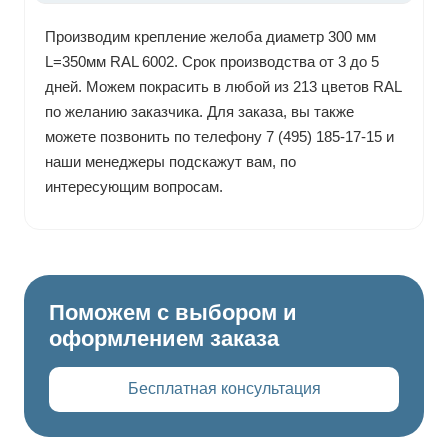
Производим крепление желоба диаметр 300 мм
L=350мм RAL 6002. Срок производства от 3 до 5
дней. Можем покрасить в любой из 213 цветов RAL
по желанию заказчика. Для заказа, вы также
можете позвонить по телефону 7 (495) 185-17-15 и
наши менеджеры подскажут вам, по
интересующим вопросам.
Поможем с выбором и
оформлением заказа
Бесплатная консультация