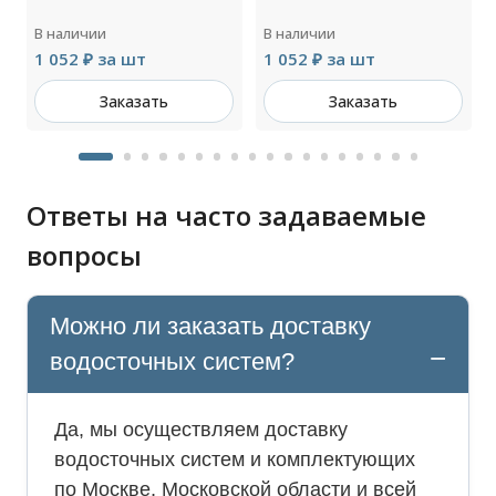
В наличии
В наличии
1 052 ₽ за шт
1 052 ₽ за шт
Заказать
Заказать
Ответы на часто задаваемые
вопросы
Можно ли заказать доставку
водосточных систем?
Да, мы осуществляем доставку
водосточных систем и комплектующих
по Москве, Московской области и всей