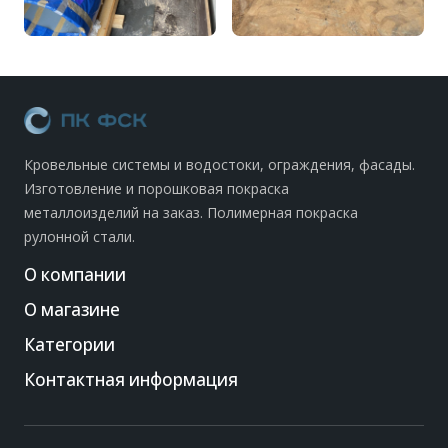
Кровельные системы и водостоки, ограждения, фасады.
Изготовление и порошковая покраска
металлоизделий на заказ. Полимерная покраска
рулонной стали.
О компании
О магазине
Категории
Контактная информация