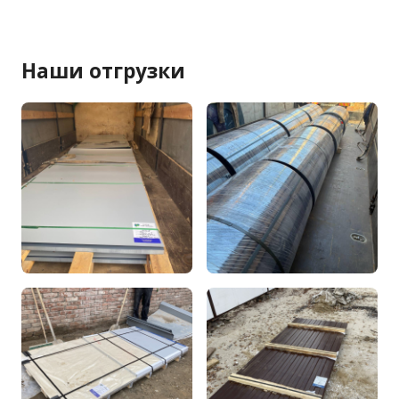
Наши отгрузки