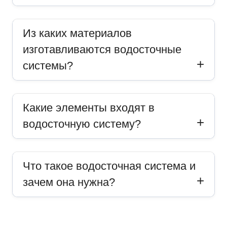
Из каких материалов
изготавливаются водосточные
системы?
Какие элементы входят в
водосточную систему?
Что такое водосточная система и
зачем она нужна?