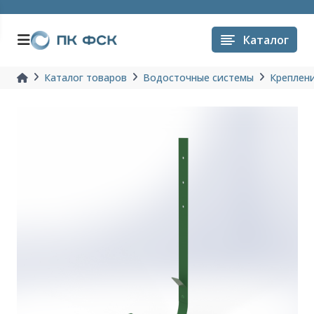
Каталог
Каталог товаров
Водосточные системы
Креплен