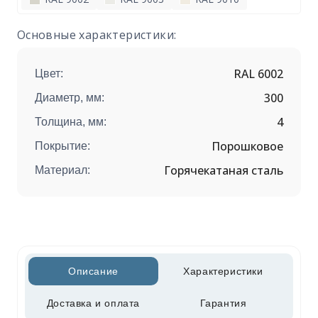
Основные характеристики:
RAL 6002
Цвет:
300
Диаметр, мм:
4
Толщина, мм:
Порошковое
Покрытие:
Горячекатаная сталь
Материал:
Описание
Характеристики
Доставка и оплата
Гарантия