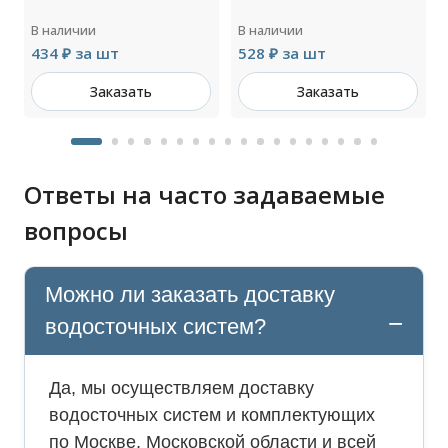
В наличии
В наличии
434 ₽ за шт
528 ₽ за шт
Заказать
Заказать
Ответы на часто задаваемые
вопросы
Можно ли заказать доставку
водосточных систем?
Да, мы осуществляем доставку
водосточных систем и комплектующих
по Москве, Московской области и всей