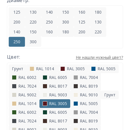
Диаметр:
125
130
140
150
160
180
200
220
250
300
125
130
140
150
160
180
200
220
250
300
Цвет:
Не нашли нужный цвет?
Грунт
RAL 1014
RAL 3005
RAL 5005
RAL 6002
RAL 6005
RAL 7004
RAL 7024
RAL 8017
RAL 8019
RAL 9002
RAL 9003
RAL 9010
Грунт
RAL 1014
RAL 3005
RAL 5005
RAL 6002
RAL 6005
RAL 7004
RAL 7024
RAL 8017
RAL 8019
RAL 9002
RAL 9003
RAL 9010