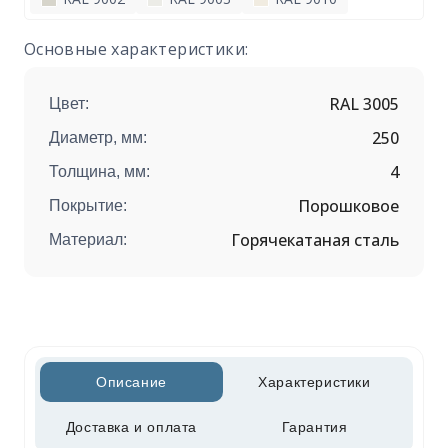
Основные характеристики:
RAL 3005
Цвет:
250
Диаметр, мм:
4
Толщина, мм:
Порошковое
Покрытие:
Горячекатаная сталь
Материал:
Описание
Характеристики
Доставка и оплата
Гарантия