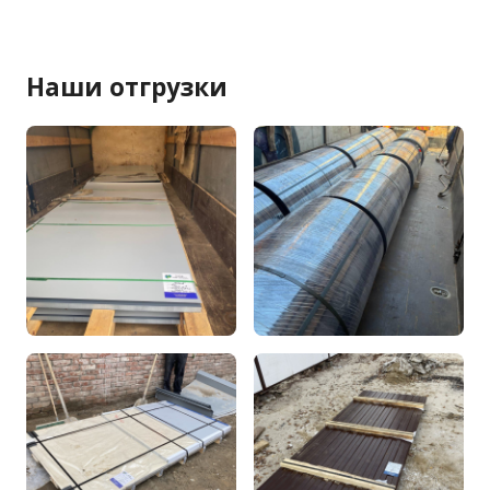
Наши отгрузки