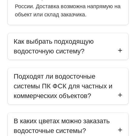
России. Доставка возможна напрямую на
объект или склад заказчика.
Как выбрать подходящую
водосточную систему?
Подходят ли водосточные
системы ПК ФСК для частных и
коммерческих объектов?
В каких цветах можно заказать
водосточные системы?