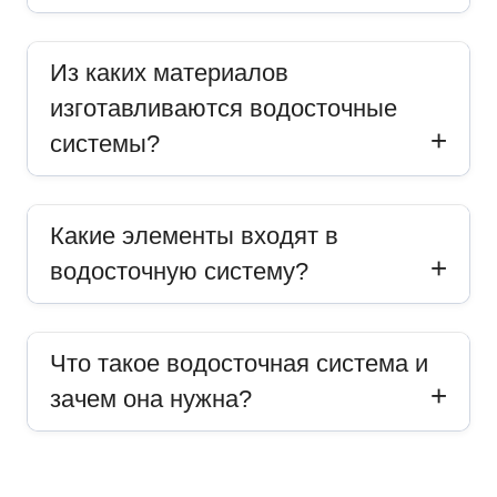
Из каких материалов
изготавливаются водосточные
системы?
Какие элементы входят в
водосточную систему?
Что такое водосточная система и
зачем она нужна?