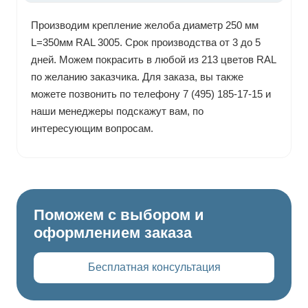
Производим крепление желоба диаметр 250 мм
L=350мм RAL 3005. Срок производства от 3 до 5
дней. Можем покрасить в любой из 213 цветов RAL
по желанию заказчика. Для заказа, вы также
можете позвонить по телефону 7 (495) 185-17-15 и
наши менеджеры подскажут вам, по
интересующим вопросам.
Поможем с выбором и
оформлением заказа
Бесплатная консультация