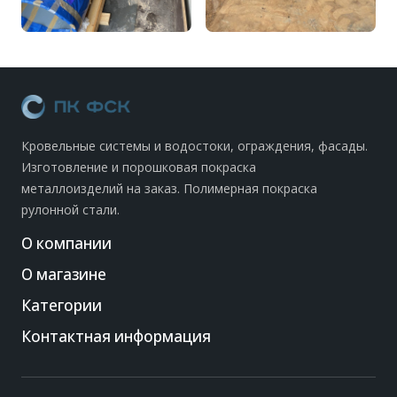
Кровельные системы и водостоки, ограждения, фасады.
Изготовление и порошковая покраска
металлоизделий на заказ. Полимерная покраска
рулонной стали.
О компании
О магазине
Категории
Контактная информация