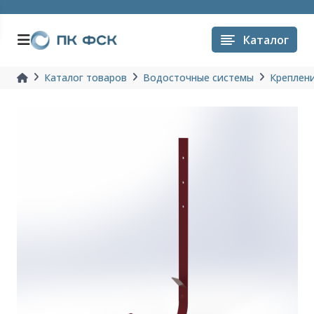
Каталог
Каталог товаров
Водосточные системы
Креплен