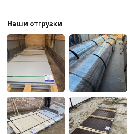
Наши отгрузки