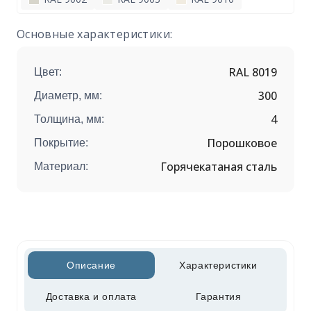
Основные характеристики:
RAL 8019
Цвет:
300
Диаметр, мм:
4
Толщина, мм:
Порошковое
Покрытие:
Горячекатаная сталь
Материал:
Описание
Характеристики
Доставка и оплата
Гарантия