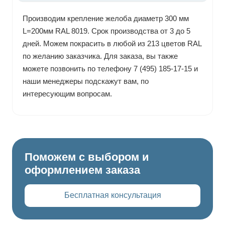
Производим крепление желоба диаметр 300 мм
L=200мм RAL 8019. Срок производства от 3 до 5
дней. Можем покрасить в любой из 213 цветов RAL
по желанию заказчика. Для заказа, вы также
можете позвонить по телефону 7 (495) 185-17-15 и
наши менеджеры подскажут вам, по
интересующим вопросам.
Поможем с выбором и
оформлением заказа
Бесплатная консультация