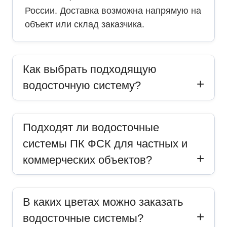
России. Доставка возможна напрямую на
объект или склад заказчика.
Как выбрать подходящую
водосточную систему?
Подходят ли водосточные
системы ПК ФСК для частных и
коммерческих объектов?
В каких цветах можно заказать
водосточные системы?