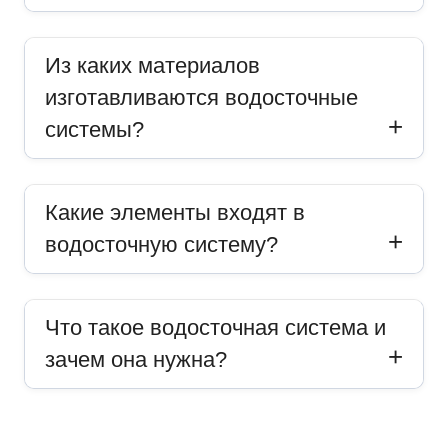
Из каких материалов
изготавливаются водосточные
системы?
Какие элементы входят в
водосточную систему?
Что такое водосточная система и
зачем она нужна?