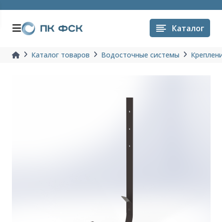
Каталог
Каталог товаров
Водосточные системы
Креплен