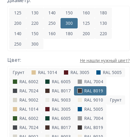
Диаметр:
125
130
140
150
160
180
200
220
250
300
125
130
140
150
160
180
200
220
250
300
Цвет:
Не нашли нужный цвет?
Грунт
RAL 1014
RAL 3005
RAL 5005
RAL 6002
RAL 6005
RAL 7004
RAL 7024
RAL 8017
RAL 8019
RAL 9002
RAL 9003
RAL 9010
Грунт
RAL 1014
RAL 3005
RAL 5005
RAL 6002
RAL 6005
RAL 7004
RAL 7024
RAL 8017
RAL 8019
RAL 9002
RAL 9003
RAL 9010