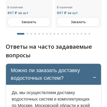
В наличии
В наличии
897 ₽ за шт
897 ₽ за шт
Заказать
Заказать
Ответы на часто задаваемые
вопросы
Можно ли заказать доставку
водосточных систем?
Да, мы осуществляем доставку
водосточных систем и комплектующих
по Москве, Московской области и всей