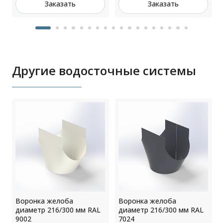
Заказать
Заказать
Другие водосточные системы
Воронка желоба
Воронка желоба
диаметр 216/300 мм RAL
диаметр 216/300 мм RAL
9002
7024