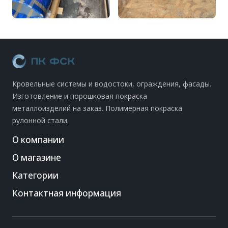
Кровельные системы и водостоки, ограждения, фасады.
Изготовление и порошковая покраска
металлоизделий на заказ. Полимерная покраска
рулонной стали.
О компании
О магазине
Категории
Контактная информация