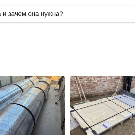
 и зачем она нужна?