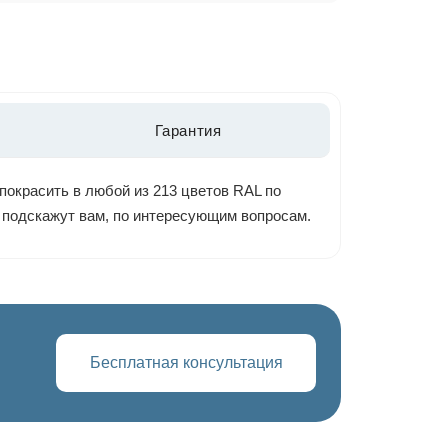
Гарантия
покрасить в любой из 213 цветов RAL по
ы подскажут вам, по интересующим вопросам.
Бесплатная консультация