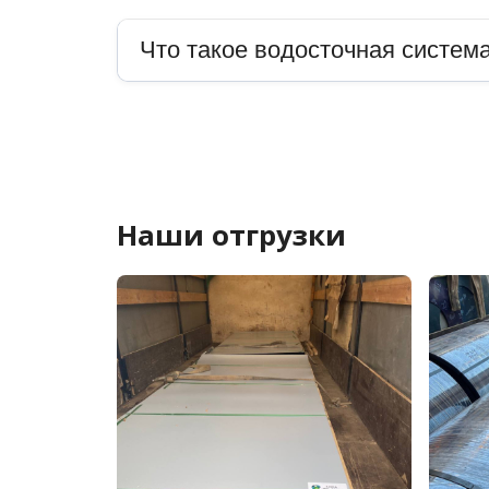
Что такое водосточная система
Наши отгрузки