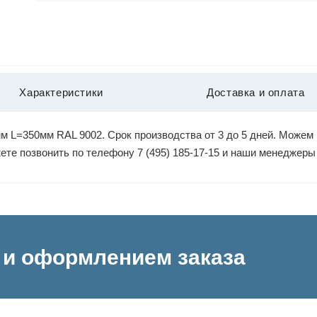
Характеристики
Доставка и оплата
 L=350мм RAL 9002. Срок производства от 3 до 5 дней. Можем 
жете позвонить по телефону 7 (495) 185-17-15 и наши менеджер
и оформлением заказа