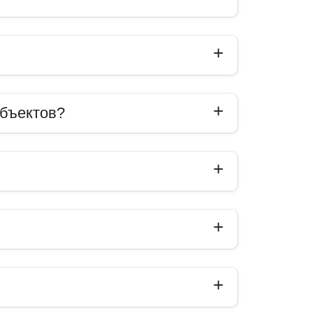
объектов?