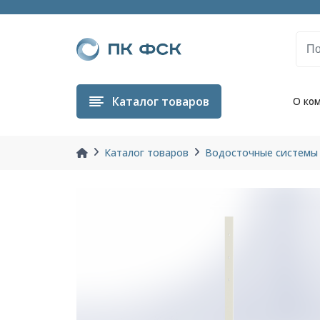
Каталог
товаров
О ко
Каталог товаров
Водосточные системы