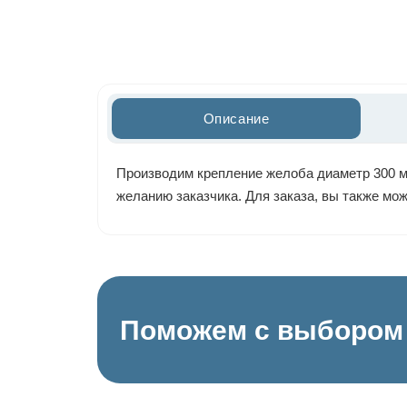
Описание
Производим крепление желоба диаметр 300 мм
желанию заказчика. Для заказа, вы также мо
Поможем с выбором 