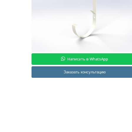
Написать в WhatsApp
Заказать консультацию