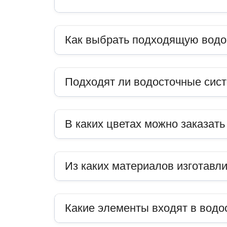
Как выбрать подходящую водо
Подходят ли водосточные сис
В каких цветах можно заказат
Из каких материалов изготавл
Какие элементы входят в водо