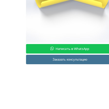
Написать в WhatsApp
Заказать консультацию