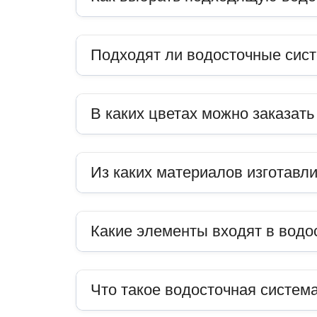
Подходят ли водосточные сис
В каких цветах можно заказат
Из каких материалов изготавл
Какие элементы входят в водо
Что такое водосточная система