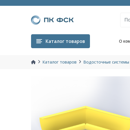
Каталог
товаров
О ко
Каталог товаров
Водосточные системы