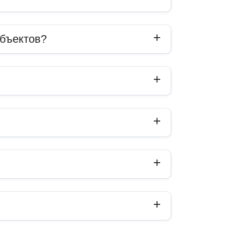
объектов?