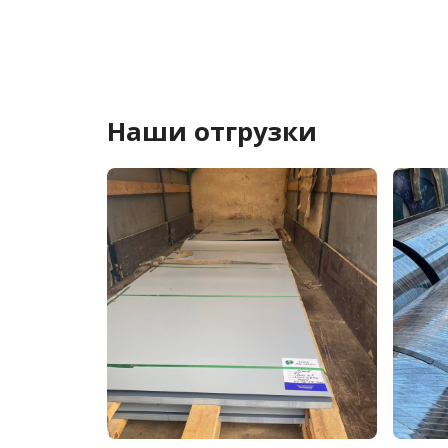
Наши отгрузки