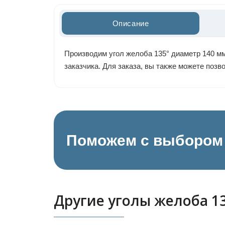
Описание
Производим угол желоба 135° диаметр 140 мм
заказчика. Для заказа, вы также можете поз
Поможем с выбором 
Другие уголы желоба 1