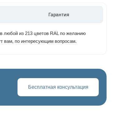
Гарантия
 в любой из 213 цветов RAL по желанию
ут вам, по интересующим вопросам.
Бесплатная консультация