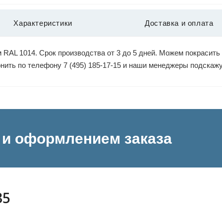
Характеристики
Доставка и оплата
 RAL 1014. Срок производства от 3 до 5 дней. Можем покрасить
вонить по телефону 7 (495) 185-17-15 и наши менеджеры подскаж
и оформлением заказа
35